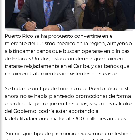
Puerto Rico se ha propuesto convertirse en el
referente del turismo medico en la región, atrayendo
a latinoamericanos que buscan operarse en clínicas
de Estados Unidos, estadounidenses que quieren
tratarse relajadamente en el Caribe, y caribeños que
requieren tratamientos inexistentes en sus islas.
Se trata de un tipo de turismo que Puerto Rico hasta
ahora no se había planteado promocionar de forma
coordinada, pero que en tres años, según los cálculos
del Gobierno, podría estar aportando a
ladebilitadaeconomía local $300 millones anuales.
‘Sin ningún tipo de promoción ya somos un destino