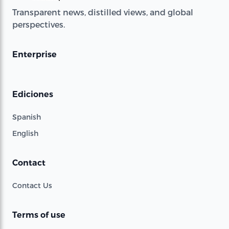
Transparent news, distilled views, and global
perspectives.
Enterprise
Ediciones
Spanish
English
Contact
Contact Us
Terms of use