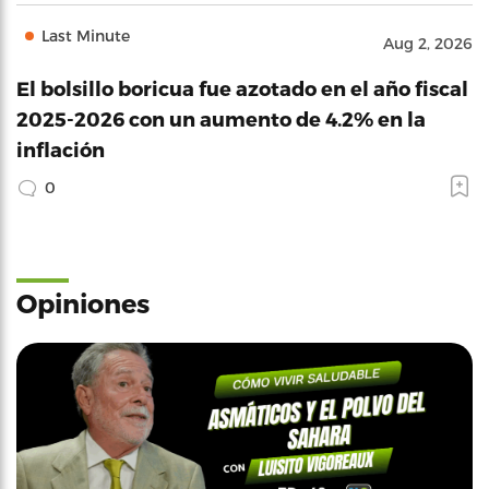
Last Minute
Aug 2, 2026
El bolsillo boricua fue azotado en el año fiscal
2025-2026 con un aumento de 4.2% en la
inflación
0
Opiniones