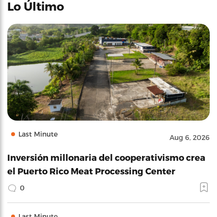
Lo Último
Last Minute
Aug 6, 2026
Inversión millonaria del cooperativismo crea
el Puerto Rico Meat Processing Center
0
Last Minute