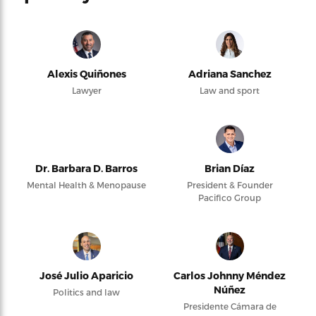
Alexis Quiñones
Adriana Sanchez
Lawyer
Law and sport
Dr. Barbara D. Barros
Brian Díaz
Mental Health & Menopause
President & Founder
Pacifico Group
José Julio Aparicio
Carlos Johnny Méndez
Núñez
Politics and law
Presidente Cámara de