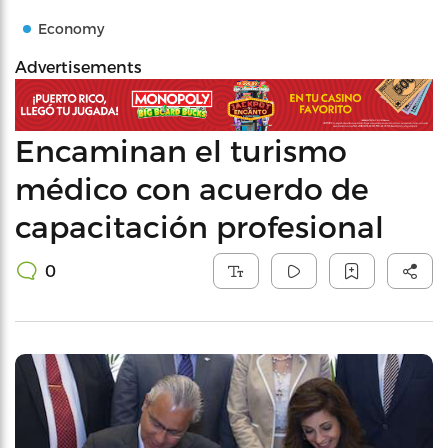
Economy
Advertisements
Encaminan el turismo
médico con acuerdo de
capacitación profesional
0