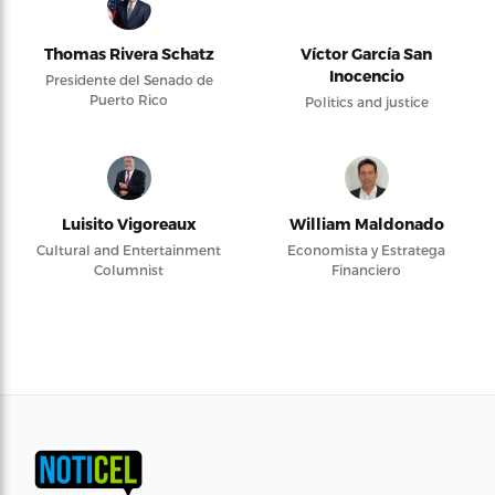
Thomas Rivera Schatz
Víctor García San
Inocencio
Presidente del Senado de
Puerto Rico
Politics and justice
Luisito Vigoreaux
William Maldonado
Cultural and Entertainment
Economista y Estratega
Columnist
Financiero