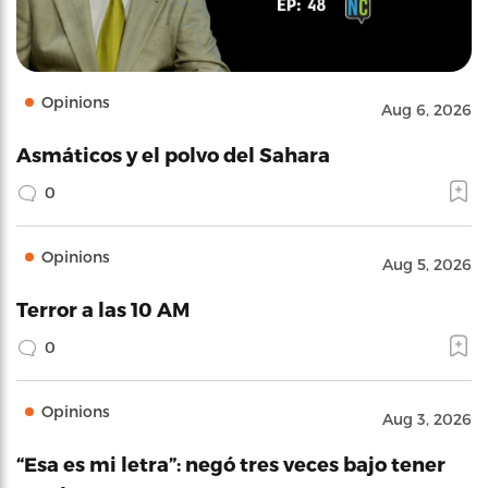
Opinions
Aug 6, 2026
Asmáticos y el polvo del Sahara
0
Opinions
Aug 5, 2026
Terror a las 10 AM
0
Opinions
Aug 3, 2026
“Esa es mi letra”: negó tres veces bajo tener