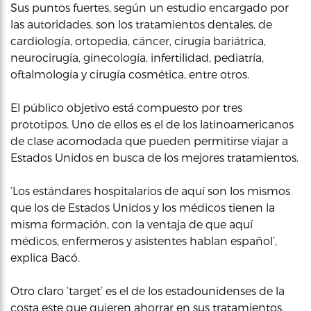
Sus puntos fuertes, según un estudio encargado por
las autoridades, son los tratamientos dentales, de
cardiología, ortopedia, cáncer, cirugía bariátrica,
neurocirugía, ginecología, infertilidad, pediatría,
oftalmología y cirugía cosmética, entre otros.
El público objetivo está compuesto por tres
prototipos. Uno de ellos es el de los latinoamericanos
de clase acomodada que pueden permitirse viajar a
Estados Unidos en busca de los mejores tratamientos.
‘Los estándares hospitalarios de aquí son los mismos
que los de Estados Unidos y los médicos tienen la
misma formación, con la ventaja de que aquí
médicos, enfermeros y asistentes hablan español’,
explica Bacó.
Otro claro ‘target’ es el de los estadounidenses de la
costa este que quieren ahorrar en sus tratamientos,