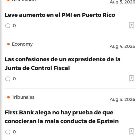
Aug 5, 2026
Leve aumento en el PMI en Puerto Rico
0
Economy
Aug 4, 2026
Las confesiones de un expresidente de la
Junta de Control Fiscal
0
Tribunales
Aug 3, 2026
First Bank alega no hay prueba de que
conocieran la mala conducta de Epstein
0