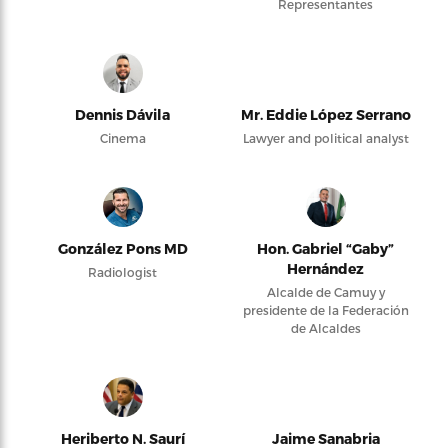
Representantes
Dennis Dávila
Mr. Eddie López Serrano
Cinema
Lawyer and political analyst
González Pons MD
Hon. Gabriel “Gaby”
Hernández
Radiologist
Alcalde de Camuy y
presidente de la Federación
de Alcaldes
Heriberto N. Saurí
Jaime Sanabria