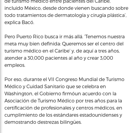
de turismo médico entre pacientes del Caribe,
incluido México, desde donde vienen buscando sobre
todo tratamientos de dermatología y cirugía plástica’,
explica Bacó.
Pero Puerto Rico busca ir más allá. ‘Tenemos nuestra
meta muy bien definida: Queremos ser el centro del
turismo médico en el Caribe’ y, de aquí a tres años,
atender a 30,000 pacientes al año y crear 3,000
empleos.
Por eso, durante el VII Congreso Mundial de Turismo
Médico y Cuidad Sanitario que se celebra en
Washington, el Gobierno firmóun acuerdo con la
Asociación de Turismo Médico por tres años para la
certificación de profesionales y centros médicos, en
cumplimiento de los estándares estadounidenses y
demostrando destrezas bilingües.