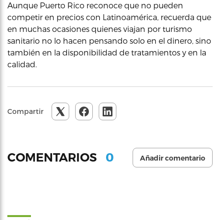
Aunque Puerto Rico reconoce que no pueden
competir en precios con Latinoamérica, recuerda que
en muchas ocasiones quienes viajan por turismo
sanitario no lo hacen pensando solo en el dinero, sino
también en la disponibilidad de tratamientos y en la
calidad.
Compartir
0
COMENTARIOS
Añadir comentario