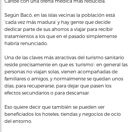
Caribe con una oferta médica más reducida.
Según Bacó, en las islas vecinas la población está
‘cada vez más madura’ y hay gente que decide
dedicar parte de sus ahorros a viajar para recibir
tratamientos a los que en el pasado simplemente
habría renunciado.
Una de las claves más atractivas del turismo sanitario
reside precisamente en que es ‘turismo’: en general las
personas no viajan solas, vienen acompañadas de
familiares o amigos, y normalmente se quedan unos
días, para recuperarse, para dejar que pasen los
efectos secundarios o para descansar.
Eso quiere decir que también se pueden ver
beneficiados los hoteles, tiendas y negocios de ocio
del entorno.