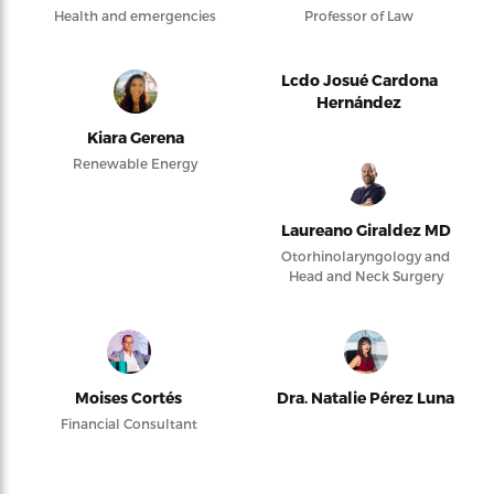
Health and emergencies
Professor of Law
Lcdo Josué Cardona
Hernández
Kiara Gerena
Renewable Energy
Laureano Giraldez MD
Otorhinolaryngology and
Head and Neck Surgery
Moises Cortés
Dra. Natalie Pérez Luna
Financial Consultant