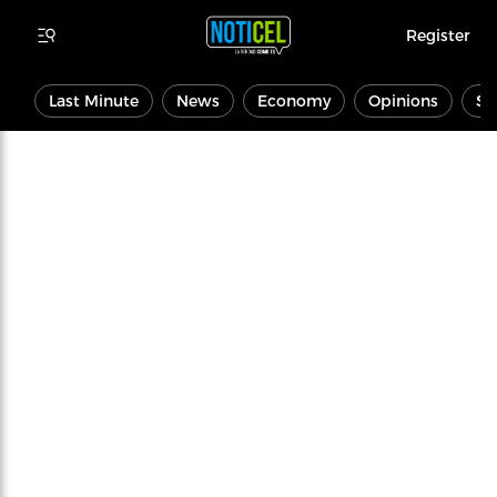
Register
Last Minute
News
Economy
Opinions
Sp