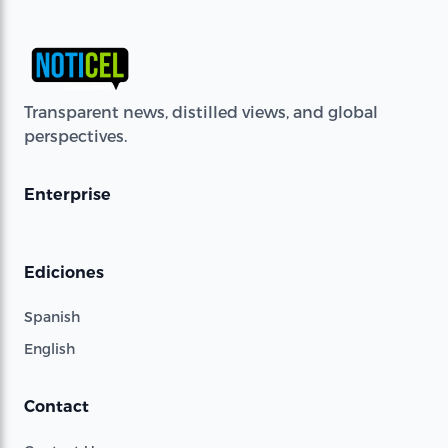
Transparent news, distilled views, and global
perspectives.
Enterprise
Ediciones
Spanish
English
Contact