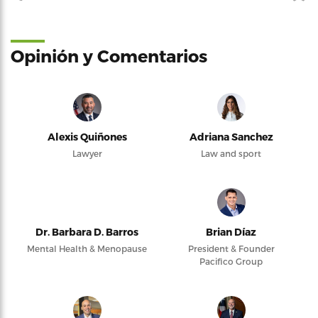
Opinión y Comentarios
Alexis Quiñones
Adriana Sanchez
Lawyer
Law and sport
Dr. Barbara D. Barros
Brian Díaz
Mental Health & Menopause
President & Founder
Pacifico Group