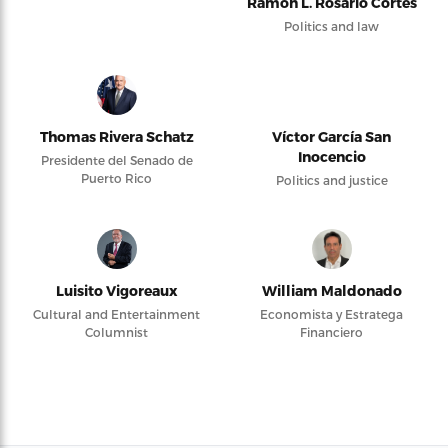
Ramón L. Rosario Cortés
Politics and law
Thomas Rivera Schatz
Víctor García San
Inocencio
Presidente del Senado de
Puerto Rico
Politics and justice
Luisito Vigoreaux
William Maldonado
Cultural and Entertainment
Economista y Estratega
Columnist
Financiero