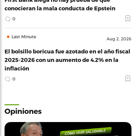
conocieran la mala conducta de Epstein
0
Last Minute
Aug 2, 2026
El bolsillo boricua fue azotado en el año fiscal
2025-2026 con un aumento de 4.2% en la
inflación
0
Opiniones