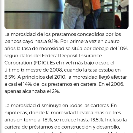
La morosidad de los prestamos concedidos por los
bancos cayó hasta 9.1%. Por primera vez en cuatro
años la tasa de morosidad se sitúa por debajo del 10%,
según datos del Federal Deposit Insurance
Corporation (FDIC). Es el nivel más bajo desde el
último trimestre de 2008, cuando la tasa estaba en
8.5%. A principios del 2010, la morosidad llegó afectar
a casi el 14% de los prestamos en cartera. En el 2006,
apenas alcanzaba el 2%.
La morosidad disminuye en todas las carteras. En
hipotecas, donde la morosidad llevaba más de tres
años en torno al 18%, se reduce hasta 13.5%. Incluso la
cartera de préstamos de construcción y desarrollo,