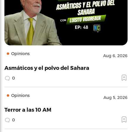
Opinions
Aug 6, 2026
Asmáticos y el polvo del Sahara
0
Opinions
Aug 5, 2026
Terror a las 10 AM
0