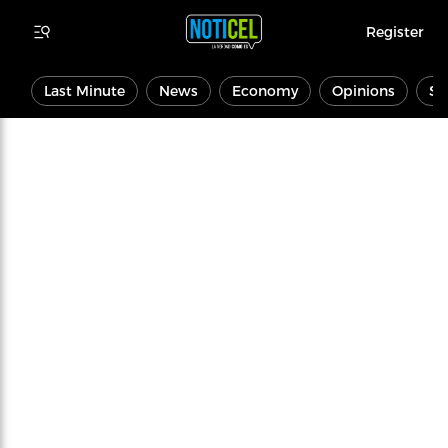
Register
Last Minute
News
Economy
Opinions
Sp