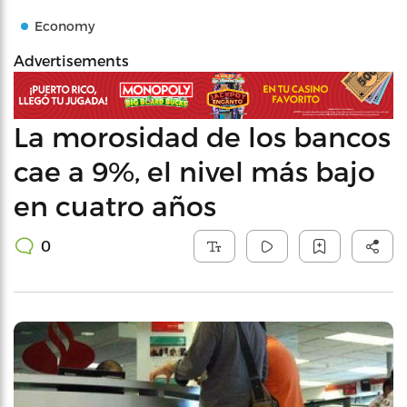
Economy
Advertisements
La morosidad de los bancos
cae a 9%, el nivel más bajo
en cuatro años
0