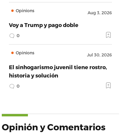
Opinions
Aug 3, 2026
Voy a Trump y pago doble
0
Opinions
Jul 30, 2026
El sinhogarismo juvenil tiene rostro,
historia y solución
0
Opinión y Comentarios