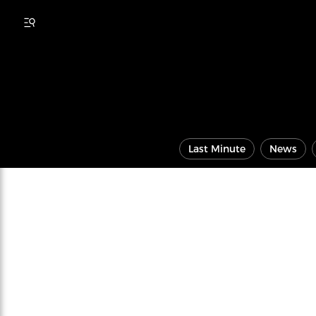
Last Minute
News