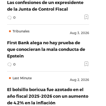
Las confesiones de un expresidente
de la Junta de Control Fiscal
0
Tribunales
Aug 3, 2026
First Bank alega no hay prueba de
que conocieran la mala conducta de
Epstein
0
Last Minute
Aug 2, 2026
El bolsillo boricua fue azotado en el
año fiscal 2025-2026 con un aumento
de 4.2% en la inflación