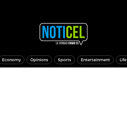
Economy
Opinions
Sports
Entertainment
Lif