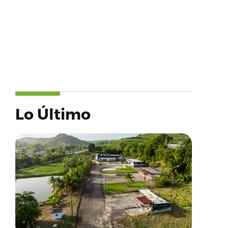
Lo Último