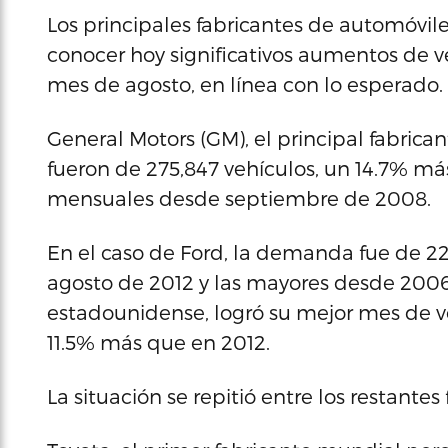
Los principales fabricantes de automóviles
conocer hoy significativos aumentos de 
mes de agosto, en línea con lo esperado.
General Motors (GM), el principal fabrica
fueron de 275,847 vehículos, un 14.7% má
mensuales desde septiembre de 2008.
En el caso de Ford, la demanda fue de 2
agosto de 2012 y las mayores desde 2006. 
estadounidense, logró su mejor mes de ve
11.5% más que en 2012.
La situación se repitió entre los restantes 