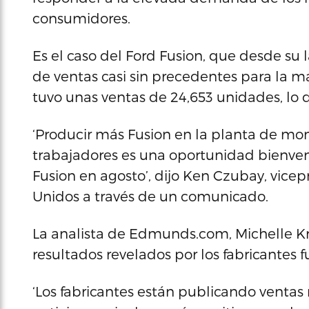
consumidores.
Es el caso del Ford Fusion, que desde su
de ventas casi sin precedentes para la m
tuvo unas ventas de 24,653 unidades, lo 
‘Producir más Fusion en la planta de mon
trabajadores es una oportunidad bienven
Fusion en agosto’, dijo Ken Czubay, vice
Unidos a través de un comunicado.
La analista de Edmunds.com, Michelle Kr
resultados revelados por los fabricantes 
‘Los fabricantes están publicando ventas