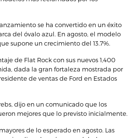
 lanzamiento se ha convertido en un éxito
arca del óvalo azul. En agosto, el modelo
que supone un crecimiento del 13.7%.
taje de Flat Rock con sus nuevos 1,400
ida, dada la gran fortaleza mostrada por
presidente de ventas de Ford en Estados
ebs, dijo en un comunicado que los
fueron mejores que lo previsto inicialmente.
 mayores de lo esperado en agosto. Las