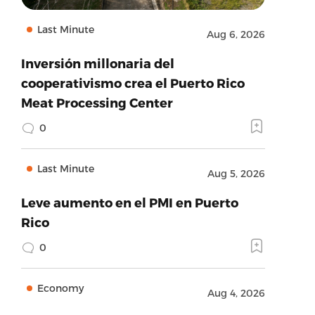
Last Minute
Aug 6, 2026
Inversión millonaria del
cooperativismo crea el Puerto Rico
Meat Processing Center
0
Last Minute
Aug 5, 2026
Leve aumento en el PMI en Puerto
Rico
0
Economy
Aug 4, 2026