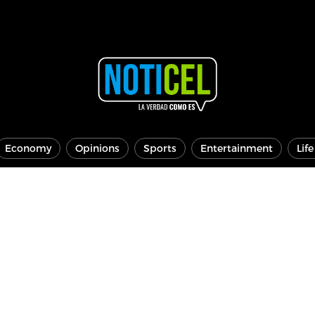
Economy
Opinions
Sports
Entertainment
Lif