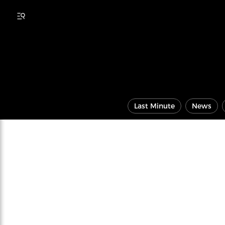
Last Minute
News