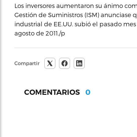
Los inversores aumentaron su ánimo com
Gestión de Suministros (ISM) anunciase q
industrial de EE.UU. subió el pasado mes 
agosto de 2011./p
Compartir
0
COMENTARIOS