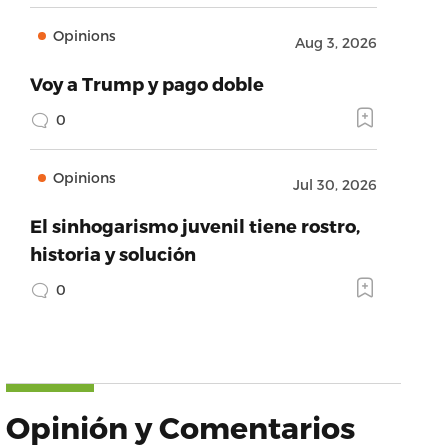
Opinions
Aug 3, 2026
Voy a Trump y pago doble
0
Opinions
Jul 30, 2026
El sinhogarismo juvenil tiene rostro,
historia y solución
0
Opinión y Comentarios