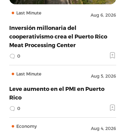
Last Minute
Aug 6, 2026
Inversión millonaria del
cooperativismo crea el Puerto Rico
Meat Processing Center
0
Last Minute
Aug 5, 2026
Leve aumento en el PMI en Puerto
Rico
0
Economy
Aug 4, 2026