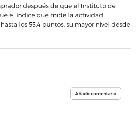
prador después de que el Instituto de
ue el índice que mide la actividad
hasta los 55,4 puntos, su mayor nivel desde
Añadir comentario