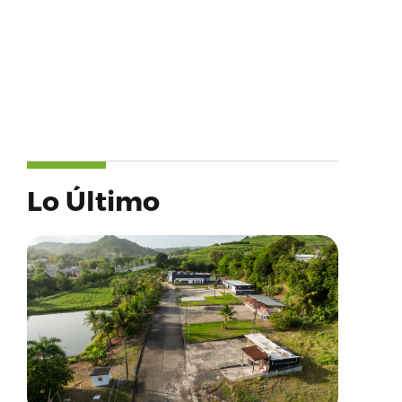
Lo Último