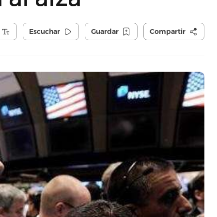
Escuchar
Guardar
Compartir