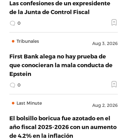
Las confesiones de un expresidente
de la Junta de Control Fiscal
0
Tribunales
Aug 3, 2026
First Bank alega no hay prueba de
que conocieran la mala conducta de
Epstein
0
Last Minute
Aug 2, 2026
El bolsillo boricua fue azotado en el
año fiscal 2025-2026 con un aumento
de 4.2% en la inflación