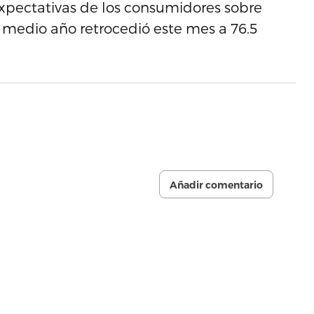
expectativas de los consumidores sobre
medio año retrocedió este mes a 76.5
Añadir comentario