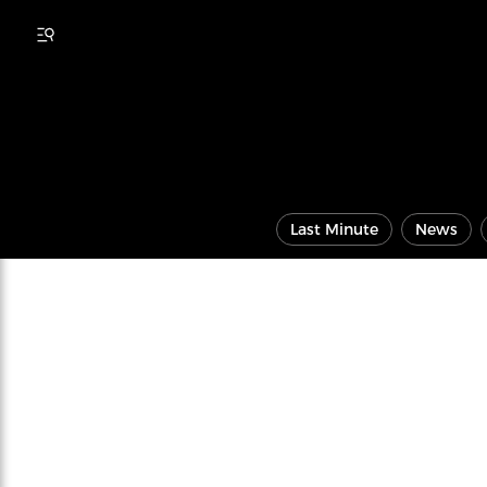
Last Minute
News