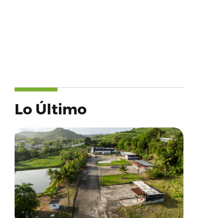
Lo Último