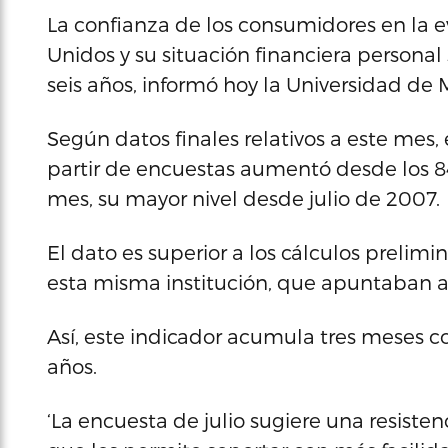
La confianza de los consumidores en la 
Unidos y su situación financiera personal 
seis años, informó hoy la Universidad de 
Según datos finales relativos a este mes, 
partir de encuestas aumentó desde los 84.
mes, su mayor nivel desde julio de 2007.
El dato es superior a los cálculos preli
esta misma institución, que apuntaban a 
Así, este indicador acumula tres meses c
años.
‘La encuesta de julio sugiere una resist