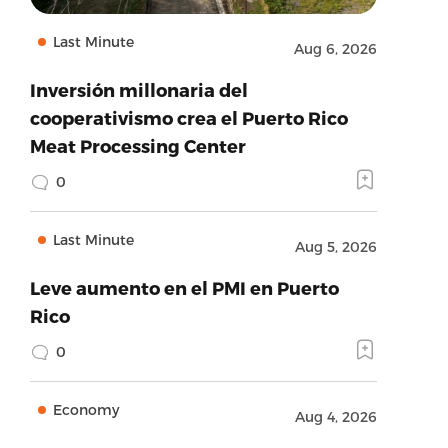
Last Minute
Aug 6, 2026
Inversión millonaria del
cooperativismo crea el Puerto Rico
Meat Processing Center
0
Last Minute
Aug 5, 2026
Leve aumento en el PMI en Puerto
Rico
0
Economy
Aug 4, 2026