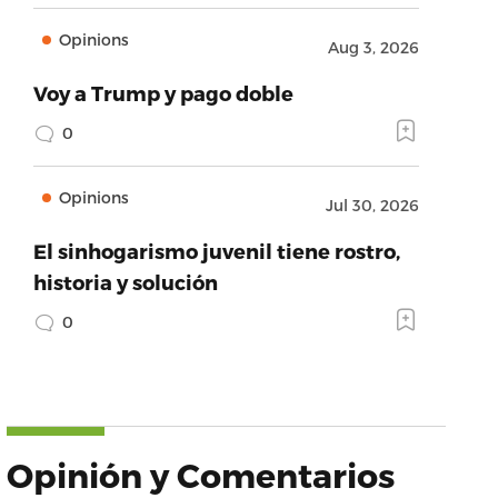
Opinions
Aug 3, 2026
Voy a Trump y pago doble
0
Opinions
Jul 30, 2026
El sinhogarismo juvenil tiene rostro,
historia y solución
0
Opinión y Comentarios