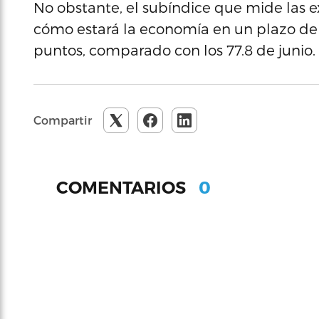
No obstante, el subíndice que mide las 
cómo estará la economía en un plazo de 
puntos, comparado con los 77.8 de junio.
Compartir
0
COMENTARIOS