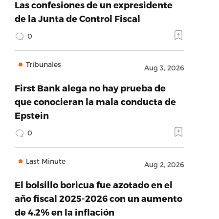
Las confesiones de un expresidente
de la Junta de Control Fiscal
0
Tribunales
Aug 3, 2026
First Bank alega no hay prueba de
que conocieran la mala conducta de
Epstein
0
Last Minute
Aug 2, 2026
El bolsillo boricua fue azotado en el
año fiscal 2025-2026 con un aumento
de 4.2% en la inflación