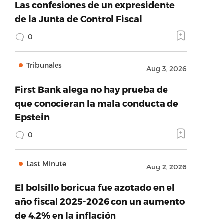
Las confesiones de un expresidente
de la Junta de Control Fiscal
0
Tribunales
Aug 3, 2026
First Bank alega no hay prueba de
que conocieran la mala conducta de
Epstein
0
Last Minute
Aug 2, 2026
El bolsillo boricua fue azotado en el
año fiscal 2025-2026 con un aumento
de 4.2% en la inflación