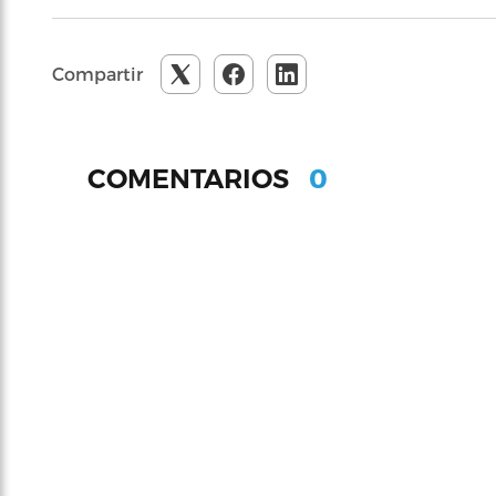
Compartir
0
COMENTARIOS