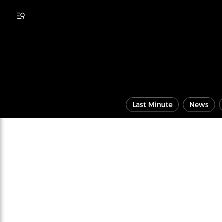
Last Minute
News