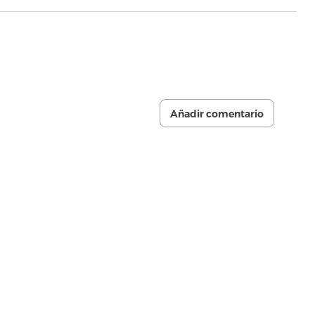
Añadir comentario