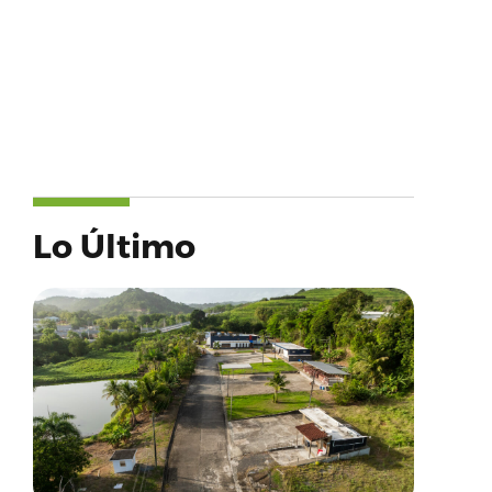
Lo Último