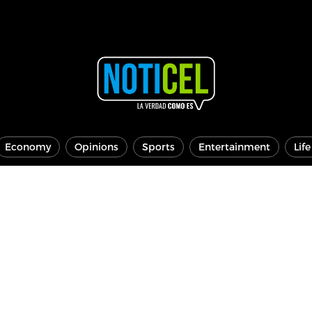
Economy
Opinions
Sports
Entertainment
Lif