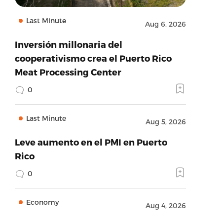
Last Minute
Aug 6, 2026
Inversión millonaria del
cooperativismo crea el Puerto Rico
Meat Processing Center
0
Last Minute
Aug 5, 2026
Leve aumento en el PMI en Puerto
Rico
0
Economy
Aug 4, 2026