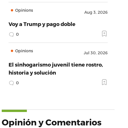
Opinions
Aug 3, 2026
Voy a Trump y pago doble
0
Opinions
Jul 30, 2026
El sinhogarismo juvenil tiene rostro,
historia y solución
0
Opinión y Comentarios