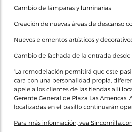
Cambio de lámparas y luminarias
Creación de nuevas áreas de descanso co
Nuevos elementos artísticos y decorativo
Cambio de fachada de la entrada desde 
‘La remodelación permitirá que este pas
cara con una personalidad propia, diferen
apele a los clientes de las tiendas allí l
Gerente General de Plaza Las Américas. 
localizadas en el pasillo continuarán o
Para más información, vea Sincomilla.co