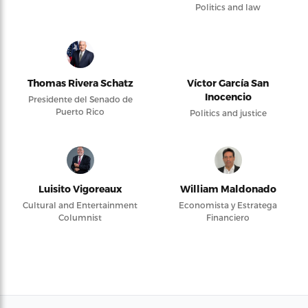
Politics and law
Thomas Rivera Schatz
Víctor García San
Inocencio
Presidente del Senado de
Puerto Rico
Politics and justice
Luisito Vigoreaux
William Maldonado
Cultural and Entertainment
Economista y Estratega
Columnist
Financiero