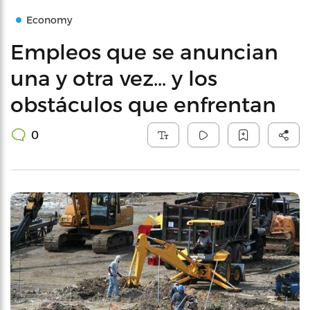
Economy
Empleos que se anuncian
una y otra vez… y los
obstáculos que enfrentan
0