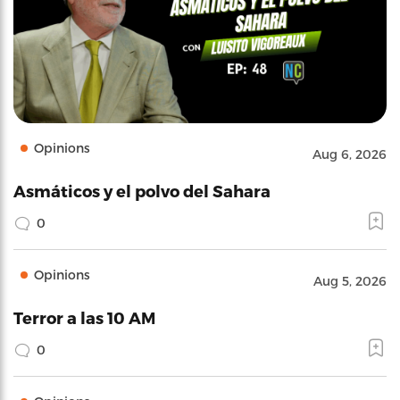
Opinions
Aug 6, 2026
Asmáticos y el polvo del Sahara
0
Opinions
Aug 5, 2026
Terror a las 10 AM
0