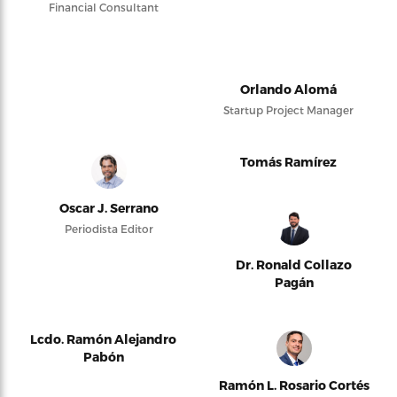
Financial Consultant
Orlando Alomá
Startup Project Manager
Tomás Ramírez
Oscar J. Serrano
Periodista Editor
Dr. Ronald Collazo
Pagán
Lcdo. Ramón Alejandro
Pabón
Ramón L. Rosario Cortés