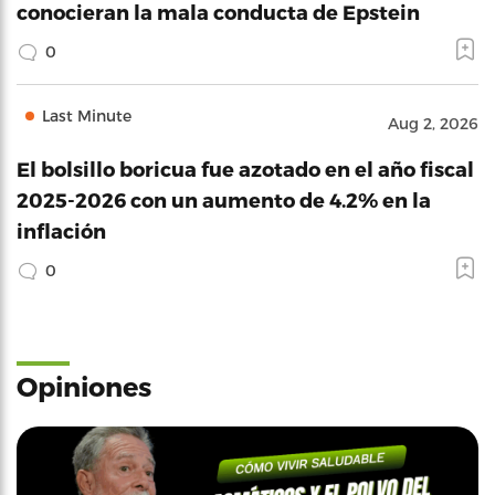
conocieran la mala conducta de Epstein
0
Last Minute
Aug 2, 2026
El bolsillo boricua fue azotado en el año fiscal
2025-2026 con un aumento de 4.2% en la
inflación
0
Opiniones