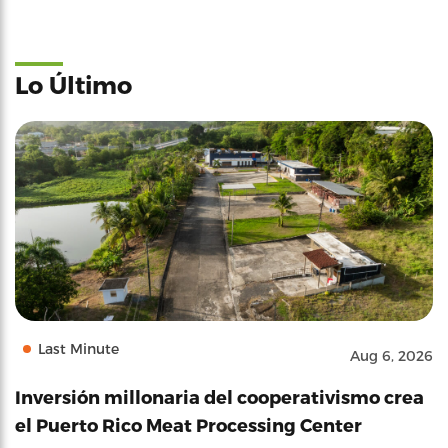
Lo Último
Last Minute
Aug 6, 2026
Inversión millonaria del cooperativismo crea
el Puerto Rico Meat Processing Center