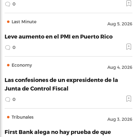
0
Last Minute
Aug 5, 2026
Leve aumento en el PMI en Puerto Rico
0
Economy
Aug 4, 2026
Las confesiones de un expresidente de la
Junta de Control Fiscal
0
Tribunales
Aug 3, 2026
First Bank alega no hay prueba de que