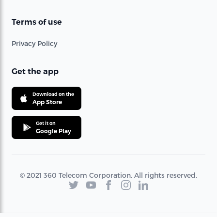
Terms of use
Privacy Policy
Get the app
Download on the
App Store
Get it on
Google Play
© 2021 360 Telecom Corporation. All rights reserved.