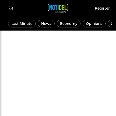
Register
Last Minute
News
Economy
Opinions
Sp