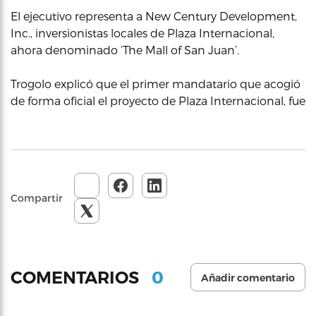
El ejecutivo representa a New Century Development,
Inc., inversionistas locales de Plaza Internacional,
ahora denominado ‘The Mall of San Juan’.
Trogolo explicó que el primer mandatario que acogió
de forma oficial el proyecto de Plaza Internacional, fue
Compartir
0
COMENTARIOS
Añadir comentario