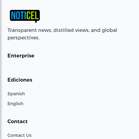
Transparent news, distilled views, and global
perspectives.
Enterprise
Ediciones
Spanish
English
Contact
Contact Us