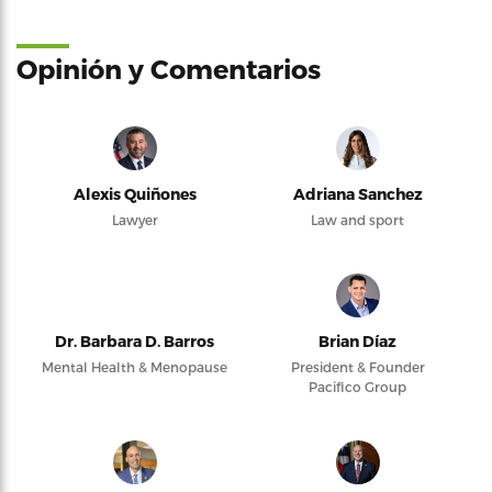
Opinión y Comentarios
Alexis Quiñones
Adriana Sanchez
Lawyer
Law and sport
Dr. Barbara D. Barros
Brian Díaz
Mental Health & Menopause
President & Founder
Pacifico Group