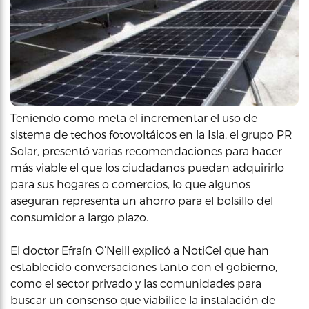
Teniendo como meta el incrementar el uso de
sistema de techos fotovoltáicos en la Isla, el grupo PR
Solar, presentó varias recomendaciones para hacer
más viable el que los ciudadanos puedan adquirirlo
para sus hogares o comercios, lo que algunos
aseguran representa un ahorro para el bolsillo del
consumidor a largo plazo.
El doctor Efraín O’Neill explicó a NotiCel que han
establecido conversaciones tanto con el gobierno,
como el sector privado y las comunidades para
buscar un consenso que viabilice la instalación de