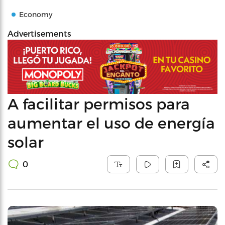
Economy
Advertisements
A facilitar permisos para
aumentar el uso de energía
solar
0