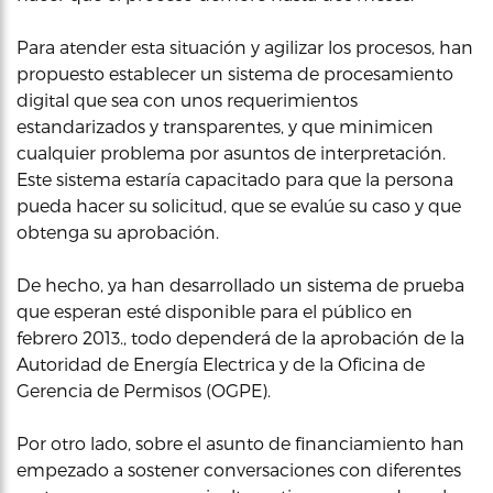
Para atender esta situación y agilizar los procesos, han
propuesto establecer un sistema de procesamiento
digital que sea con unos requerimientos
estandarizados y transparentes, y que minimicen
cualquier problema por asuntos de interpretación.
Este sistema estaría capacitado para que la persona
pueda hacer su solicitud, que se evalúe su caso y que
obtenga su aprobación.
De hecho, ya han desarrollado un sistema de prueba
que esperan esté disponible para el público en
febrero 2013., todo dependerá de la aprobación de la
Autoridad de Energía Electrica y de la Oficina de
Gerencia de Permisos (OGPE).
Por otro lado, sobre el asunto de financiamiento han
empezado a sostener conversaciones con diferentes