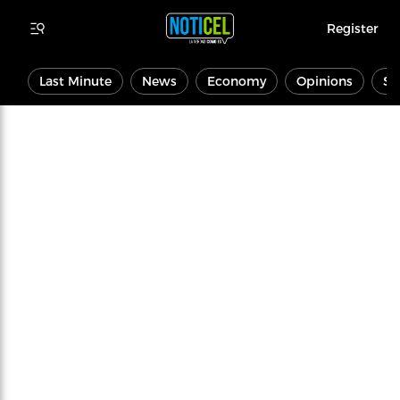
Register
Last Minute
News
Economy
Opinions
Sp