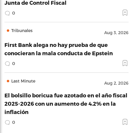
Junta de Control Fiscal
0
Tribunales
Aug 3, 2026
First Bank alega no hay prueba de que
conocieran la mala conducta de Epstein
0
Last Minute
Aug 2, 2026
El bolsillo boricua fue azotado en el año fiscal
2025-2026 con un aumento de 4.2% en la
inflación
0