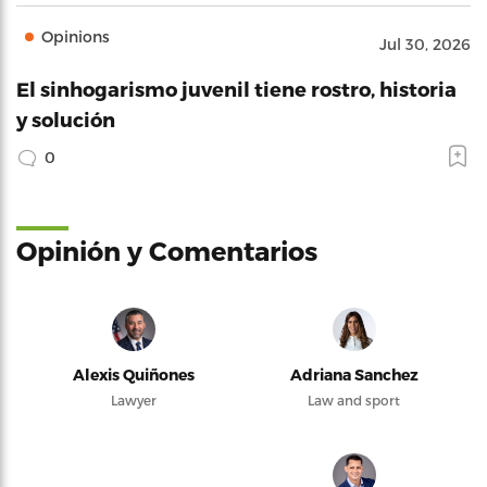
Opinions
Jul 30, 2026
El sinhogarismo juvenil tiene rostro, historia
y solución
0
Opinión y Comentarios
Alexis Quiñones
Adriana Sanchez
Lawyer
Law and sport