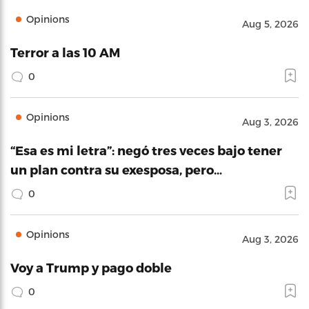
Opinions
Aug 5, 2026
Terror a las 10 AM
0
Opinions
Aug 3, 2026
“Esa es mi letra”: negó tres veces bajo tener
un plan contra su exesposa, pero…
0
Opinions
Aug 3, 2026
Voy a Trump y pago doble
0