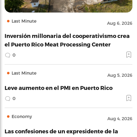
Last Minute
Aug 6, 2026
Inversión millonaria del cooperativismo crea
el Puerto Rico Meat Processing Center
0
Last Minute
Aug 5, 2026
Leve aumento en el PMI en Puerto Rico
0
Economy
Aug 4, 2026
Las confesiones de un expresidente de la