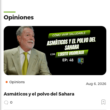
Opiniones
Opinions
Aug 6, 2026
Asmáticos y el polvo del Sahara
0