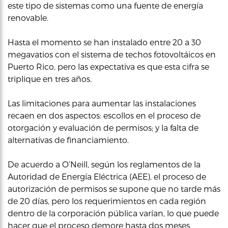
este tipo de sistemas como una fuente de energía
renovable.
Hasta el momento se han instalado entre 20 a 30
megavatios con el sistema de techos fotovoltáicos en
Puerto Rico, pero las expectativa es que esta cifra se
triplique en tres años.
Las limitaciones para aumentar las instalaciones
recaen en dos aspectos: escollos en el proceso de
otorgación y evaluación de permisos; y la falta de
alternativas de financiamiento.
De acuerdo a O’Neill, según los reglamentos de la
Autoridad de Energía Eléctrica (AEE), el proceso de
autorización de permisos se supone que no tarde más
de 20 días, pero los requerimientos en cada región
dentro de la corporación pública varían, lo que puede
hacer que el proceso demore hasta dos meses.