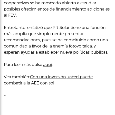
cooperativas se ha mostrado abierto a estudiar
posibles ofrecimientos de financiamiento adicionales
al FEV.
Entretanto, enfatizó que PR Solar tiene una función
más amplia que simplemente presentar
recomendaciones, pues se ha constituido como una
comunidad a favor de la energía fotovoltaica, y
esperan ayudar a establecer nueva políticas publicas.
Para leer más pulse
aquí
.
Vea también:
Con una inversión, usted puede
combatir a la AEE con sol
–