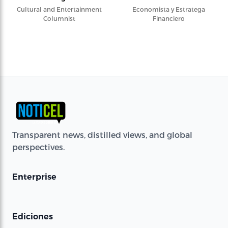
Cultural and Entertainment
Economista y Estratega
Columnist
Financiero
Transparent news, distilled views, and global
perspectives.
Enterprise
Ediciones