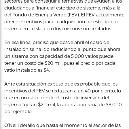
sectores para conseguir alternativas que ayuden a los
ciudadanos a financiar este tipo de sistema, más allá
del Fondo de Energía Verde (FEV). El FEV actualmente
ofrece incentivos para la adquisición de este tipo de
sistema en la Isla, pero los mismos son limitados.
En esa línea, precisó que desde abril el costo de
instalación se ha ido reduciendo al punto que ahora
un sistema con capacidad de 5,000 vatios puede
tener un costo de $20 mil, pues el precio por cada
vatio instalado es $4.
Ante esta situación expuso que es probable que los
incentivos del FEV se reduzcan a un 40 por ciento, lo
que en un caso donde el costo de inversión del
sistema fueran $20 mil, la aportación sería de $8,000,
por ejemplo.
O’Neill detalló que hasta el momento el sector de las