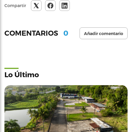
Compartir
0
COMENTARIOS
Añadir comentario
Lo Último