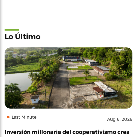
Lo Último
Last Minute
Aug 6, 2026
Inversión millonaria del cooperativismo crea