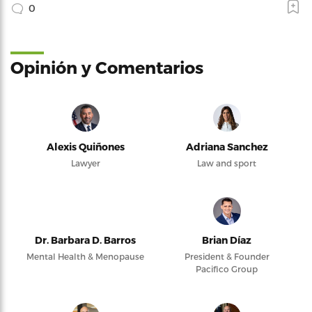
0
Opinión y Comentarios
Alexis Quiñones
Adriana Sanchez
Lawyer
Law and sport
Dr. Barbara D. Barros
Brian Díaz
Mental Health & Menopause
President & Founder
Pacifico Group