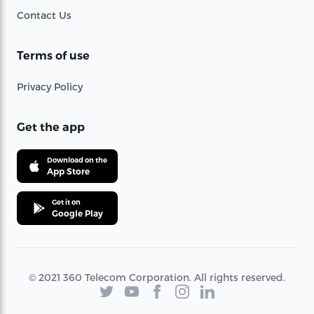
Contact Us
Terms of use
Privacy Policy
Get the app
Download on the
App Store
Get it on
Google Play
© 2021 360 Telecom Corporation. All rights reserved.