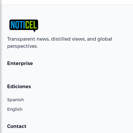
Transparent news, distilled views, and global
perspectives.
Enterprise
Ediciones
Spanish
English
Contact