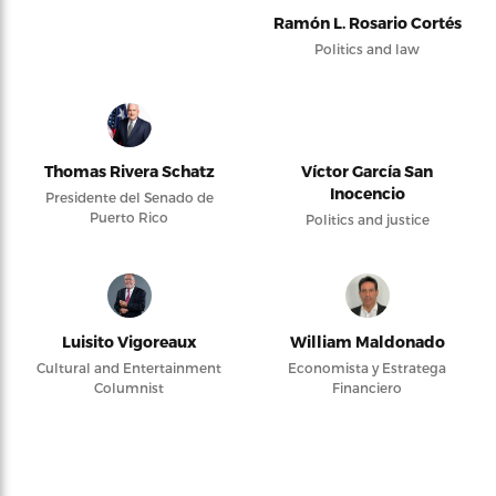
Ramón L. Rosario Cortés
Politics and law
Thomas Rivera Schatz
Víctor García San
Inocencio
Presidente del Senado de
Puerto Rico
Politics and justice
Luisito Vigoreaux
William Maldonado
Cultural and Entertainment
Economista y Estratega
Columnist
Financiero