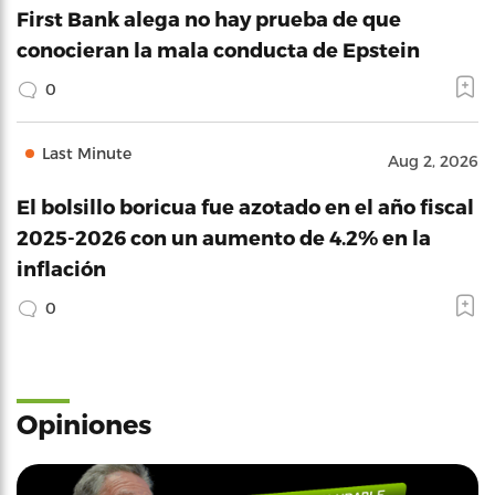
First Bank alega no hay prueba de que
conocieran la mala conducta de Epstein
0
Last Minute
Aug 2, 2026
El bolsillo boricua fue azotado en el año fiscal
2025-2026 con un aumento de 4.2% en la
inflación
0
Opiniones