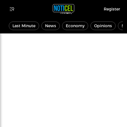
Register
Last Minute
News
Economy
Opinions
Sp