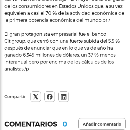
de los consumidores en Estados Unidos que, a su vez,
equivalen a casi el 70 % de la actividad económica de
la primera potencia económica del mundo.br /
El gran protagonista empresarial fue el banco
Citigroup, que cerró con una fuerte subida del 5,5 %
después de anunciar que en lo que va de año ha
ganado 6.345 millones de dólares, un 37 % menos
interanual pero por encima de los cálculos de los
analistas./p
Compartir
0
COMENTARIOS
Añadir comentario