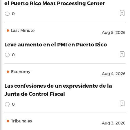
el Puerto Rico Meat Processing Center
0
Last Minute
Aug 5, 2026
Leve aumento en el PMI en Puerto Rico
0
Economy
Aug 4, 2026
Las confesiones de un expresidente de la
Junta de Control Fiscal
0
Tribunales
Aug 3, 2026