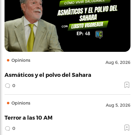
Opinions
Aug 6, 2026
Asmáticos y el polvo del Sahara
0
Opinions
Aug 5, 2026
Terror a las 10 AM
0