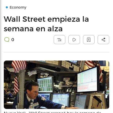
Economy
Wall Street empieza la
semana en alza
0