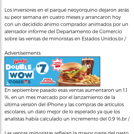
Los inversores en el parqué neoyorquino dejaron atrás
su peor semana en cuatro meses y arrancaron hoy
con un decidido ánimo comprador animados por un
alentador informe del Departamento de Comercio
sobre las ventas de minoristas en Estados Unidos.br /
Advertisements
En septiembre pasado esas ventas aumentaron un 1,1
%, en un mes marcado por el lanzamiento de la
última versión del iPhone y las compras de artículos
escolares, un dato mejor de lo esperado ya que los
analistas había calculado un incremento del 0,9 %.br /
Las ventas minoristas reflejan la mayor parte del gasto