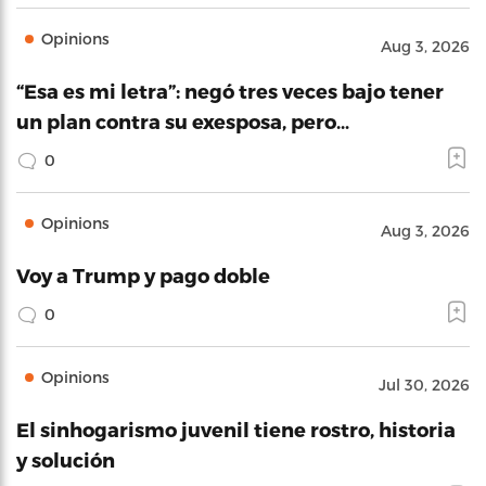
Opinions
Aug 3, 2026
“Esa es mi letra”: negó tres veces bajo tener
un plan contra su exesposa, pero…
0
Opinions
Aug 3, 2026
Voy a Trump y pago doble
0
Opinions
Jul 30, 2026
El sinhogarismo juvenil tiene rostro, historia
y solución