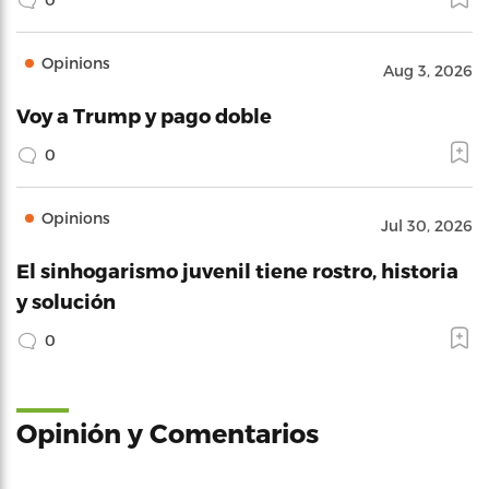
Opinions
Aug 3, 2026
Voy a Trump y pago doble
0
Opinions
Jul 30, 2026
El sinhogarismo juvenil tiene rostro, historia
y solución
0
Opinión y Comentarios