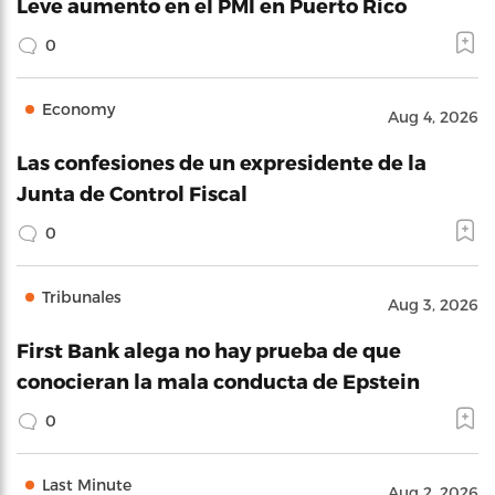
Leve aumento en el PMI en Puerto Rico
0
Economy
Aug 4, 2026
Las confesiones de un expresidente de la
Junta de Control Fiscal
0
Tribunales
Aug 3, 2026
First Bank alega no hay prueba de que
conocieran la mala conducta de Epstein
0
Last Minute
Aug 2, 2026