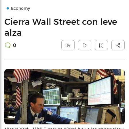
Economy
Cierra Wall Street con leve
alza
0