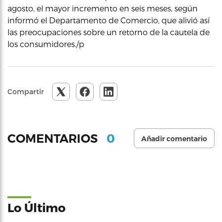
agosto, el mayor incremento en seis meses, según
informó el Departamento de Comercio, que alivió así
las preocupaciones sobre un retorno de la cautela de
los consumidores./p
Compartir
0
COMENTARIOS
Añadir comentario
Lo Último