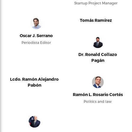
Startup Project Manager
Tomás Ramírez
Oscar J. Serrano
Periodista Editor
Dr. Ronald Collazo
Pagán
Lcdo. Ramón Alejandro
Pabón
Ramón L. Rosario Cortés
Politics and law