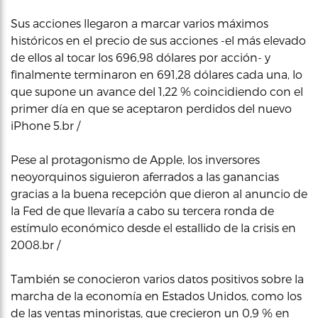
Sus acciones llegaron a marcar varios máximos
históricos en el precio de sus acciones -el más elevado
de ellos al tocar los 696,98 dólares por acción- y
finalmente terminaron en 691,28 dólares cada una, lo
que supone un avance del 1,22 % coincidiendo con el
primer día en que se aceptaron perdidos del nuevo
iPhone 5.br /
Pese al protagonismo de Apple, los inversores
neoyorquinos siguieron aferrados a las ganancias
gracias a la buena recepción que dieron al anuncio de
la Fed de que llevaría a cabo su tercera ronda de
estímulo económico desde el estallido de la crisis en
2008.br /
También se conocieron varios datos positivos sobre la
marcha de la economía en Estados Unidos, como los
de las ventas minoristas, que crecieron un 0,9 % en