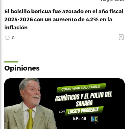
El bolsillo boricua fue azotado en el año fiscal
2025-2026 con un aumento de 4.2% en la
inflación
0
Opiniones