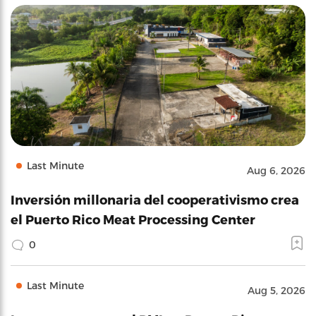
Last Minute
Aug 6, 2026
Inversión millonaria del cooperativismo crea
el Puerto Rico Meat Processing Center
0
Last Minute
Aug 5, 2026