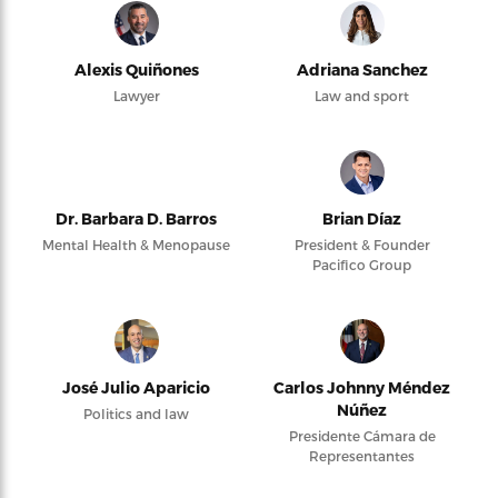
Alexis Quiñones
Adriana Sanchez
Lawyer
Law and sport
Dr. Barbara D. Barros
Brian Díaz
Mental Health & Menopause
President & Founder
Pacifico Group
José Julio Aparicio
Carlos Johnny Méndez
Núñez
Politics and law
Presidente Cámara de
Representantes