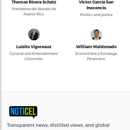
Thomas Rivera Schatz
Víctor García San
Inocencio
Presidente del Senado de
Puerto Rico
Politics and justice
Luisito Vigoreaux
William Maldonado
Cultural and Entertainment
Economista y Estratega
Columnist
Financiero
Transparent news, distilled views, and global