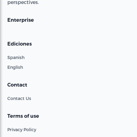
perspectives.
Enterprise
Ediciones
Spanish
English
Contact
Contact Us
Terms of use
Privacy Policy