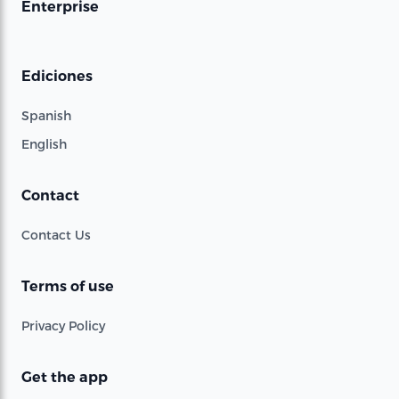
Enterprise
Ediciones
Spanish
English
Contact
Contact Us
Terms of use
Privacy Policy
Get the app