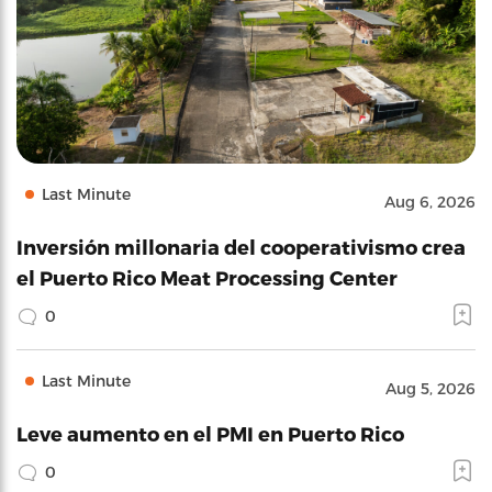
Last Minute
Aug 6, 2026
Inversión millonaria del cooperativismo crea
el Puerto Rico Meat Processing Center
0
Last Minute
Aug 5, 2026
Leve aumento en el PMI en Puerto Rico
0