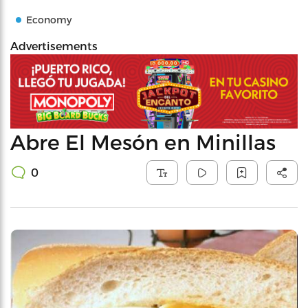
Economy
Advertisements
Abre El Mesón en Minillas
0