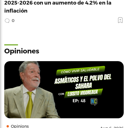
2025-2026 con un aumento de 4.2% en la
inflación
0
Opiniones
Opinions