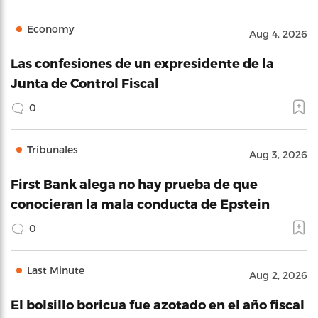
Economy
Aug 4, 2026
Las confesiones de un expresidente de la
Junta de Control Fiscal
0
Tribunales
Aug 3, 2026
First Bank alega no hay prueba de que
conocieran la mala conducta de Epstein
0
Last Minute
Aug 2, 2026
El bolsillo boricua fue azotado en el año fiscal