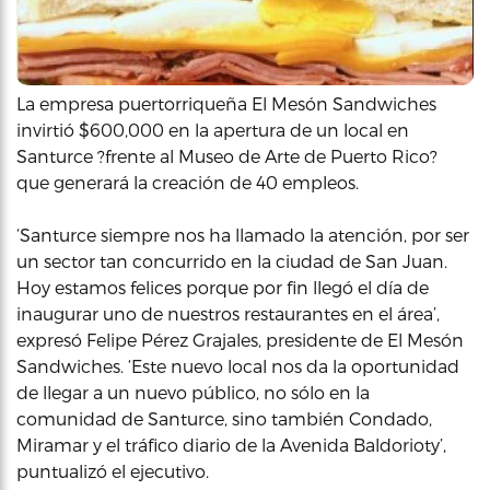
La empresa puertorriqueña El Mesón Sandwiches
invirtió $600,000 en la apertura de un local en
Santurce ?frente al Museo de Arte de Puerto Rico?
que generará la creación de 40 empleos.
‘Santurce siempre nos ha llamado la atención, por ser
un sector tan concurrido en la ciudad de San Juan.
Hoy estamos felices porque por fin llegó el día de
inaugurar uno de nuestros restaurantes en el área’,
expresó Felipe Pérez Grajales, presidente de El Mesón
Sandwiches. ‘Este nuevo local nos da la oportunidad
de llegar a un nuevo público, no sólo en la
comunidad de Santurce, sino también Condado,
Miramar y el tráfico diario de la Avenida Baldorioty’,
puntualizó el ejecutivo.