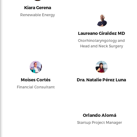
Kiara Gerena
Renewable Energy
Laureano Giraldez MD
Otorhinolaryngology and
Head and Neck Surgery
Moises Cortés
Dra. Natalie Pérez Luna
Financial Consultant
Orlando Alomá
Startup Project Manager