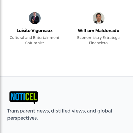
Luisito Vigoreaux
William Maldonado
Cultural and Entertainment
Economista y Estratega
Columnist
Financiero
Transparent news, distilled views, and global
perspectives.