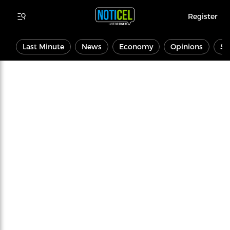
Register
Last Minute
News
Economy
Opinions
Sp