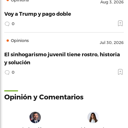
Aug 3, 2026
Voy a Trump y pago doble
0
Opinions
Jul 30, 2026
El sinhogarismo juvenil tiene rostro, historia
y solución
0
Opinión y Comentarios