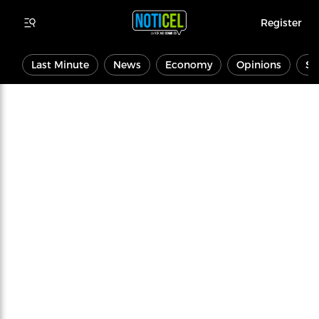
Register
Last Minute
News
Economy
Opinions
Sp