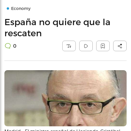
Economy
España no quiere que la
rescaten
0