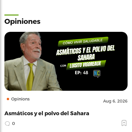
Opiniones
Opinions
Aug 6, 2026
Asmáticos y el polvo del Sahara
0