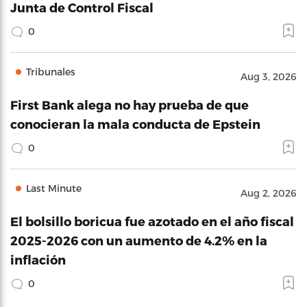
Junta de Control Fiscal
0
Tribunales
Aug 3, 2026
First Bank alega no hay prueba de que
conocieran la mala conducta de Epstein
0
Last Minute
Aug 2, 2026
El bolsillo boricua fue azotado en el año fiscal
2025-2026 con un aumento de 4.2% en la
inflación
0