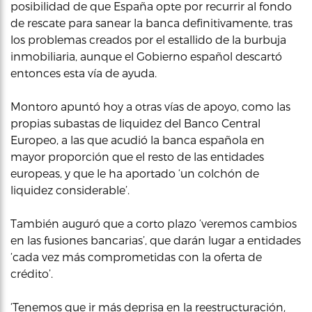
posibilidad de que España opte por recurrir al fondo
de rescate para sanear la banca definitivamente, tras
los problemas creados por el estallido de la burbuja
inmobiliaria, aunque el Gobierno español descartó
entonces esta vía de ayuda.
Montoro apuntó hoy a otras vías de apoyo, como las
propias subastas de liquidez del Banco Central
Europeo, a las que acudió la banca española en
mayor proporción que el resto de las entidades
europeas, y que le ha aportado ‘un colchón de
liquidez considerable’.
También auguró que a corto plazo ‘veremos cambios
en las fusiones bancarias’, que darán lugar a entidades
‘cada vez más comprometidas con la oferta de
crédito’.
‘Tenemos que ir más deprisa en la reestructuración,