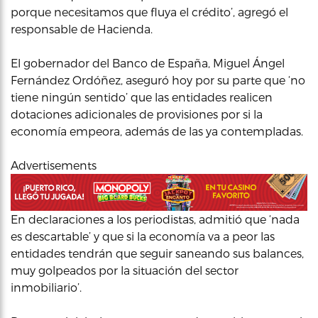
porque necesitamos que fluya el crédito’, agregó el
responsable de Hacienda.
El gobernador del Banco de España, Miguel Ángel
Fernández Ordóñez, aseguró hoy por su parte que ‘no
tiene ningún sentido’ que las entidades realicen
dotaciones adicionales de provisiones por si la
economía empeora, además de las ya contempladas.
Advertisements
En declaraciones a los periodistas, admitió que ‘nada
es descartable’ y que si la economía va a peor las
entidades tendrán que seguir saneando sus balances,
muy golpeados por la situación del sector
inmobiliario’.