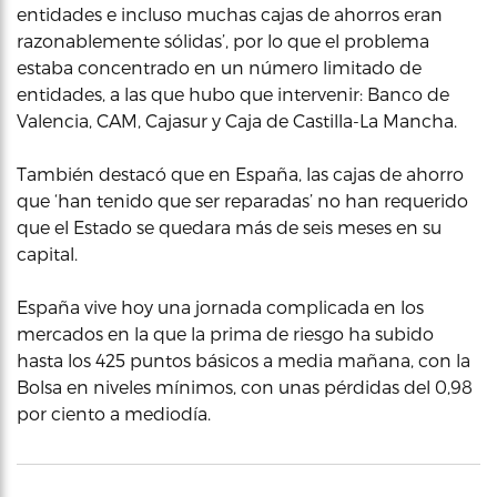
entidades e incluso muchas cajas de ahorros eran
razonablemente sólidas’, por lo que el problema
estaba concentrado en un número limitado de
entidades, a las que hubo que intervenir: Banco de
Valencia, CAM, Cajasur y Caja de Castilla-La Mancha.
También destacó que en España, las cajas de ahorro
que ‘han tenido que ser reparadas’ no han requerido
que el Estado se quedara más de seis meses en su
capital.
España vive hoy una jornada complicada en los
mercados en la que la prima de riesgo ha subido
hasta los 425 puntos básicos a media mañana, con la
Bolsa en niveles mínimos, con unas pérdidas del 0,98
por ciento a mediodía.