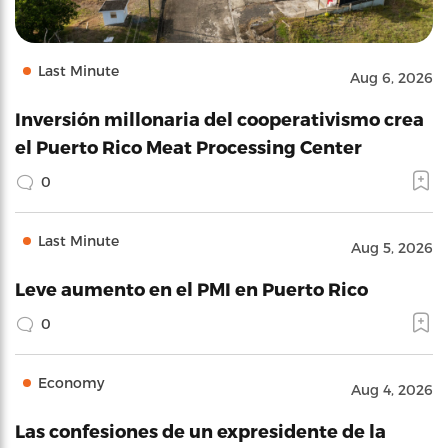
Last Minute
Aug 6, 2026
Inversión millonaria del cooperativismo crea
el Puerto Rico Meat Processing Center
0
Last Minute
Aug 5, 2026
Leve aumento en el PMI en Puerto Rico
0
Economy
Aug 4, 2026
Las confesiones de un expresidente de la