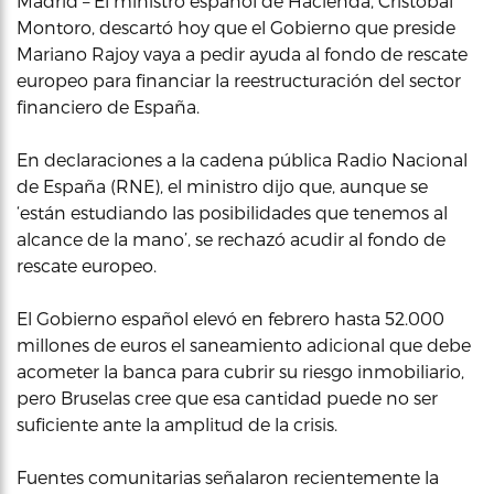
Madrid – El ministro español de Hacienda, Cristóbal
Montoro, descartó hoy que el Gobierno que preside
Mariano Rajoy vaya a pedir ayuda al fondo de rescate
europeo para financiar la reestructuración del sector
financiero de España.
En declaraciones a la cadena pública Radio Nacional
de España (RNE), el ministro dijo que, aunque se
‘están estudiando las posibilidades que tenemos al
alcance de la mano’, se rechazó acudir al fondo de
rescate europeo.
El Gobierno español elevó en febrero hasta 52.000
millones de euros el saneamiento adicional que debe
acometer la banca para cubrir su riesgo inmobiliario,
pero Bruselas cree que esa cantidad puede no ser
suficiente ante la amplitud de la crisis.
Fuentes comunitarias señalaron recientemente la