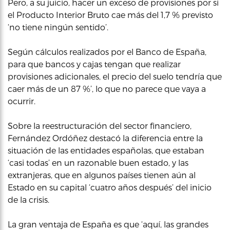
Pero, a su juicio, hacer un exceso de provisiones por si
el Producto Interior Bruto cae más del 1,7 % previsto
‘no tiene ningún sentido’.
Según cálculos realizados por el Banco de España,
para que bancos y cajas tengan que realizar
provisiones adicionales, el precio del suelo tendría que
caer más de un 87 %’, lo que no parece que vaya a
ocurrir.
Sobre la reestructuración del sector financiero,
Fernández Ordóñez destacó la diferencia entre la
situación de las entidades españolas, que estaban
‘casi todas’ en un razonable buen estado, y las
extranjeras, que en algunos países tienen aún al
Estado en su capital ‘cuatro años después’ del inicio
de la crisis.
La gran ventaja de España es que ‘aquí, las grandes