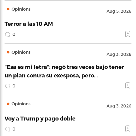
Opinions
Aug 5, 2026
Terror a las 10 AM
0
Opinions
Aug 3, 2026
“Esa es mi letra”: negó tres veces bajo tener
un plan contra su exesposa, pero…
0
Opinions
Aug 3, 2026
Voy a Trump y pago doble
0