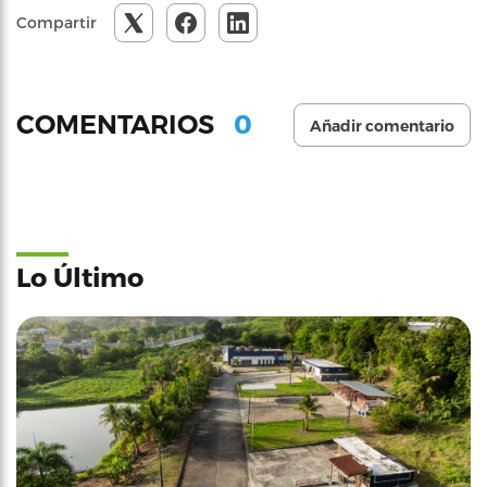
Compartir
0
COMENTARIOS
Añadir comentario
Lo Último