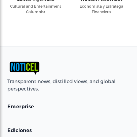
Cultural and Entertainment
Economista y Estratega
Columnist
Financiero
Transparent news, distilled views, and global
perspectives.
Enterprise
Ediciones