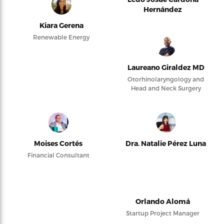
Hernández
Kiara Gerena
Renewable Energy
Laureano Giraldez MD
Otorhinolaryngology and
Head and Neck Surgery
Moises Cortés
Dra. Natalie Pérez Luna
Financial Consultant
Orlando Alomá
Startup Project Manager