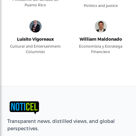
Puerto Rico
Politics and justice
Luisito Vigoreaux
William Maldonado
Cultural and Entertainment
Economista y Estratega
Columnist
Financiero
Transparent news, distilled views, and global
perspectives.