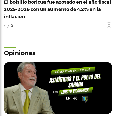
El bolsillo boricua fue azotado en el año fiscal
2025-2026 con un aumento de 4.2% en la
inflación
0
Opiniones