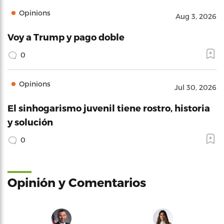
Opinions
Aug 3, 2026
Voy a Trump y pago doble
0
Opinions
Jul 30, 2026
El sinhogarismo juvenil tiene rostro, historia
y solución
0
Opinión y Comentarios