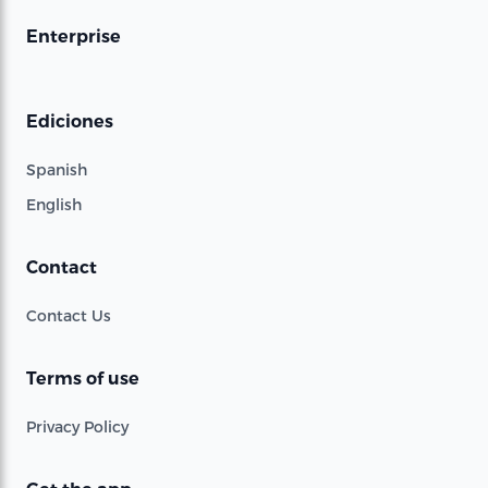
Enterprise
Ediciones
Spanish
English
Contact
Contact Us
Terms of use
Privacy Policy