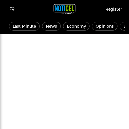
Register
Last Minute
News
Economy
Opinions
Sp