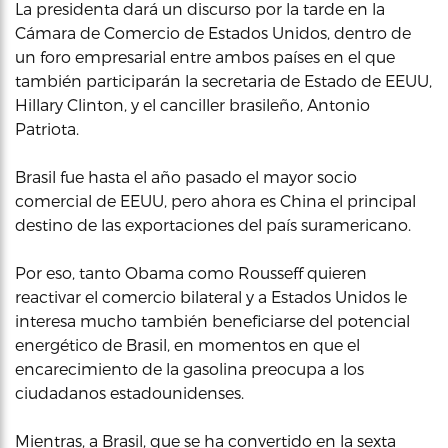
La presidenta dará un discurso por la tarde en la
Cámara de Comercio de Estados Unidos, dentro de
un foro empresarial entre ambos países en el que
también participarán la secretaria de Estado de EEUU,
Hillary Clinton, y el canciller brasileño, Antonio
Patriota.
Brasil fue hasta el año pasado el mayor socio
comercial de EEUU, pero ahora es China el principal
destino de las exportaciones del país suramericano.
Por eso, tanto Obama como Rousseff quieren
reactivar el comercio bilateral y a Estados Unidos le
interesa mucho también beneficiarse del potencial
energético de Brasil, en momentos en que el
encarecimiento de la gasolina preocupa a los
ciudadanos estadounidenses.
Mientras, a Brasil, que se ha convertido en la sexta