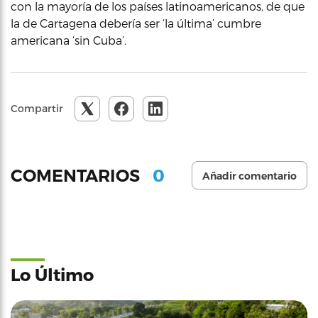
con la mayoría de los países latinoamericanos, de que
la de Cartagena debería ser ‘la última’ cumbre
americana ‘sin Cuba’.
Compartir
0
COMENTARIOS
Añadir comentario
Lo Último