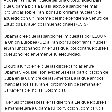
Rousseff también puede ser una oportunidad para
que Obama pida a Brasil ‘apoyo a sanciones más
profundas sobre Irán’ por su programa nuclear, de
acuerdo con un informe del independiente Centro de
Estudios Estratégicos Internacionales (CSIS).
Obama cree que las sanciones impuestas por EEUU y
la Unión Europea (UE) a Irán por su programa nuclear
están funcionando, mientras que, por contra, Rousseff
cuestionó recientemente su efectividad.
El otro asunto en el que las discrepancias entre
Obama y Rousseff son evidentes es la participación de
Cuba en la Cumbre de las Américas, a la que ambos
mandatarios asistirán el próximo fin de semana en
Cartagena de Indias (Colombia).
Fuentes oficiales brasileñas dijeron a Efe que Rousseff
le manifestará a Obama su ‘convicción’, compartida