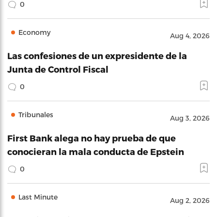
0
Economy
Aug 4, 2026
Las confesiones de un expresidente de la
Junta de Control Fiscal
0
Tribunales
Aug 3, 2026
First Bank alega no hay prueba de que
conocieran la mala conducta de Epstein
0
Last Minute
Aug 2, 2026