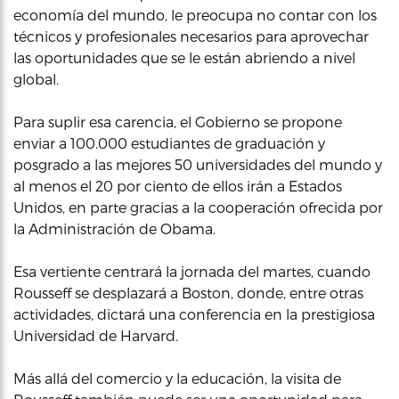
economía del mundo, le preocupa no contar con los
técnicos y profesionales necesarios para aprovechar
las oportunidades que se le están abriendo a nivel
global.
Para suplir esa carencia, el Gobierno se propone
enviar a 100.000 estudiantes de graduación y
posgrado a las mejores 50 universidades del mundo y
al menos el 20 por ciento de ellos irán a Estados
Unidos, en parte gracias a la cooperación ofrecida por
la Administración de Obama.
Esa vertiente centrará la jornada del martes, cuando
Rousseff se desplazará a Boston, donde, entre otras
actividades, dictará una conferencia en la prestigiosa
Universidad de Harvard.
Más allá del comercio y la educación, la visita de