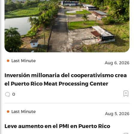
Last Minute
Aug 6, 2026
Inversión millonaria del cooperativismo crea
el Puerto Rico Meat Processing Center
0
Last Minute
Aug 5, 2026
Leve aumento en el PMI en Puerto Rico