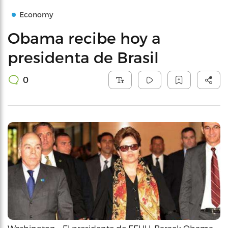
Economy
Obama recibe hoy a
presidenta de Brasil
0