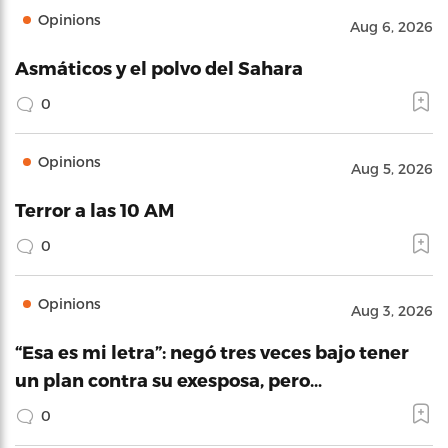
Opinions
Aug 6, 2026
Asmáticos y el polvo del Sahara
0
Opinions
Aug 5, 2026
Terror a las 10 AM
0
Opinions
Aug 3, 2026
“Esa es mi letra”: negó tres veces bajo tener
un plan contra su exesposa, pero…
0