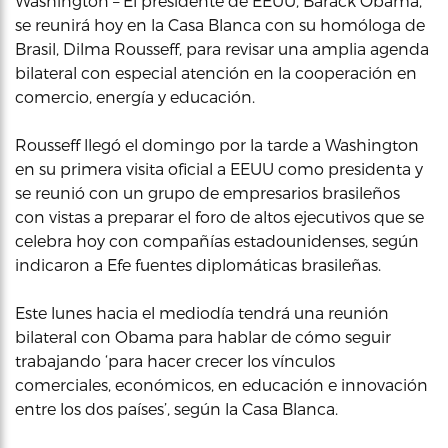
Washington – El presidente de EEUU, Barack Obama,
se reunirá hoy en la Casa Blanca con su homóloga de
Brasil, Dilma Rousseff, para revisar una amplia agenda
bilateral con especial atención en la cooperación en
comercio, energía y educación.
Rousseff llegó el domingo por la tarde a Washington
en su primera visita oficial a EEUU como presidenta y
se reunió con un grupo de empresarios brasileños
con vistas a preparar el foro de altos ejecutivos que se
celebra hoy con compañías estadounidenses, según
indicaron a Efe fuentes diplomáticas brasileñas.
Este lunes hacia el mediodía tendrá una reunión
bilateral con Obama para hablar de cómo seguir
trabajando ‘para hacer crecer los vínculos
comerciales, económicos, en educación e innovación
entre los dos países’, según la Casa Blanca.