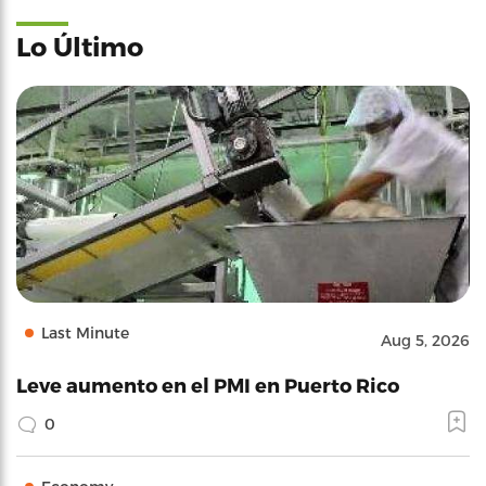
Lo Último
Last Minute
Aug 5, 2026
Leve aumento en el PMI en Puerto Rico
0