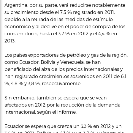
Argentina, por su parte, verá reducirse notablemente
su crecimiento desde el 7,5 % registrado en 2011,
debido a la retirada de las medidas de estímulo
económico y al declive en el poder de compra de los
consumidores, hasta el 3,7 % en 2012 y el 4,4 % en
2013.
Los países exportadores de petróleo y gas de la región,
como Ecuador, Bolivia y Venezuela, se han
beneficiado del alza de los precios internacionales y
han registrado crecimientos sostenidos en 2011 de 6,1
%, 4,8 % y 3,8 %, respectivamente.
Sin embargo, también se espera que se vean
afectados en 2012 por la reducción de la demanda
internacional, según el informe.
Ecuador se espera que crezca un 3,3 % en 2012 y un