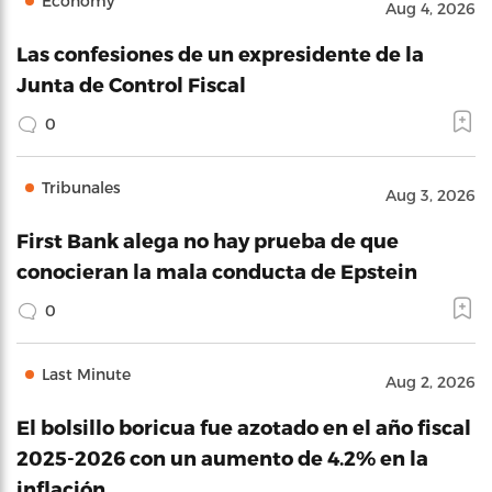
Economy
Aug 4, 2026
Las confesiones de un expresidente de la
Junta de Control Fiscal
0
Tribunales
Aug 3, 2026
First Bank alega no hay prueba de que
conocieran la mala conducta de Epstein
0
Last Minute
Aug 2, 2026
El bolsillo boricua fue azotado en el año fiscal
2025-2026 con un aumento de 4.2% en la
inflación