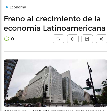
Economy
Freno al crecimiento de la
economía Latinoamericana
0