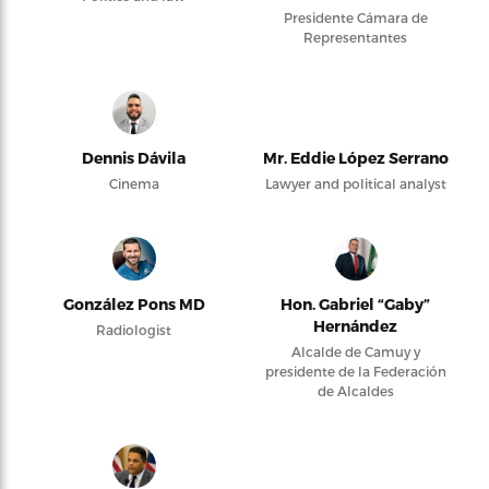
Presidente Cámara de
Representantes
Dennis Dávila
Mr. Eddie López Serrano
Cinema
Lawyer and political analyst
González Pons MD
Hon. Gabriel “Gaby”
Hernández
Radiologist
Alcalde de Camuy y
presidente de la Federación
de Alcaldes