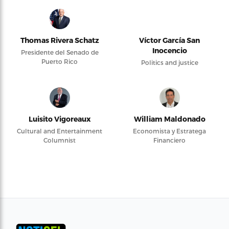
Thomas Rivera Schatz
Víctor García San
Inocencio
Presidente del Senado de
Puerto Rico
Politics and justice
Luisito Vigoreaux
William Maldonado
Cultural and Entertainment
Economista y Estratega
Columnist
Financiero