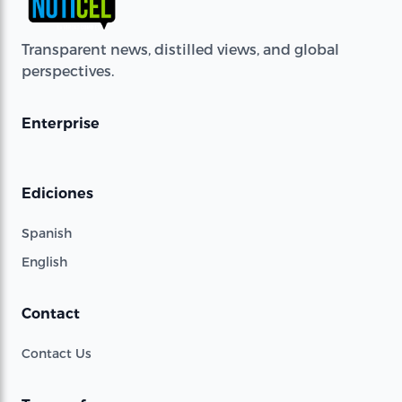
Transparent news, distilled views, and global
perspectives.
Enterprise
Ediciones
Spanish
English
Contact
Contact Us