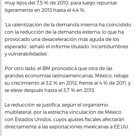
muy lejos del 7,5 % de 2010, para luego repuntar
ligeramente en 2013 hasta el 4,4 %.
‘La ralentización de la demanda interna ha coincidido
con la reducción de la demanda externa, lo que ha
provocado una desaceleración más aguda de los
esperado’, señaló el informe titulado ‘Incertidumbres
y vulnerabilidades’.
Por otro lado, el BM pronostica que otra de las
grandes economías latinoamericanas, México, rebaje
su crecimiento al 3,2 % en 2012, frente al 4 % de 2011, y
se eleve después hasta el 3,7 % en 2013.
La reducción se justifica, según el organismo
multilateral, por la estrecha vinculación de México
con Estados Unidos, cuyos ajustes fiscales afectarán
directamente a las exportaciones mexicanas a EE.UU.