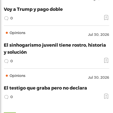
Voy a Trump y pago doble
0
Opinions
Jul 30, 2026
El sinhogarismo juvenil tiene rostro, historia
y solución
0
Opinions
Jul 30, 2026
El testigo que graba pero no declara
0