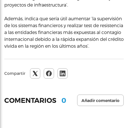
proyectos de infraestructura’.
Además, indica que sería útil aumentar ‘la supervisión
de los sistemas financieros y realizar test de resistencia
a las entidades financieras más expuestas al contagio
internacional debido a la rápida expansión del crédito
vivida en la región en los últimos años’.
Compartir
0
COMENTARIOS
Añadir comentario