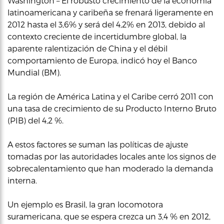
Washington – El robusto crecimiento de la economía
latinoamericana y caribeña se frenará ligeramente en
2012 hasta el 3,6% y será del 4,2% en 2013, debido al
contexto creciente de incertidumbre global, la
aparente ralentización de China y el débil
comportamiento de Europa, indicó hoy el Banco
Mundial (BM).
La región de América Latina y el Caribe cerró 2011 con
una tasa de crecimiento de su Producto Interno Bruto
(PIB) del 4,2 %.
A estos factores se suman las políticas de ajuste
tomadas por las autoridades locales ante los signos de
sobrecalentamiento que han moderado la demanda
interna.
Un ejemplo es Brasil, la gran locomotora
suramericana, que se espera crezca un 3,4 % en 2012,