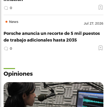
0
News
Jul 27, 2026
Porsche anuncia un recorte de 5 mil puestos
de trabajo adicionales hasta 2035
0
Opiniones