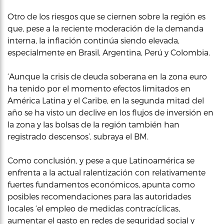
Otro de los riesgos que se ciernen sobre la región es
que, pese a la reciente moderación de la demanda
interna, la inflación continúa siendo elevada,
especialmente en Brasil, Argentina, Perú y Colombia.
‘Aunque la crisis de deuda soberana en la zona euro
ha tenido por el momento efectos limitados en
América Latina y el Caribe, en la segunda mitad del
año se ha visto un declive en los flujos de inversión en
la zona y las bolsas de la región también han
registrado descensos’, subraya el BM.
Como conclusión, y pese a que Latinoamérica se
enfrenta a la actual ralentización con relativamente
fuertes fundamentos económicos, apunta como
posibles recomendaciones para las autoridades
locales ‘el empleo de medidas contracíclicas,
aumentar el gasto en redes de seguridad social y