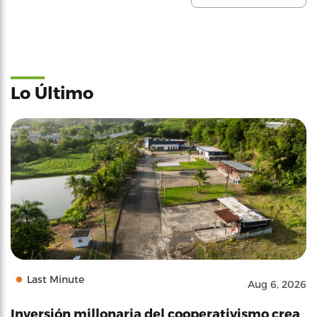
Lo Último
Last Minute
Aug 6, 2026
Inversión millonaria del cooperativismo crea