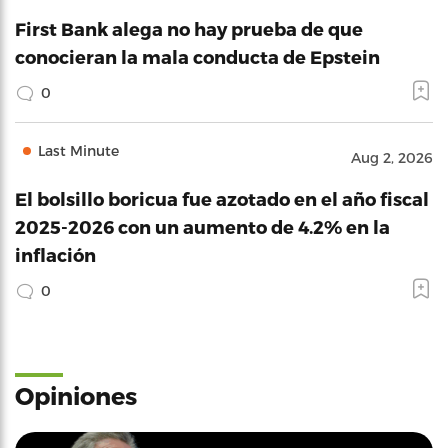
First Bank alega no hay prueba de que
conocieran la mala conducta de Epstein
0
Last Minute
Aug 2, 2026
El bolsillo boricua fue azotado en el año fiscal
2025-2026 con un aumento de 4.2% en la
inflación
0
Opiniones