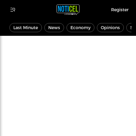
Register
Last Minute
News
Economy
Opinions
Sp