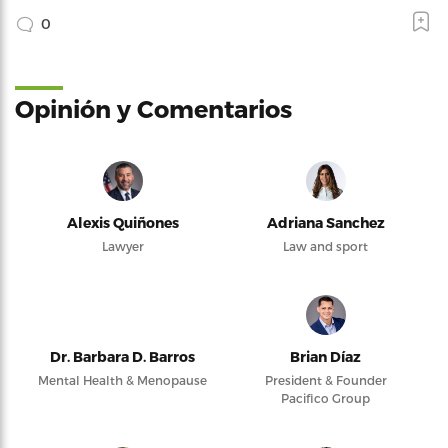
0
Opinión y Comentarios
Alexis Quiñones
Adriana Sanchez
Lawyer
Law and sport
Dr. Barbara D. Barros
Brian Díaz
Mental Health & Menopause
President & Founder
Pacifico Group