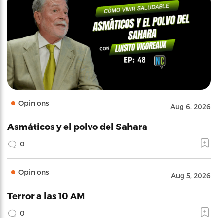
Opinions
Aug 6, 2026
Asmáticos y el polvo del Sahara
0
Opinions
Aug 5, 2026
Terror a las 10 AM
0