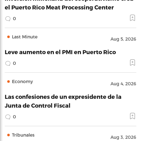
el Puerto Rico Meat Processing Center
0
Last Minute
Aug 5, 2026
Leve aumento en el PMI en Puerto Rico
0
Economy
Aug 4, 2026
Las confesiones de un expresidente de la
Junta de Control Fiscal
0
Tribunales
Aug 3, 2026