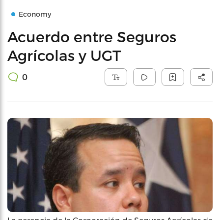
Economy
Acuerdo entre Seguros
Agrícolas y UGT
0