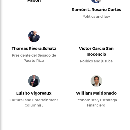
Pabón
Ramón L. Rosario Cortés
Politics and law
Thomas Rivera Schatz
Víctor García San
Inocencio
Presidente del Senado de
Puerto Rico
Politics and justice
Luisito Vigoreaux
William Maldonado
Cultural and Entertainment
Economista y Estratega
Columnist
Financiero