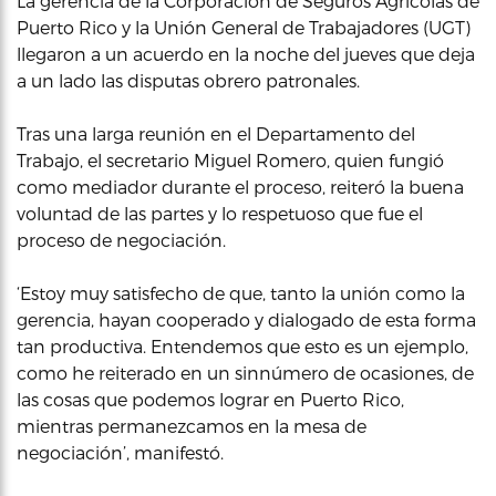
La gerencia de la Corporación de Seguros Agrícolas de
Puerto Rico y la Unión General de Trabajadores (UGT)
llegaron a un acuerdo en la noche del jueves que deja
a un lado las disputas obrero patronales.
Tras una larga reunión en el Departamento del
Trabajo, el secretario Miguel Romero, quien fungió
como mediador durante el proceso, reiteró la buena
voluntad de las partes y lo respetuoso que fue el
proceso de negociación.
‘Estoy muy satisfecho de que, tanto la unión como la
gerencia, hayan cooperado y dialogado de esta forma
tan productiva. Entendemos que esto es un ejemplo,
como he reiterado en un sinnúmero de ocasiones, de
las cosas que podemos lograr en Puerto Rico,
mientras permanezcamos en la mesa de
negociación’, manifestó.