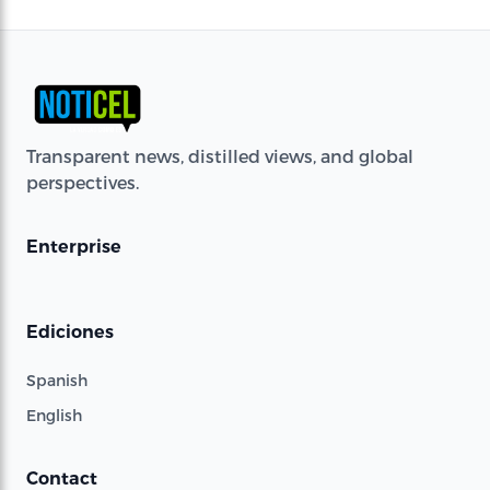
Transparent news, distilled views, and global
perspectives.
Enterprise
Ediciones
Spanish
English
Contact