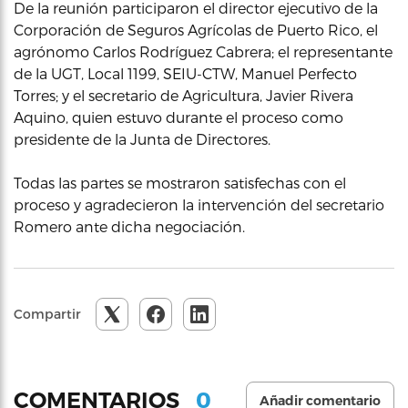
De la reunión participaron el director ejecutivo de la
Corporación de Seguros Agrícolas de Puerto Rico, el
agrónomo Carlos Rodríguez Cabrera; el representante
de la UGT, Local 1199, SEIU-CTW, Manuel Perfecto
Torres; y el secretario de Agricultura, Javier Rivera
Aquino, quien estuvo durante el proceso como
presidente de la Junta de Directores.
Todas las partes se mostraron satisfechas con el
proceso y agradecieron la intervención del secretario
Romero ante dicha negociación.
Compartir
0
COMENTARIOS
Añadir comentario