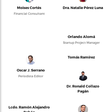
Moises Cortés
Dra. Natalie Pérez Luna
Financial Consultant
Orlando Alomá
Startup Project Manager
Tomás Ramírez
Oscar J. Serrano
Periodista Editor
Dr. Ronald Collazo
Pagán
Lcdo. Ramón Alejandro