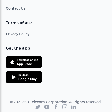
Contact Us
Terms of use
Privacy Policy
Get the app
Download on the
App Store
Get it on
Google Play
© 2021 360 Telecom Corporation. All rights reserved.