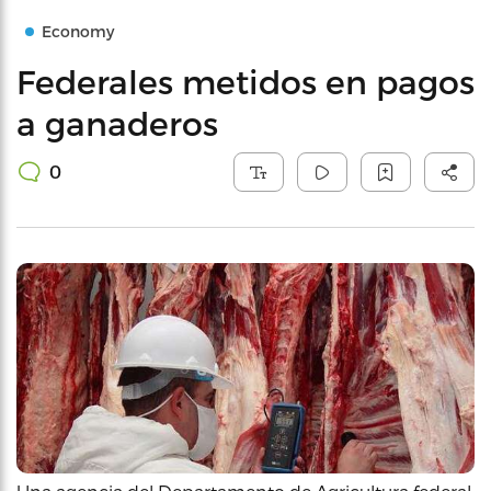
Economy
Federales metidos en pagos
a ganaderos
0