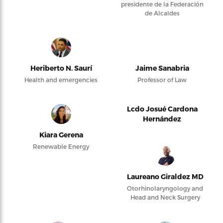
presidente de la Federación
de Alcaldes
Heriberto N. Saurí
Jaime Sanabria
Health and emergencies
Professor of Law
Lcdo Josué Cardona
Hernández
Kiara Gerena
Renewable Energy
Laureano Giraldez MD
Otorhinolaryngology and
Head and Neck Surgery