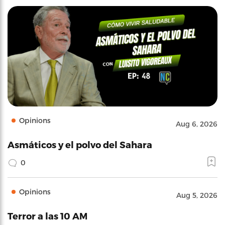
Opinions
Aug 6, 2026
Asmáticos y el polvo del Sahara
0
Opinions
Aug 5, 2026
Terror a las 10 AM