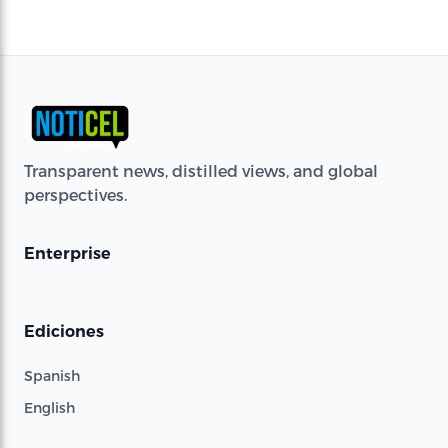
Transparent news, distilled views, and global
perspectives.
Enterprise
Ediciones
Spanish
English