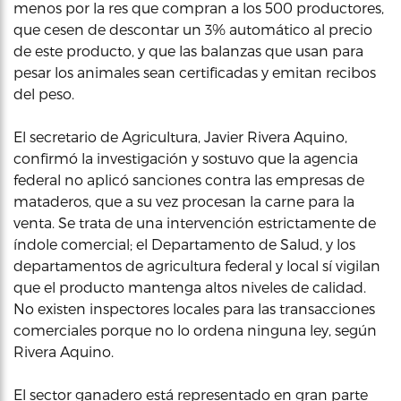
menos por la res que compran a los 500 productores,
que cesen de descontar un 3% automático al precio
de este producto, y que las balanzas que usan para
pesar los animales sean certificadas y emitan recibos
del peso.
El secretario de Agricultura, Javier Rivera Aquino,
confirmó la investigación y sostuvo que la agencia
federal no aplicó sanciones contra las empresas de
mataderos, que a su vez procesan la carne para la
venta. Se trata de una intervención estrictamente de
índole comercial; el Departamento de Salud, y los
departamentos de agricultura federal y local sí vigilan
que el producto mantenga altos niveles de calidad.
No existen inspectores locales para las transacciones
comerciales porque no lo ordena ninguna ley, según
Rivera Aquino.
El sector ganadero está representado en gran parte