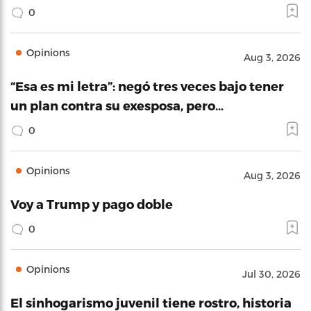
0
Opinions
Aug 3, 2026
“Esa es mi letra”: negó tres veces bajo tener
un plan contra su exesposa, pero…
0
Opinions
Aug 3, 2026
Voy a Trump y pago doble
0
Opinions
Jul 30, 2026
El sinhogarismo juvenil tiene rostro, historia