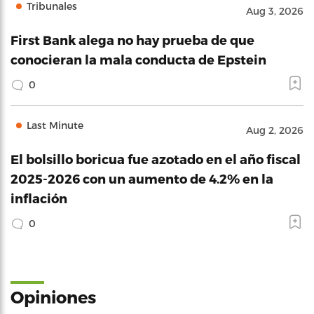
Tribunales
Aug 3, 2026
First Bank alega no hay prueba de que
conocieran la mala conducta de Epstein
0
Last Minute
Aug 2, 2026
El bolsillo boricua fue azotado en el año fiscal
2025-2026 con un aumento de 4.2% en la
inflación
0
Opiniones