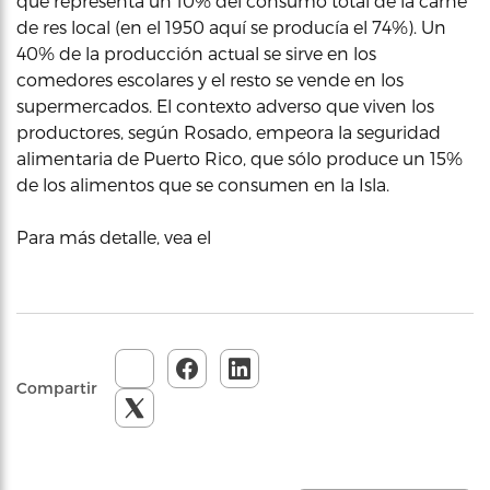
que representa un 10% del consumo total de la carne
de res local (en el 1950 aquí se producía el 74%). Un
40% de la producción actual se sirve en los
comedores escolares y el resto se vende en los
supermercados. El contexto adverso que viven los
productores, según Rosado, empeora la seguridad
alimentaria de Puerto Rico, que sólo produce un 15%
de los alimentos que se consumen en la Isla.
Para más detalle, vea el
Compartir