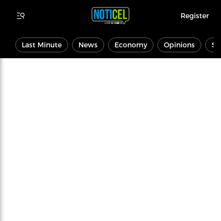
Register
Last Minute
News
Economy
Opinions
Sp