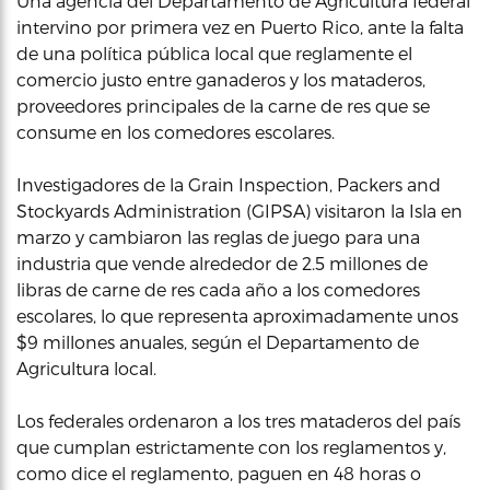
Una agencia del Departamento de Agricultura federal
intervino por primera vez en Puerto Rico, ante la falta
de una política pública local que reglamente el
comercio justo entre ganaderos y los mataderos,
proveedores principales de la carne de res que se
consume en los comedores escolares.
Investigadores de la Grain Inspection, Packers and
Stockyards Administration (GIPSA) visitaron la Isla en
marzo y cambiaron las reglas de juego para una
industria que vende alrededor de 2.5 millones de
libras de carne de res cada año a los comedores
escolares, lo que representa aproximadamente unos
$9 millones anuales, según el Departamento de
Agricultura local.
Los federales ordenaron a los tres mataderos del país
que cumplan estrictamente con los reglamentos y,
como dice el reglamento, paguen en 48 horas o