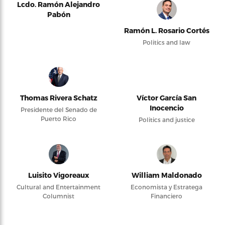
Lcdo. Ramón Alejandro
Pabón
Ramón L. Rosario Cortés
Politics and law
Thomas Rivera Schatz
Víctor García San
Inocencio
Presidente del Senado de
Puerto Rico
Politics and justice
Luisito Vigoreaux
William Maldonado
Cultural and Entertainment
Economista y Estratega
Columnist
Financiero