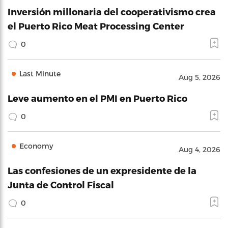
Inversión millonaria del cooperativismo crea
el Puerto Rico Meat Processing Center
0
Last Minute
Aug 5, 2026
Leve aumento en el PMI en Puerto Rico
0
Economy
Aug 4, 2026
Las confesiones de un expresidente de la
Junta de Control Fiscal
0