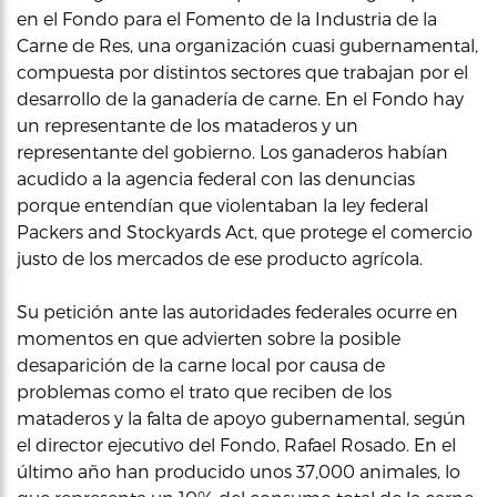
en el Fondo para el Fomento de la Industria de la
Carne de Res, una organización cuasi gubernamental,
compuesta por distintos sectores que trabajan por el
desarrollo de la ganadería de carne. En el Fondo hay
un representante de los mataderos y un
representante del gobierno. Los ganaderos habían
acudido a la agencia federal con las denuncias
porque entendían que violentaban la ley federal
Packers and Stockyards Act, que protege el comercio
justo de los mercados de ese producto agrícola.
Su petición ante las autoridades federales ocurre en
momentos en que advierten sobre la posible
desaparición de la carne local por causa de
problemas como el trato que reciben de los
mataderos y la falta de apoyo gubernamental, según
el director ejecutivo del Fondo, Rafael Rosado. En el
último año han producido unos 37,000 animales, lo