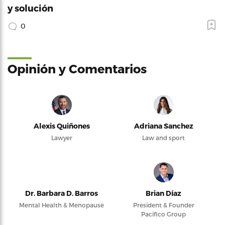
y solución
0
Opinión y Comentarios
Alexis Quiñones
Adriana Sanchez
Lawyer
Law and sport
Dr. Barbara D. Barros
Brian Díaz
Mental Health & Menopause
President & Founder
Pacifico Group