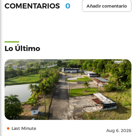
0
COMENTARIOS
Añadir comentario
Lo Último
Last Minute
Aug 6, 2026