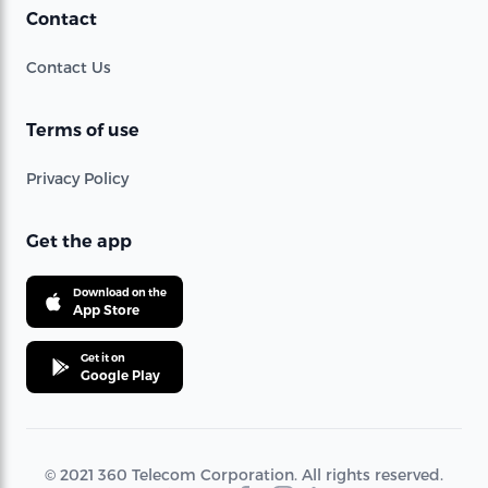
Contact
Contact Us
Terms of use
Privacy Policy
Get the app
Download on the
App Store
Get it on
Google Play
© 2021 360 Telecom Corporation. All rights reserved.