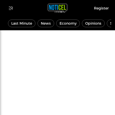
Register
Last Minute
News
Economy
Opinions
Sp