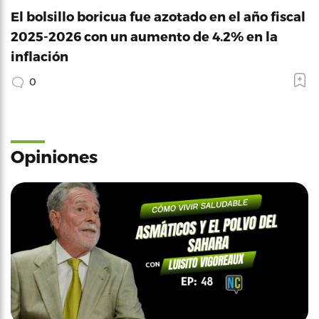
El bolsillo boricua fue azotado en el año fiscal
2025-2026 con un aumento de 4.2% en la
inflación
0
Opiniones