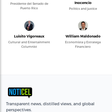
Inocencio
Presidente del Senado de
Puerto Rico
Politics and justice
Luisito Vigoreaux
William Maldonado
Cultural and Entertainment
Economista y Estratega
Columnist
Financiero
Transparent news, distilled views, and global
perspectives.