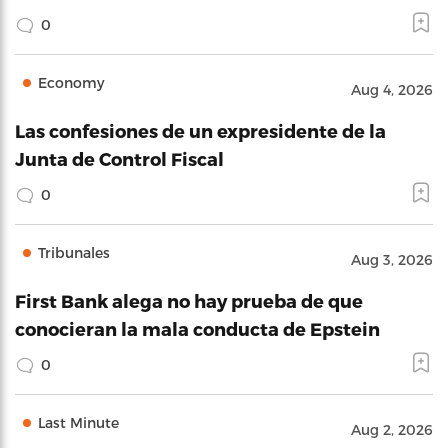
0
Economy
Aug 4, 2026
Las confesiones de un expresidente de la
Junta de Control Fiscal
0
Tribunales
Aug 3, 2026
First Bank alega no hay prueba de que
conocieran la mala conducta de Epstein
0
Last Minute
Aug 2, 2026