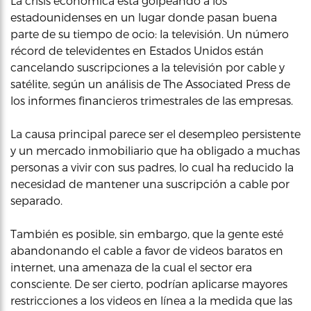
La crisis económica está golpeando a los
estadounidenses en un lugar donde pasan buena
parte de su tiempo de ocio: la televisión. Un número
récord de televidentes en Estados Unidos están
cancelando suscripciones a la televisión por cable y
satélite, según un análisis de The Associated Press de
los informes financieros trimestrales de las empresas.
La causa principal parece ser el desempleo persistente
y un mercado inmobiliario que ha obligado a muchas
personas a vivir con sus padres, lo cual ha reducido la
necesidad de mantener una suscripción a cable por
separado.
También es posible, sin embargo, que la gente esté
abandonando el cable a favor de videos baratos en
internet, una amenaza de la cual el sector era
consciente. De ser cierto, podrían aplicarse mayores
restricciones a los videos en línea a la medida que las