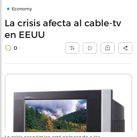
Economy
La crisis afecta al cable-tv
en EEUU
0