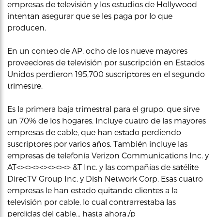
empresas de televisión y los estudios de Hollywood
intentan asegurar que se les paga por lo que
producen.
En un conteo de AP, ocho de los nueve mayores
proveedores de televisión por suscripción en Estados
Unidos perdieron 195,700 suscriptores en el segundo
trimestre.
Es la primera baja trimestral para el grupo, que sirve
un 70% de los hogares. Incluye cuatro de las mayores
empresas de cable, que han estado perdiendo
suscriptores por varios años. También incluye las
empresas de telefonía Verizon Communications Inc. y
AT<><><><><><><> &T Inc. y las compañías de satélite
DirecTV Group Inc. y Dish Network Corp. Esas cuatro
empresas le han estado quitando clientes a la
televisión por cable, lo cual contrarrestaba las
perdidas del cable… hasta ahora./p