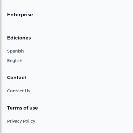
Enterprise
Ediciones
Spanish
English
Contact
Contact Us
Terms of use
Privacy Policy