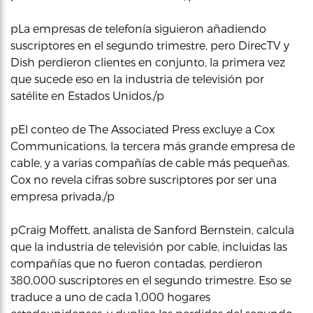
pLa empresas de telefonía siguieron añadiendo
suscriptores en el segundo trimestre, pero DirecTV y
Dish perdieron clientes en conjunto, la primera vez
que sucede eso en la industria de televisión por
satélite en Estados Unidos./p
pEl conteo de The Associated Press excluye a Cox
Communications, la tercera más grande empresa de
cable, y a varias compañías de cable más pequeñas.
Cox no revela cifras sobre suscriptores por ser una
empresa privada./p
pCraig Moffett, analista de Sanford Bernstein, calcula
que la industria de televisión por cable, incluidas las
compañías que no fueron contadas, perdieron
380,000 suscriptores en el segundo trimestre. Eso se
traduce a uno de cada 1,000 hogares