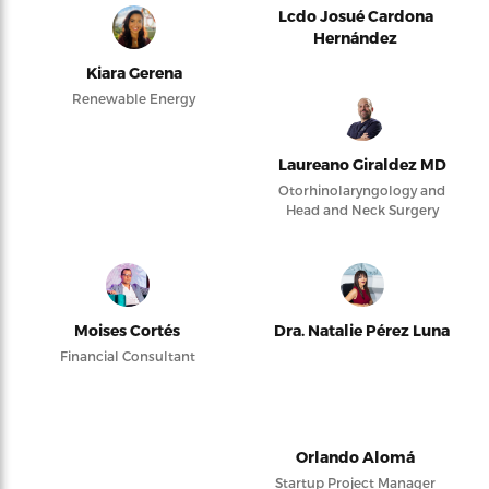
Lcdo Josué Cardona
Hernández
Kiara Gerena
Renewable Energy
Laureano Giraldez MD
Otorhinolaryngology and
Head and Neck Surgery
Moises Cortés
Dra. Natalie Pérez Luna
Financial Consultant
Orlando Alomá
Startup Project Manager