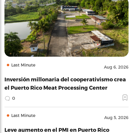
Last Minute
Aug 6, 2026
Inversión millonaria del cooperativismo crea
el Puerto Rico Meat Processing Center
0
Last Minute
Aug 5, 2026
Leve aumento en el PMI en Puerto Rico