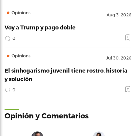
Opinions
Aug 3, 2026
Voy a Trump y pago doble
0
Opinions
Jul 30, 2026
El sinhogarismo juvenil tiene rostro, historia
y solución
0
Opinión y Comentarios