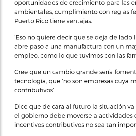
oportunidades de crecimiento para las em
ambientales, cumplimiento con reglas fed
Puerto Rico tiene ventajas.
‘Eso no quiere decir que se deja de lado l
abre paso a una manufactura con un ma
empleo, como lo que tuvimos con las far
Cree que un cambio grande sería fomenta
tecnología, que ‘no son empresas cuya mo
contributivos’.
Dice que de cara al futuro la situación va
el gobierno debe moverse a actividades 
incentivos contributivos no sea tan impor