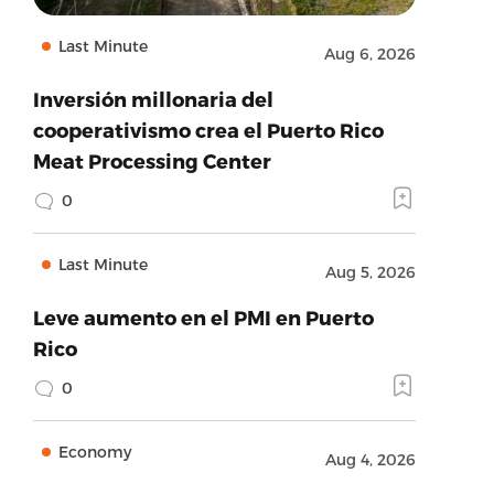
Last Minute
Aug 6, 2026
Inversión millonaria del
cooperativismo crea el Puerto Rico
Meat Processing Center
0
Last Minute
Aug 5, 2026
Leve aumento en el PMI en Puerto
Rico
0
Economy
Aug 4, 2026