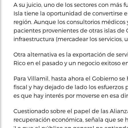
A su juicio, uno de los sectores con más fu
Isla tiene la oportunidad de convertirse 
región. Aunque los consultorios médicos 
pacientes provenientes de otras islas de C
infraestructura (mercadear los servicios, 
Otra alternativa es la exportación de ser
Rico en el pasado y un negocio exitoso e
Para Villamil, hasta ahora el Gobierno se
fiscal y hay dejado de lado los esfuerzos 
es que hay interés por moverse en esa di
Cuestionado sobre el papel de las Alianz
recuperación económica, señala que se 