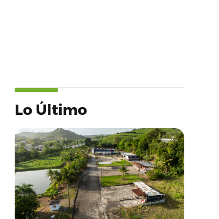
Lo Último