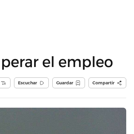
cuperar el empleo
Escuchar
Guardar
Compartir