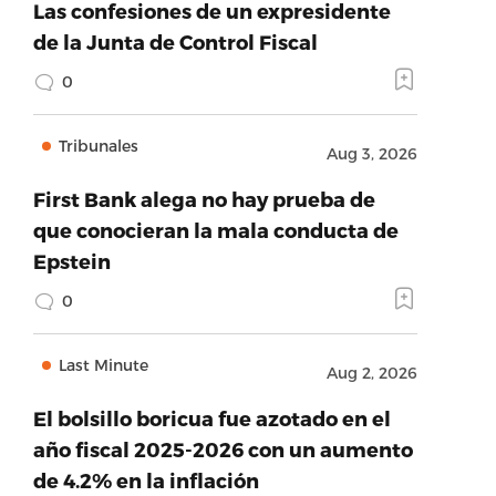
Las confesiones de un expresidente
de la Junta de Control Fiscal
0
Tribunales
Aug 3, 2026
First Bank alega no hay prueba de
que conocieran la mala conducta de
Epstein
0
Last Minute
Aug 2, 2026
El bolsillo boricua fue azotado en el
año fiscal 2025-2026 con un aumento
de 4.2% en la inflación