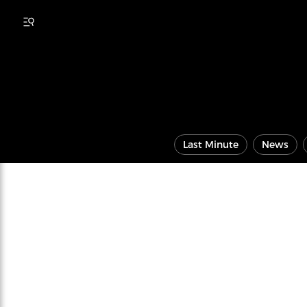
Last Minute
News