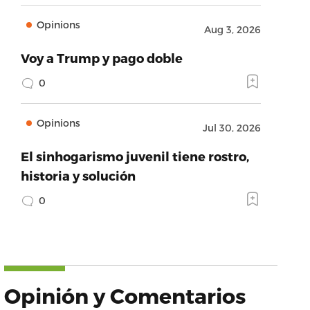
Opinions
Aug 3, 2026
Voy a Trump y pago doble
0
Opinions
Jul 30, 2026
El sinhogarismo juvenil tiene rostro,
historia y solución
0
Opinión y Comentarios