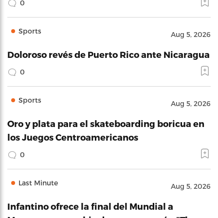
0
Sports
Aug 5, 2026
Doloroso revés de Puerto Rico ante Nicaragua
0
Sports
Aug 5, 2026
Oro y plata para el skateboarding boricua en
los Juegos Centroamericanos
0
Last Minute
Aug 5, 2026
Infantino ofrece la final del Mundial a