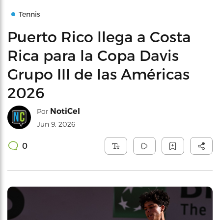
Tennis
Puerto Rico llega a Costa
Rica para la Copa Davis
Grupo III de las Américas
2026
NotiCel
Por
Jun 9, 2026
0