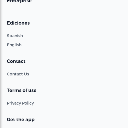
Enterprise
Ediciones
Spanish
English
Contact
Contact Us
Terms of use
Privacy Policy
Get the app