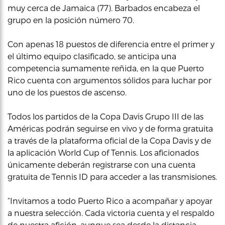
muy cerca de Jamaica (77). Barbados encabeza el
grupo en la posición número 70.
Con apenas 18 puestos de diferencia entre el primer y
el último equipo clasificado, se anticipa una
competencia sumamente reñida, en la que Puerto
Rico cuenta con argumentos sólidos para luchar por
uno de los puestos de ascenso.
Todos los partidos de la Copa Davis Grupo III de las
Américas podrán seguirse en vivo y de forma gratuita
a través de la plataforma oficial de la Copa Davis y de
la aplicación World Cup of Tennis. Los aficionados
únicamente deberán registrarse con una cuenta
gratuita de Tennis ID para acceder a las transmisiones.
“Invitamos a todo Puerto Rico a acompañar y apoyar
a nuestra selección. Cada victoria cuenta y el respaldo
de nuestra afición, aunque sea desde la distancia,