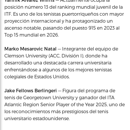
posición número 13 del ranking mundial juvenil de la
ITF. Es uno de los tenistas puertorriqueños con mayor
proyección internacional y ha protagonizado un
ascenso notable, pasando del puesto 915 en 2023 al
Top 15 mundial en 2026.
Marko Mesarovic Natal
— Integrante del equipo de
Clemson University (ACC, División I), donde ha
desarrollado una destacada carrera universitaria
enfrentándose a algunos de los mejores tenistas
colegiales de Estados Unidos.
Jake Fellows Berlingeri
— Figura del programa de
tenis de Georgetown University y ganador del ITA
Atlantic Region Senior Player of the Year 2025, uno de
los reconocimientos más prestigiosos del tenis
universitario estadounidense.