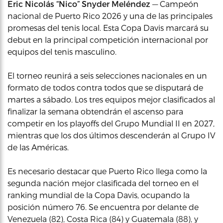
Eric Nicolás “Nico” Snyder Meléndez
— Campeón
nacional de Puerto Rico 2026 y una de las principales
promesas del tenis local. Esta Copa Davis marcará su
debut en la principal competición internacional por
equipos del tenis masculino.
El torneo reunirá a seis selecciones nacionales en un
formato de todos contra todos que se disputará de
martes a sábado. Los tres equipos mejor clasificados al
finalizar la semana obtendrán el ascenso para
competir en los playoffs del Grupo Mundial II en 2027,
mientras que los dos últimos descenderán al Grupo IV
de las Américas.
Es necesario destacar que Puerto Rico llega como la
segunda nación mejor clasificada del torneo en el
ranking mundial de la Copa Davis, ocupando la
posición número 76. Se encuentra por delante de
Venezuela (82), Costa Rica (84) y Guatemala (88), y