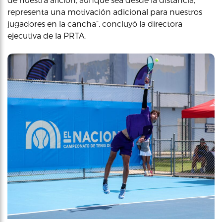
representa una motivación adicional para nuestros
jugadores en la cancha”, concluyó la directora
ejecutiva de la PRTA.