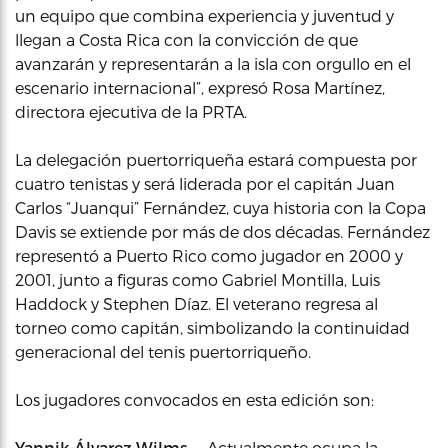
un equipo que combina experiencia y juventud y
llegan a Costa Rica con la convicción de que
avanzarán y representarán a la isla con orgullo en el
escenario internacional”, expresó Rosa Martínez,
directora ejecutiva de la PRTA.
La delegación puertorriqueña estará compuesta por
cuatro tenistas y será liderada por el capitán Juan
Carlos “Juanqui” Fernández, cuya historia con la Copa
Davis se extiende por más de dos décadas. Fernández
representó a Puerto Rico como jugador en 2000 y
2001, junto a figuras como Gabriel Montilla, Luis
Haddock y Stephen Díaz. El veterano regresa al
torneo como capitán, simbolizando la continuidad
generacional del tenis puertorriqueño.
Los jugadores convocados en esta edición son:
Yannik Álvarez Wilms
— Actualmente ocupa la