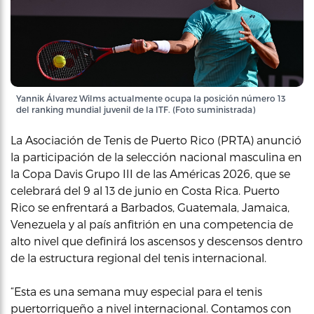
Yannik Álvarez Wilms actualmente ocupa la posición número 13
del ranking mundial juvenil de la ITF. (Foto suministrada)
La Asociación de Tenis de Puerto Rico (PRTA) anunció
la participación de la selección nacional masculina en
la Copa Davis Grupo III de las Américas 2026, que se
celebrará del 9 al 13 de junio en Costa Rica. Puerto
Rico se enfrentará a Barbados, Guatemala, Jamaica,
Venezuela y al país anfitrión en una competencia de
alto nivel que definirá los ascensos y descensos dentro
de la estructura regional del tenis internacional.
“Esta es una semana muy especial para el tenis
puertorriqueño a nivel internacional. Contamos con