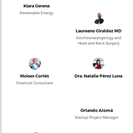
Kiara Gerena
Renewable Energy
Laureano Giraldez MD
Otorhinolaryngology and
Head and Neck Surgery
Moises Cortés
Dra. Natalie Pérez Luna
Financial Consultant
Orlando Alomá
Startup Project Manager