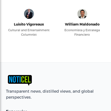
Luisito Vigoreaux
William Maldonado
Cultural and Entertainment
Economista y Estratega
Columnist
Financiero
Transparent news, distilled views, and global
perspectives.