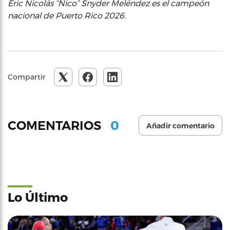
Eric Nicolás “Nico” Snyder Meléndez es el campeón
nacional de Puerto Rico 2026.
Compartir
0
COMENTARIOS
Añadir comentario
Lo Último