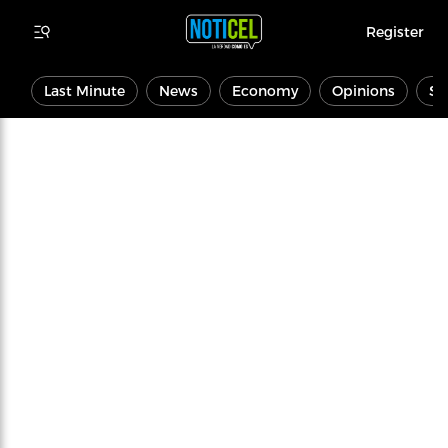
Register
Last Minute
News
Economy
Opinions
Sp