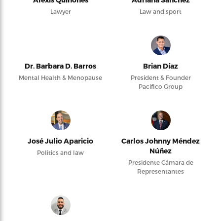
Lawyer
Law and sport
Dr. Barbara D. Barros
Brian Díaz
Mental Health & Menopause
President & Founder
Pacifico Group
José Julio Aparicio
Carlos Johnny Méndez
Núñez
Politics and law
Presidente Cámara de
Representantes