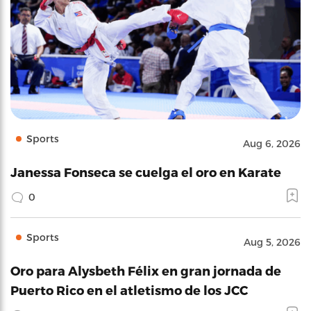
Sports
Aug 6, 2026
Janessa Fonseca se cuelga el oro en Karate
0
Sports
Aug 5, 2026
Oro para Alysbeth Félix en gran jornada de
Puerto Rico en el atletismo de los JCC