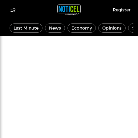
Register
Last Minute
News
Economy
Opinions
Sp