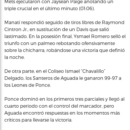
Mets ejecutaron con Jaysean Paige anotando un
triple crucial en el último minuto (01:06).
Manatí respondió seguido de tiros libres de Raymond
Cintron Jr., en sustitución de un Davis que salió
lastimado. En la posesión final, Ysmael Romero selló el
triunfo con un palmeo rebotando ofensivamente
sobre la chicharra, robándose una victoria que definió
la noche.
De otra parte, en el Coliseo Ismael “Chavalillo”
Delgado, los Santeros de Aguada le ganaron 99-97 a
los Leones de Ponce.
Ponce dominó en los primeros tres parciales y llegó al
cuarto periodo con el control del marcador, pero
Aguada encontró respuestas en los momentos más
críticos para llevarse la victoria.