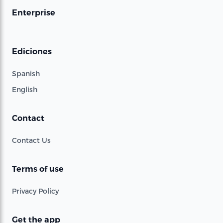
Enterprise
Ediciones
Spanish
English
Contact
Contact Us
Terms of use
Privacy Policy
Get the app