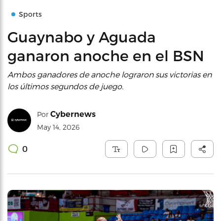
Sports
Guaynabo y Aguada
ganaron anoche en el BSN
Ambos ganadores de anoche lograron sus victorias en
los últimos segundos de juego.
Cybernews
Por
May 14, 2026
0