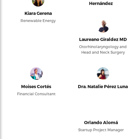
Hernández
Kiara Gerena
Renewable Energy
Laureano Giraldez MD
Otorhinolaryngology and
Head and Neck Surgery
Moises Cortés
Dra. Natalie Pérez Luna
Financial Consultant
Orlando Alomá
Startup Project Manager