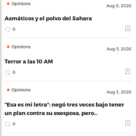
Opinions
Aug 6, 2026
Asmáticos y el polvo del Sahara
0
Opinions
Aug 5, 2026
Terror a las 10 AM
0
Opinions
Aug 3, 2026
“Esa es mi letra”: negó tres veces bajo tener
un plan contra su exesposa, pero…
0