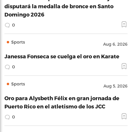
disputará la medalla de bronce en Santo
Domingo 2026
0
Sports
Aug 6, 2026
Janessa Fonseca se cuelga el oro en Karate
0
Sports
Aug 5, 2026
Oro para Alysbeth Félix en gran jornada de
Puerto Rico en el atletismo de los JCC
0