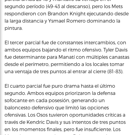
segundo período (49-43 al descanso), pero los Mets
respondieron con Brandon Knight ejecutando desde
la larga distancia y Ysmael Romero dominando la
pintura.
El tercer parcial fue de constantes intercambios, con
ambos equipos bajando el ritmo ofensivo. Tyler Davis
fue determinante para Manatí con múltiples canastas
desde el perímetro, permitiendo a los locales tomar
una ventaja de tres puntos al entrar al cierre (81-83).
El cuarto parcial fue puro drama hasta el último
segundo. Ambos equipos priorizaron la defensa
sofocante en cada posesión, generando un
baloncesto defensivo que limitó las opciones
ofensivas. Los Osos tuvieron oportunidades críticas a
través de Kendric Davis y sus intentos de tres puntos
en los momentos finales, pero fue insuficiente. Los