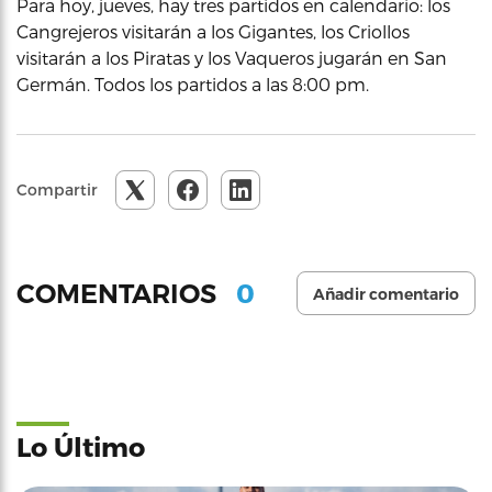
Para hoy, jueves, hay tres partidos en calendario: los
Cangrejeros visitarán a los Gigantes, los Criollos
visitarán a los Piratas y los Vaqueros jugarán en San
Germán. Todos los partidos a las 8:00 pm.
Compartir
0
COMENTARIOS
Añadir comentario
Lo Último