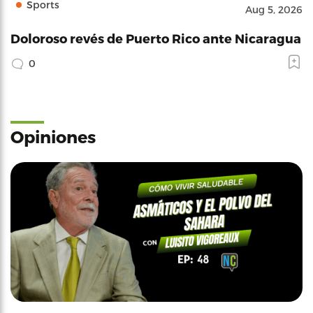
Sports
Aug 5, 2026
Doloroso revés de Puerto Rico ante Nicaragua
0
Opiniones