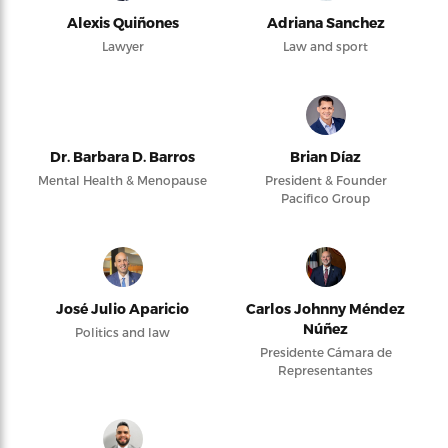
Alexis Quiñones
Adriana Sanchez
Lawyer
Law and sport
Dr. Barbara D. Barros
Brian Díaz
Mental Health & Menopause
President & Founder
Pacifico Group
José Julio Aparicio
Carlos Johnny Méndez
Núñez
Politics and law
Presidente Cámara de
Representantes