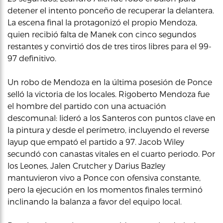
detener el intento ponceño de recuperar la delantera.
La escena final la protagonizó el propio Mendoza,
quien recibió falta de Manek con cinco segundos
restantes y convirtió dos de tres tiros libres para el 99-
97 definitivo.
Un robo de Mendoza en la última posesión de Ponce
selló la victoria de los locales. Rigoberto Mendoza fue
el hombre del partido con una actuación
descomunal: lideró a los Santeros con puntos clave en
la pintura y desde el perímetro, incluyendo el reverse
layup que empató el partido a 97. Jacob Wiley
secundó con canastas vitales en el cuarto periodo. Por
los Leones, Jalen Crutcher y Darius Bazley
mantuvieron vivo a Ponce con ofensiva constante,
pero la ejecución en los momentos finales terminó
inclinando la balanza a favor del equipo local.