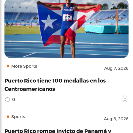
More Sports
Aug 7, 2026
Puerto Rico tiene 100 medallas en los
Centroamericanos
0
Sports
Aug 6, 2026
Puerto Rico rompe invicto de Panamá y