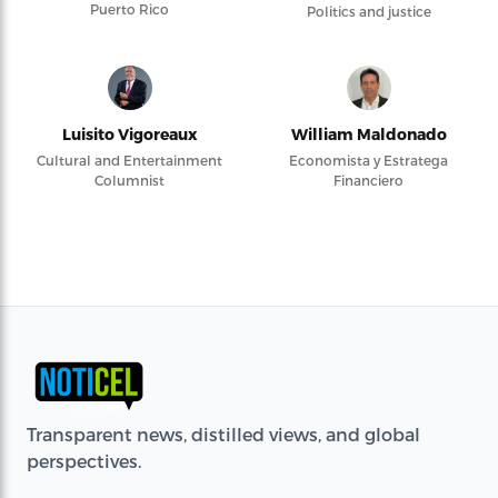
Puerto Rico
Politics and justice
Luisito Vigoreaux
William Maldonado
Cultural and Entertainment
Economista y Estratega
Columnist
Financiero
Transparent news, distilled views, and global
perspectives.