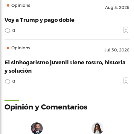
Opinions
Aug 3, 2026
Voy a Trump y pago doble
0
Opinions
Jul 30, 2026
El sinhogarismo juvenil tiene rostro, historia
y solución
0
Opinión y Comentarios