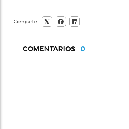
Compartir
0
COMENTARIOS