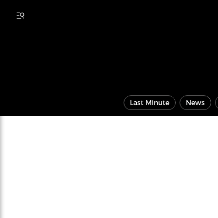
Last Minute
News