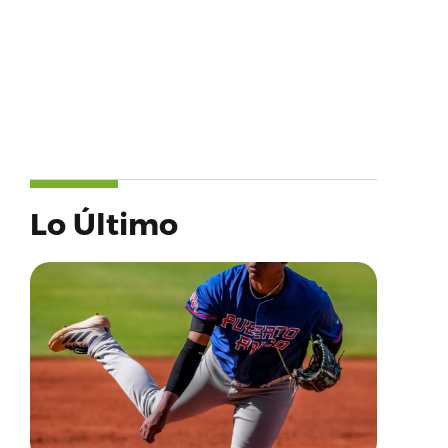
Lo Último