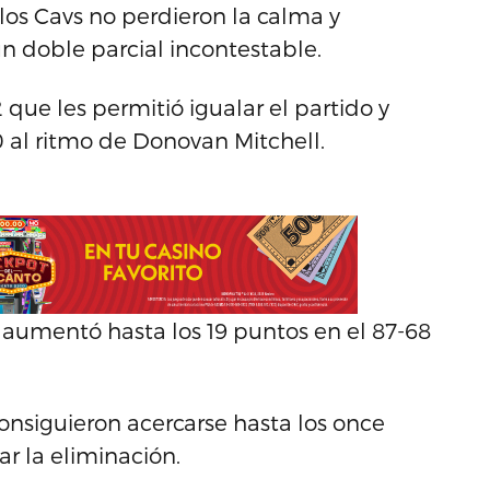
los Cavs no perdieron la calma y
 doble parcial incontestable.
que les permitió igualar el partido y
 al ritmo de Donovan Mitchell.
 aumentó hasta los 19 puntos en el 87-68
consiguieron acercarse hasta los once
ar la eliminación.