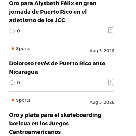
Oro para Alysbeth Félix en gran
jornada de Puerto Rico en el
atletismo de los JCC
0
Sports
Aug 5, 2026
Doloroso revés de Puerto Rico ante
Nicaragua
0
Sports
Aug 5, 2026
Oro y plata para el skateboarding
boricua en los Juegos
Centroamericanos