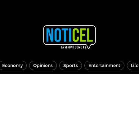
Economy
Opinions
Sports
Entertainment
Lif