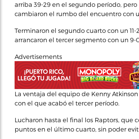
arriba 39-29 en el segundo período, pero 
cambiaron el rumbo del encuentro con un
Terminaron el segundo cuarto con un 11-2 
arrancaron el tercer segmento con un 9-0
Advertisements
La ventaja del equipo de Kenny Atkinson
con el que acabó el tercer período.
Lucharon hasta el final los Raptors, que 
puntos en el último cuarto, sin poder evit