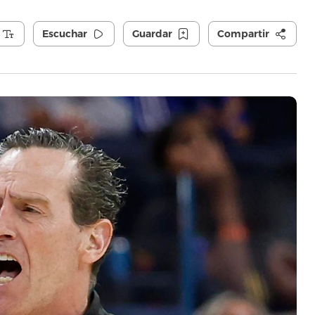
Escuchar
Guardar
Compartir