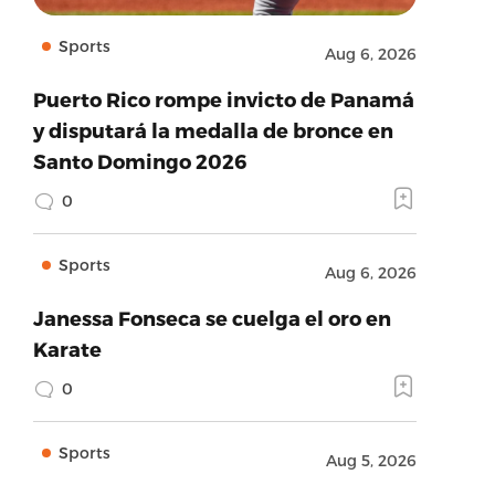
Sports
Aug 6, 2026
Puerto Rico rompe invicto de Panamá
y disputará la medalla de bronce en
Santo Domingo 2026
0
Sports
Aug 6, 2026
Janessa Fonseca se cuelga el oro en
Karate
0
Sports
Aug 5, 2026