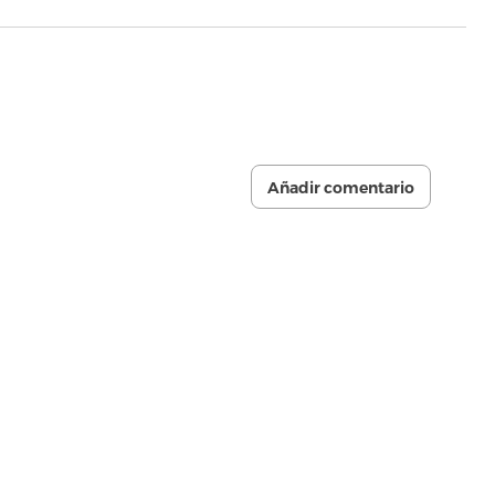
Añadir comentario