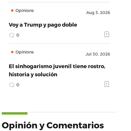
Opinions
Aug 3, 2026
Voy a Trump y pago doble
0
Opinions
Jul 30, 2026
El sinhogarismo juvenil tiene rostro,
historia y solución
0
Opinión y Comentarios