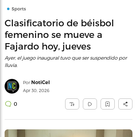
Sports
Clasificatorio de béisbol
femenino se mueve a
Fajardo hoy, jueves
Ayer, el juego inaugural tuvo que ser suspendido por
lluvia.
NotiCel
Por
Apr 30, 2026
0