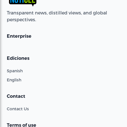
Transparent news, distilled views, and global
perspectives.
Enterprise
Ediciones
Spanish
English
Contact
Contact Us
Terms of use