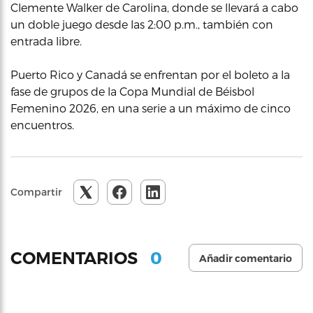
Clemente Walker de Carolina, donde se llevará a cabo
un doble juego desde las 2:00 p.m., también con
entrada libre.
Puerto Rico y Canadá se enfrentan por el boleto a la
fase de grupos de la Copa Mundial de Béisbol
Femenino 2026, en una serie a un máximo de cinco
encuentros.
Compartir
0
COMENTARIOS
Añadir comentario