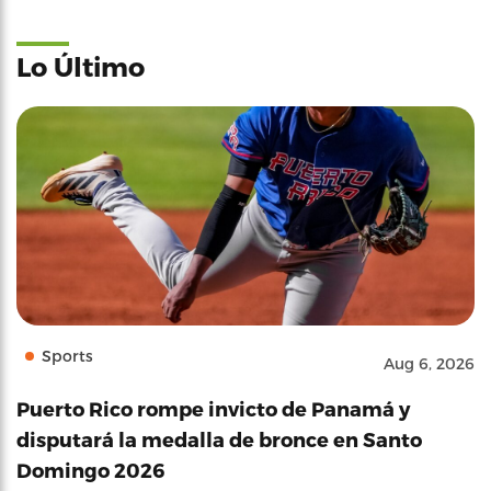
Lo Último
Sports
Aug 6, 2026
Puerto Rico rompe invicto de Panamá y
disputará la medalla de bronce en Santo
Domingo 2026