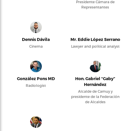
Presidente Cámara de
Representantes
Dennis Dávila
Mr. Eddie López Serrano
Cinema
Lawyer and political analyst
González Pons MD
Hon. Gabriel “Gaby”
Hernández
Radiologist
Alcalde de Camuy y
presidente de la Federación
de Alcaldes