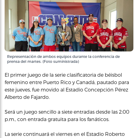
Representación de ambos equipos durante la conferencia de
prensa del martes. (Foto suministrada)
El primer juego de la serie clasificatoria de béisbol
femenino entre Puerto Rico y Canadá, pautado para
este jueves, fue movido al Estadio Concepción Pérez
Alberto de Fajardo.
Será un juego sencillo a siete entradas desde las 2:00
p.m., con entrada gratuita para los fanáticos.
La serie continuará el viernes en el Estadio Roberto