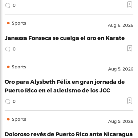
0
Sports
Aug 6, 2026
Janessa Fonseca se cuelga el oro en Karate
0
Sports
Aug 5, 2026
Oro para Alysbeth Félix en gran jornada de
Puerto Rico en el atletismo de los JCC
0
Sports
Aug 5, 2026
Doloroso revés de Puerto Rico ante Nicaragua