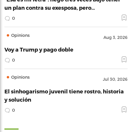
un plan contra su exesposa, pero…
0
Opinions
Aug 3, 2026
Voy a Trump y pago doble
0
Opinions
Jul 30, 2026
El sinhogarismo juvenil tiene rostro, historia
y solución
0