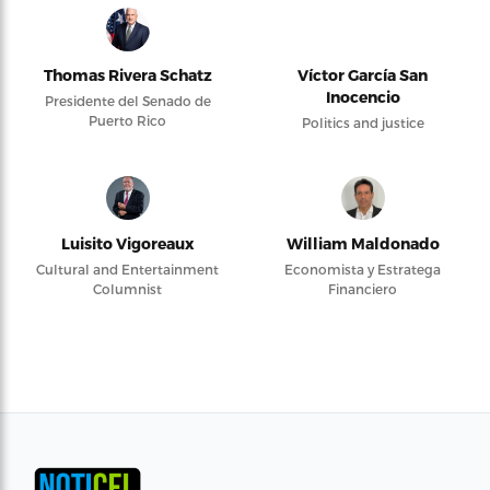
Thomas Rivera Schatz
Víctor García San
Inocencio
Presidente del Senado de
Puerto Rico
Politics and justice
Luisito Vigoreaux
William Maldonado
Cultural and Entertainment
Economista y Estratega
Columnist
Financiero