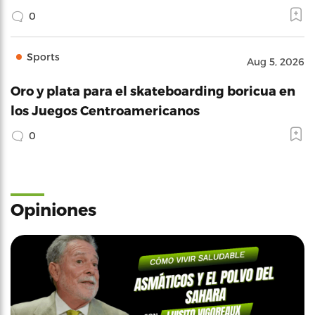
0
Sports
Aug 5, 2026
Oro y plata para el skateboarding boricua en
los Juegos Centroamericanos
0
Opiniones