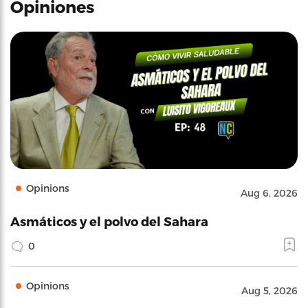
Opiniones
Opinions
Aug 6, 2026
Asmáticos y el polvo del Sahara
0
Opinions
Aug 5, 2026