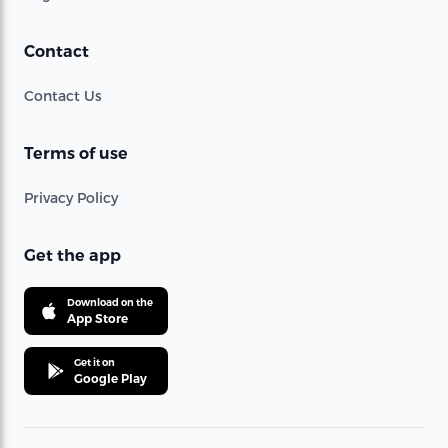
Contact
Contact Us
Terms of use
Privacy Policy
Get the app
Download on the
App Store
Get it on
Google Play