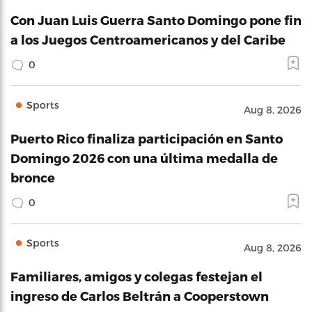
Con Juan Luis Guerra Santo Domingo pone fin
a los Juegos Centroamericanos y del Caribe
0
Sports
Aug 8, 2026
Puerto Rico finaliza participación en Santo
Domingo 2026 con una última medalla de
bronce
0
Sports
Aug 8, 2026
Familiares, amigos y colegas festejan el
ingreso de Carlos Beltrán a Cooperstown