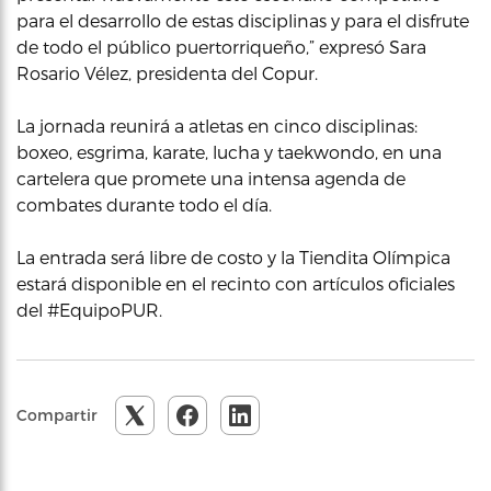
para el desarrollo de estas disciplinas y para el disfrute
de todo el público puertorriqueño,” expresó Sara
Rosario Vélez, presidenta del Copur.
La jornada reunirá a atletas en cinco disciplinas:
boxeo, esgrima, karate, lucha y taekwondo, en una
cartelera que promete una intensa agenda de
combates durante todo el día.
La entrada será libre de costo y la Tiendita Olímpica
estará disponible en el recinto con artículos oficiales
del #EquipoPUR.
Compartir