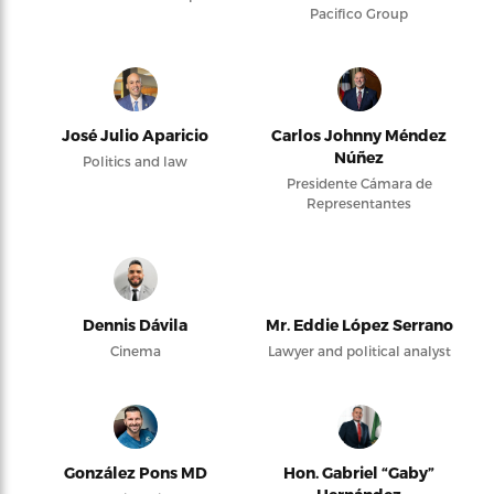
Pacifico Group
José Julio Aparicio
Carlos Johnny Méndez
Núñez
Politics and law
Presidente Cámara de
Representantes
Dennis Dávila
Mr. Eddie López Serrano
Cinema
Lawyer and political analyst
González Pons MD
Hon. Gabriel “Gaby”