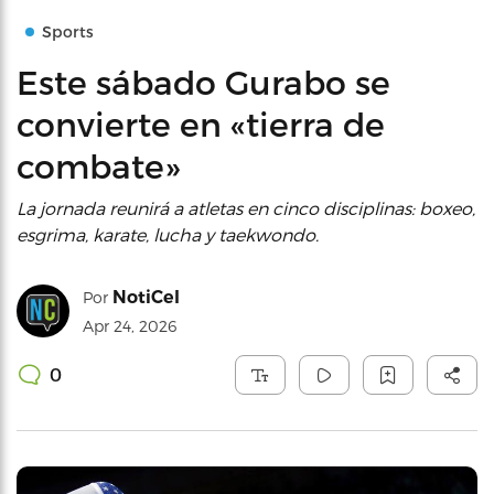
Sports
Este sábado Gurabo se
convierte en «tierra de
combate»
La jornada reunirá a atletas en cinco disciplinas: boxeo,
esgrima, karate, lucha y taekwondo.
NotiCel
Por
Apr 24, 2026
0