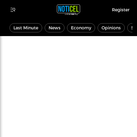
Register
Last Minute
News
Economy
Opinions
Sp