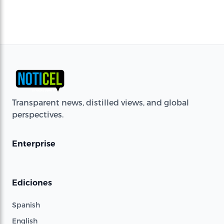
Transparent news, distilled views, and global
perspectives.
Enterprise
Ediciones
Spanish
English