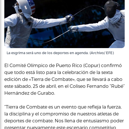
La esgrima será uno de los deportes en agenda. (Archivo/ EFE)
El Comité Olímpico de Puerto Rico (Copur) confirmó
que todo está listo para la celebración de la sexta
edición de «Tierra de Combate», que se llevará a cabo
este sábado, 25 de abril, en el Coliseo Fernando “Rubé”
Hernández de Gurabo.
“Tierra de Combate es un evento que refleja la fuerza,
la disciplina y el compromiso de nuestros atletas de
deportes de combate. Nos llena de entusiasmo poder
presentar nuevamente este escenario competitivo