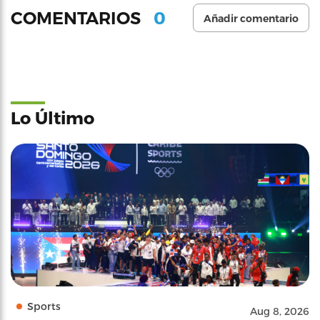
0
COMENTARIOS
Añadir comentario
Lo Último
Sports
Aug 8, 2026