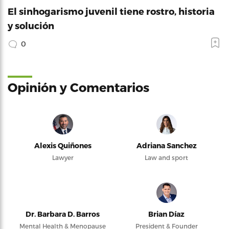
El sinhogarismo juvenil tiene rostro, historia
y solución
0
Opinión y Comentarios
Alexis Quiñones
Adriana Sanchez
Lawyer
Law and sport
Dr. Barbara D. Barros
Brian Díaz
Mental Health & Menopause
President & Founder