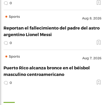
0
Sports
Aug 8, 2026
Reportan el fallecimiento del padre del astro
argentino Lionel Messi
0
Sports
Aug 7, 2026
Puerto Rico alcanza bronce en el béisbol
masculino centroamericano
0