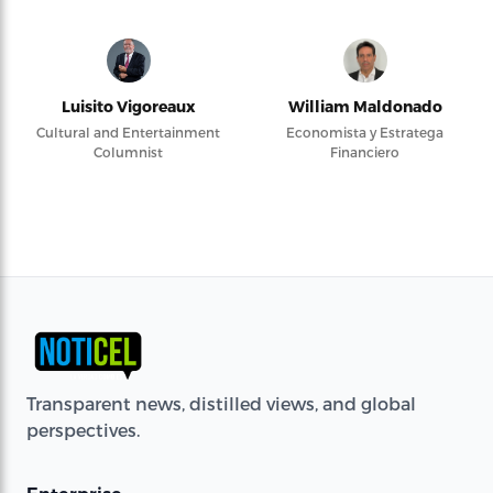
Luisito Vigoreaux
William Maldonado
Cultural and Entertainment
Economista y Estratega
Columnist
Financiero
Transparent news, distilled views, and global
perspectives.