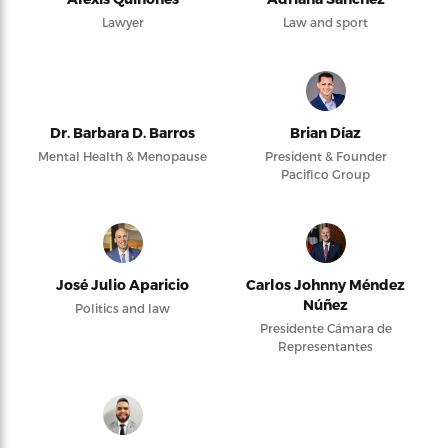
Lawyer
Law and sport
Dr. Barbara D. Barros
Brian Díaz
Mental Health & Menopause
President & Founder
Pacifico Group
José Julio Aparicio
Carlos Johnny Méndez
Núñez
Politics and law
Presidente Cámara de
Representantes