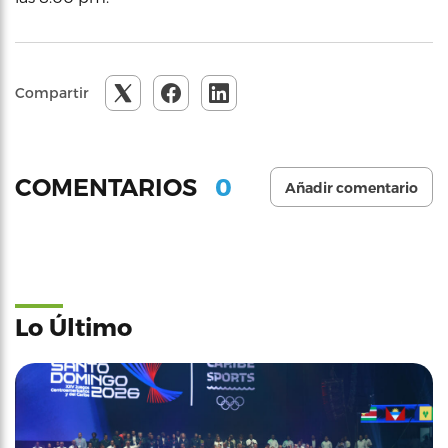
Compartir
0
COMENTARIOS
Añadir comentario
Lo Último