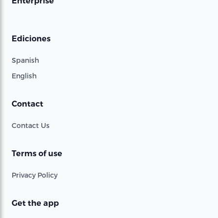
Enterprise
Ediciones
Spanish
English
Contact
Contact Us
Terms of use
Privacy Policy
Get the app