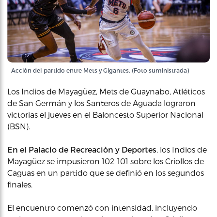
Acción del partido entre Mets y Gigantes. (Foto suministrada)
Los Indios de Mayagüez, Mets de Guaynabo, Atléticos
de San Germán y los Santeros de Aguada lograron
victorias el jueves en el Baloncesto Superior Nacional
(BSN).
En el Palacio de Recreación y Deportes
, los Indios de
Mayagüez se impusieron 102-101 sobre los Criollos de
Caguas en un partido que se definió en los segundos
finales.
El encuentro comenzó con intensidad, incluyendo