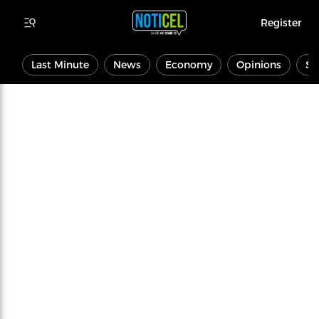
Register
Last Minute
News
Economy
Opinions
Sp