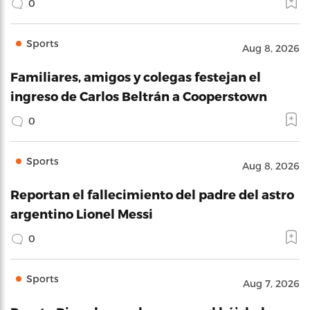
0
Sports
Aug 8, 2026
Familiares, amigos y colegas festejan el
ingreso de Carlos Beltrán a Cooperstown
0
Sports
Aug 8, 2026
Reportan el fallecimiento del padre del astro
argentino Lionel Messi
0
Sports
Aug 7, 2026