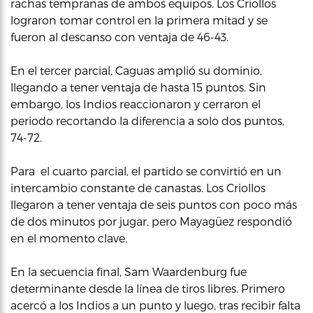
rachas tempranas de ambos equipos. Los Criollos
lograron tomar control en la primera mitad y se
fueron al descanso con ventaja de 46-43.
En el tercer parcial, Caguas amplió su dominio,
llegando a tener ventaja de hasta 15 puntos. Sin
embargo, los Indios reaccionaron y cerraron el
periodo recortando la diferencia a solo dos puntos,
74-72.
Para el cuarto parcial, el partido se convirtió en un
intercambio constante de canastas. Los Criollos
llegaron a tener ventaja de seis puntos con poco más
de dos minutos por jugar, pero Mayagüez respondió
en el momento clave.
En la secuencia final, Sam Waardenburg fue
determinante desde la línea de tiros libres. Primero
acercó a los Indios a un punto y luego, tras recibir falta