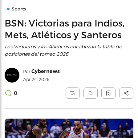
Sports
BSN: Victorias para Indios,
Mets, Atléticos y Santeros
Los Vaqueros y los Atléticos encabezan la tabla de
posiciones del torneo 2026.
Cybernews
Por
Apr 24, 2026
0