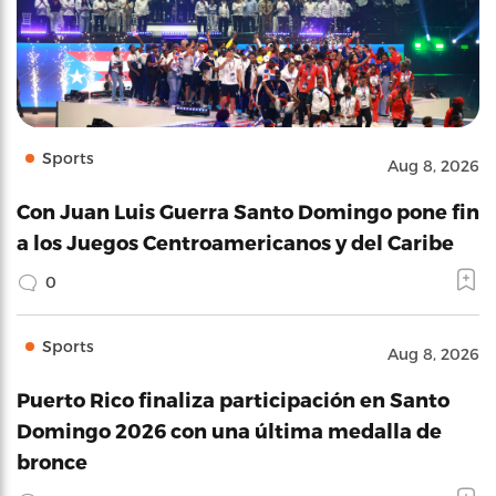
Sports
Aug 8, 2026
Con Juan Luis Guerra Santo Domingo pone fin
a los Juegos Centroamericanos y del Caribe
0
Sports
Aug 8, 2026
Puerto Rico finaliza participación en Santo
Domingo 2026 con una última medalla de
bronce