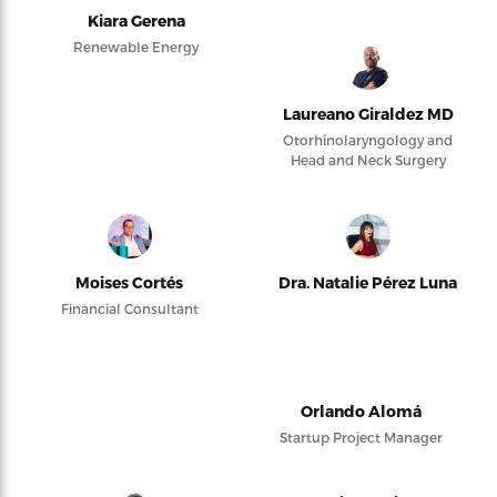
Kiara Gerena
Renewable Energy
Laureano Giraldez MD
Otorhinolaryngology and
Head and Neck Surgery
Moises Cortés
Dra. Natalie Pérez Luna
Financial Consultant
Orlando Alomá
Startup Project Manager