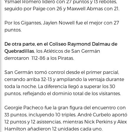
Ysmael Romero lideró con 27 puntos y 13 rebotes,
seguido por Paige con 26 y Maxwell Abmas con 21.
Por los Gigantes, Jaylen Nowell fue el mejor con 27
puntos.
De otra parte, en el Coliseo Raymond Dalmau de
Quebradillas
, los Atléticos de San Germán
derrotaron 112-86 a los Piratas.
San Germán tomó control desde el primer parcial,
cerrando arriba 32-13 y ampliando la ventaja durante
toda la noche. La diferencia llegó a superar los 30
puntos, reflejando el dominio total de los visitantes.
Georgie Pacheco fue la gran figura del encuentro con
33 puntos, incluyendo 10 triples. André Curbelo aportó
12 puntos y 12 asistencias, mientras Nick Perkins y Alex
Hamilton añadieron 12 unidades cada uno.