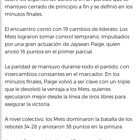
mantuvo cerrado de principio a fin y se definió en los
minutos finales.
El encuentro contó con 19 cambios de liderato. Los
Mets lograron tomar control temprano, impulsados
por una gran actuación de Jaysean Paige, quien
anotó 16 puntos en el primer parcial.
La paridad se mantuvo durante todo el partido, con
intercambios constantes en el marcador. En los
minutos finales, Paige volvió a ser clave con un triple
que le devolvió la ventaja a los Mets, quienes
ejecutaron mejor desde la línea de tiros libres para
asegurar la victoria.
A nivel colectivo, los Mets dominaron la batalla de los
rebotes 34-28 y anotaron 38 puntos en la pintura.