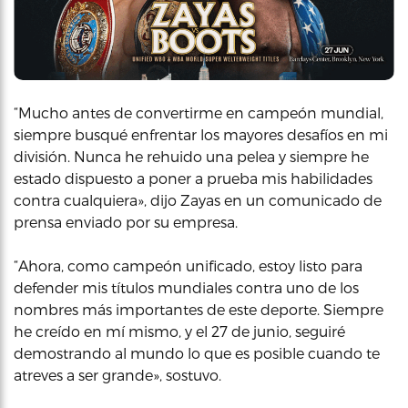
“Mucho antes de convertirme en campeón mundial,
siempre busqué enfrentar los mayores desafíos en mi
división. Nunca he rehuido una pelea y siempre he
estado dispuesto a poner a prueba mis habilidades
contra cualquiera», dijo Zayas en un comunicado de
prensa enviado por su empresa.
“Ahora, como campeón unificado, estoy listo para
defender mis títulos mundiales contra uno de los
nombres más importantes de este deporte. Siempre
he creído en mí mismo, y el 27 de junio, seguiré
demostrando al mundo lo que es posible cuando te
atreves a ser grande», sostuvo.