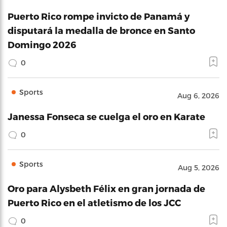
Puerto Rico rompe invicto de Panamá y
disputará la medalla de bronce en Santo
Domingo 2026
0
Sports
Aug 6, 2026
Janessa Fonseca se cuelga el oro en Karate
0
Sports
Aug 5, 2026
Oro para Alysbeth Félix en gran jornada de
Puerto Rico en el atletismo de los JCC
0