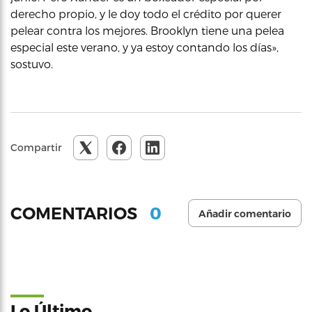
derecho propio, y le doy todo el crédito por querer
pelear contra los mejores. Brooklyn tiene una pelea
especial este verano, y ya estoy contando los días»,
sostuvo.
Compartir
0
COMENTARIOS
Añadir comentario
Lo Último