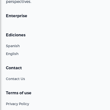
perspectives.
Enterprise
Ediciones
Spanish
English
Contact
Contact Us
Terms of use
Privacy Policy