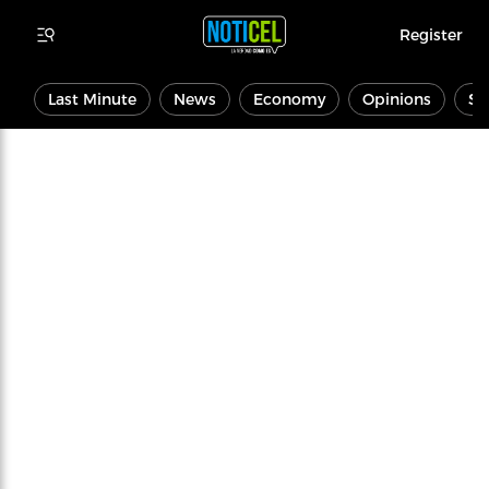
Register
Last Minute
News
Economy
Opinions
Sp