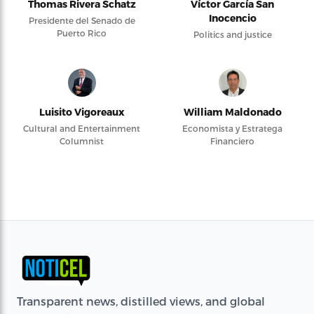
Thomas Rivera Schatz
Víctor García San
Inocencio
Presidente del Senado de
Puerto Rico
Politics and justice
Luisito Vigoreaux
William Maldonado
Cultural and Entertainment
Economista y Estratega
Columnist
Financiero
Transparent news, distilled views, and global