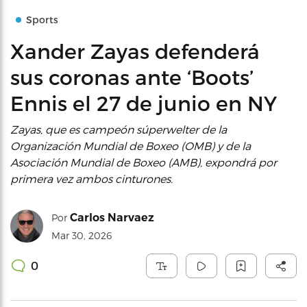
Sports
Xander Zayas defenderá
sus coronas ante ‘Boots’
Ennis el 27 de junio en NY
Zayas, que es campeón súperwelter de la
Organización Mundial de Boxeo (OMB) y de la
Asociación Mundial de Boxeo (AMB), expondrá por
primera vez ambos cinturones.
Carlos Narvaez
Por
Mar 30, 2026
0