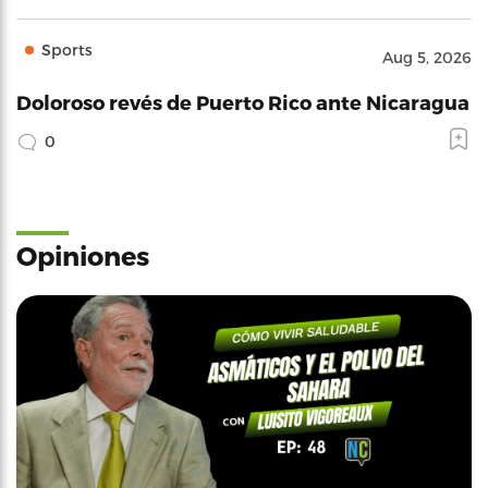
Sports
Aug 5, 2026
Doloroso revés de Puerto Rico ante Nicaragua
0
Opiniones