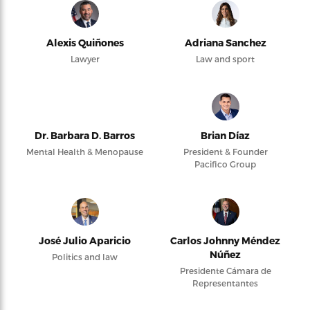
Alexis Quiñones
Adriana Sanchez
Lawyer
Law and sport
Dr. Barbara D. Barros
Brian Díaz
Mental Health & Menopause
President & Founder
Pacifico Group
José Julio Aparicio
Carlos Johnny Méndez
Núñez
Politics and law
Presidente Cámara de
Representantes