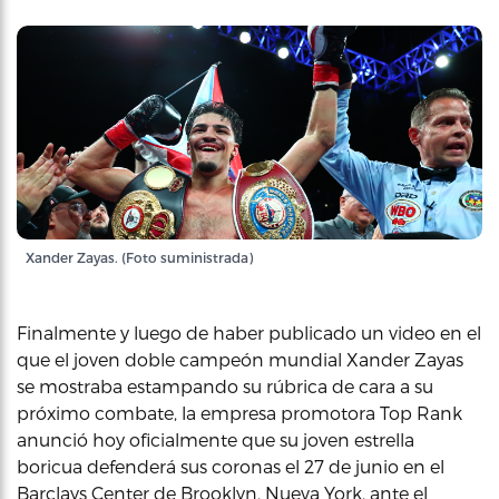
Xander Zayas. (Foto suministrada)
Finalmente y luego de haber publicado un video en el
que el joven doble campeón mundial Xander Zayas
se mostraba estampando su rúbrica de cara a su
próximo combate, la empresa promotora Top Rank
anunció hoy oficialmente que su joven estrella
boricua defenderá sus coronas el 27 de junio en el
Barclays Center de Brooklyn, Nueva York, ante el