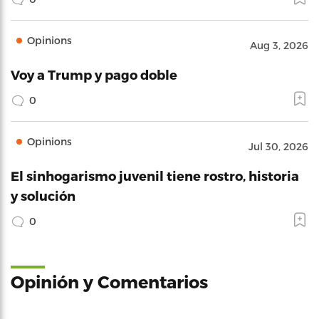
Opinions
Aug 3, 2026
Voy a Trump y pago doble
0
Opinions
Jul 30, 2026
El sinhogarismo juvenil tiene rostro, historia
y solución
0
Opinión y Comentarios