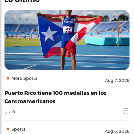
More Sports
Aug 7, 2026
Puerto Rico tiene 100 medallas en los
Centroamericanos
0
Sports
Aug 6, 2026