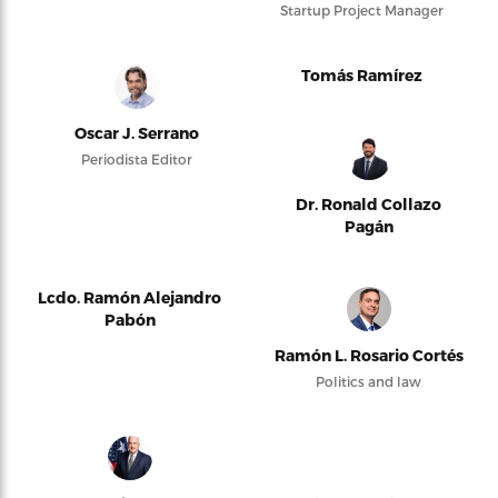
Startup Project Manager
Tomás Ramírez
Oscar J. Serrano
Periodista Editor
Dr. Ronald Collazo
Pagán
Lcdo. Ramón Alejandro
Pabón
Ramón L. Rosario Cortés
Politics and law