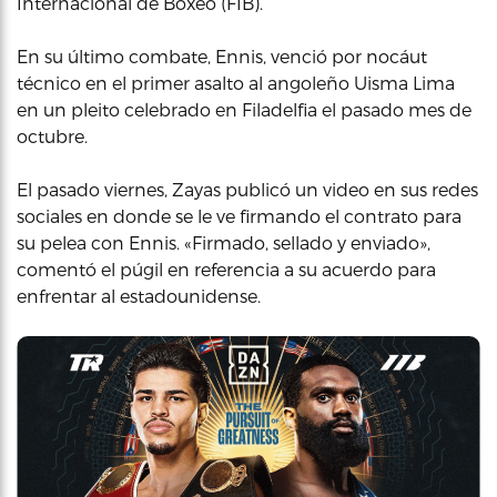
Internacional de Boxeo (FIB).
En su último combate, Ennis, venció por nocáut
técnico en el primer asalto al angoleño Uisma Lima
en un pleito celebrado en Filadelfia el pasado mes de
octubre.
El pasado viernes, Zayas publicó un video en sus redes
sociales en donde se le ve firmando el contrato para
su pelea con Ennis. «Firmado, sellado y enviado»,
comentó el púgil en referencia a su acuerdo para
enfrentar al estadounidense.