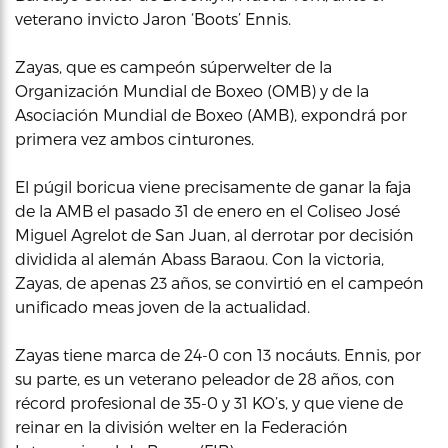
veterano invicto Jaron ‘Boots’ Ennis.
Zayas, que es campeón súperwelter de la
Organización Mundial de Boxeo (OMB) y de la
Asociación Mundial de Boxeo (AMB), expondrá por
primera vez ambos cinturones.
El púgil boricua viene precisamente de ganar la faja
de la AMB el pasado 31 de enero en el Coliseo José
Miguel Agrelot de San Juan, al derrotar por decisión
dividida al alemán Abass Baraou. Con la victoria,
Zayas, de apenas 23 años, se convirtió en el campeón
unificado meas joven de la actualidad.
Zayas tiene marca de 24-0 con 13 nocáuts. Ennis, por
su parte, es un veterano peleador de 28 años, con
récord profesional de 35-0 y 31 KO’s, y que viene de
reinar en la división welter en la Federación