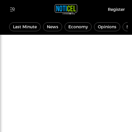
Register
Last Minute
News
Economy
Opinions
Sp