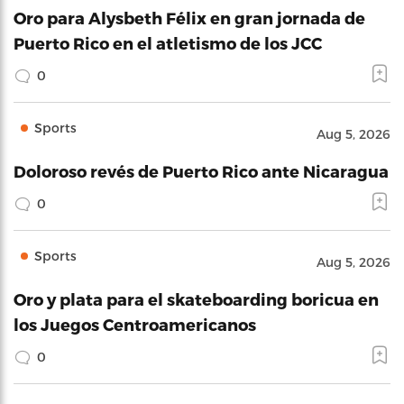
Oro para Alysbeth Félix en gran jornada de
Puerto Rico en el atletismo de los JCC
0
Sports
Aug 5, 2026
Doloroso revés de Puerto Rico ante Nicaragua
0
Sports
Aug 5, 2026
Oro y plata para el skateboarding boricua en
los Juegos Centroamericanos
0