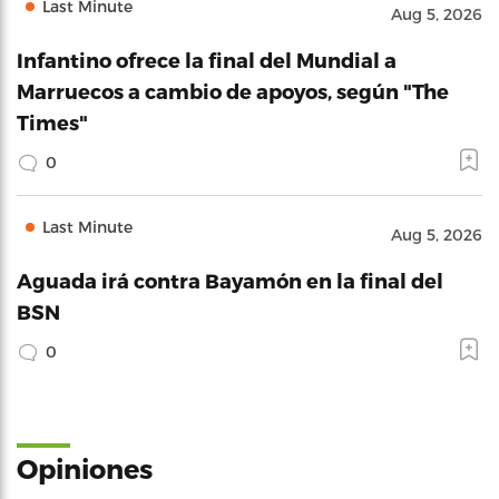
Last Minute
Aug 5, 2026
Infantino ofrece la final del Mundial a
Marruecos a cambio de apoyos, según "The
Times"
0
Last Minute
Aug 5, 2026
Aguada irá contra Bayamón en la final del
BSN
0
Opiniones