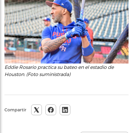
Eddie Rosario practica su bateo en el estadio de
Houston. (Foto suministrada)
Compartir