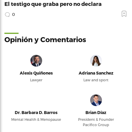
El testigo que graba pero no declara
0
Opinión y Comentarios
Alexis Quiñones
Adriana Sanchez
Lawyer
Law and sport
Dr. Barbara D. Barros
Brian Díaz
Mental Health & Menopause
President & Founder
Pacifico Group