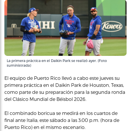
La primera práctica en el Daikin Park se realizó ayer. (Foto
suministrada)
El equipo de Puerto Rico llevó a cabo este jueves su
primera práctica en el Daikin Park de Houston, Texas,
como parte de su preparación para la segunda ronda
del Clásico Mundial de Béisbol 2026.
El combinado boricua se medirá en los cuartos de
final ante Italia, este sábado a las 3:00 p.m. (hora de
Puerto Rico) en el mismo escenario.