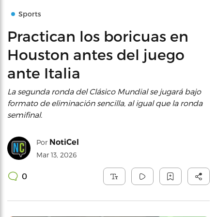
Sports
Practican los boricuas en
Houston antes del juego
ante Italia
La segunda ronda del Clásico Mundial se jugará bajo
formato de eliminación sencilla, al igual que la ronda
semifinal.
NotiCel
Por
Mar 13, 2026
0