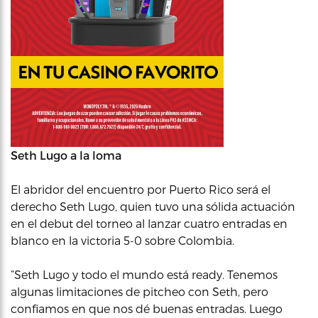
Seth Lugo a la loma
El abridor del encuentro por Puerto Rico será el
derecho Seth Lugo, quien tuvo una sólida actuación
en el debut del torneo al lanzar cuatro entradas en
blanco en la victoria 5-0 sobre Colombia.
“Seth Lugo y todo el mundo está ready. Tenemos
algunas limitaciones de pitcheo con Seth, pero
confiamos en que nos dé buenas entradas. Luego