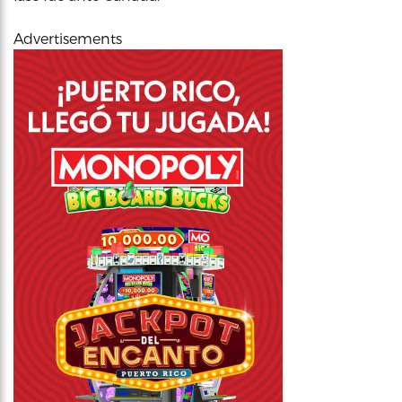
Advertisements