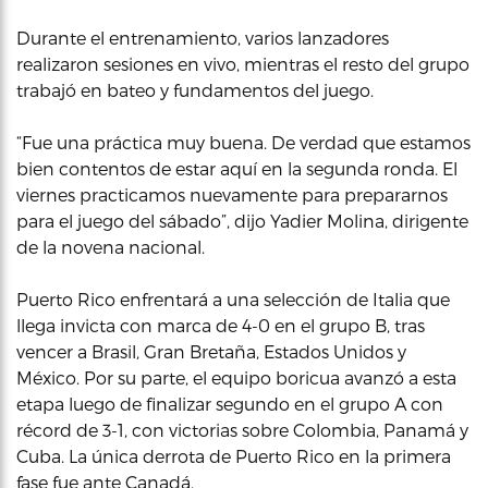
Durante el entrenamiento, varios lanzadores
realizaron sesiones en vivo, mientras el resto del grupo
trabajó en bateo y fundamentos del juego.
“Fue una práctica muy buena. De verdad que estamos
bien contentos de estar aquí en la segunda ronda. El
viernes practicamos nuevamente para prepararnos
para el juego del sábado”, dijo Yadier Molina, dirigente
de la novena nacional.
Puerto Rico enfrentará a una selección de Italia que
llega invicta con marca de 4-0 en el grupo B, tras
vencer a Brasil, Gran Bretaña, Estados Unidos y
México. Por su parte, el equipo boricua avanzó a esta
etapa luego de finalizar segundo en el grupo A con
récord de 3-1, con victorias sobre Colombia, Panamá y
Cuba. La única derrota de Puerto Rico en la primera
fase fue ante Canadá.