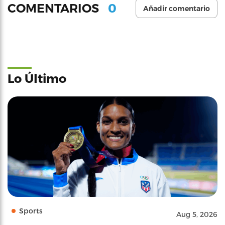
0
COMENTARIOS
Añadir comentario
Lo Último
Sports
Aug 5, 2026