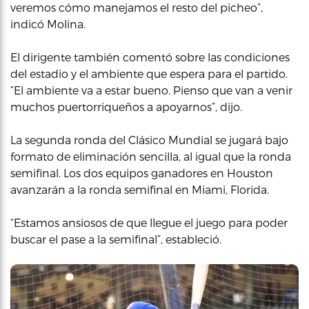
veremos cómo manejamos el resto del picheo”,
indicó Molina.
El dirigente también comentó sobre las condiciones
del estadio y el ambiente que espera para el partido.
“El ambiente va a estar bueno. Pienso que van a venir
muchos puertorriqueños a apoyarnos”, dijo.
La segunda ronda del Clásico Mundial se jugará bajo
formato de eliminación sencilla, al igual que la ronda
semifinal. Los dos equipos ganadores en Houston
avanzarán a la ronda semifinal en Miami, Florida.
“Estamos ansiosos de que llegue el juego para poder
buscar el pase a la semifinal”, estableció.