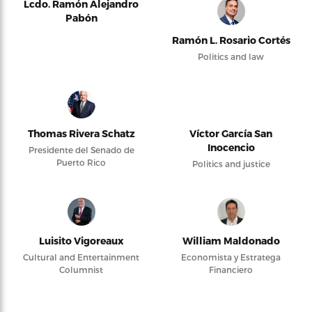
Lcdo. Ramón Alejandro
Pabón
Ramón L. Rosario Cortés
Politics and law
Thomas Rivera Schatz
Víctor García San
Inocencio
Presidente del Senado de
Puerto Rico
Politics and justice
Luisito Vigoreaux
William Maldonado
Cultural and Entertainment
Economista y Estratega
Columnist
Financiero