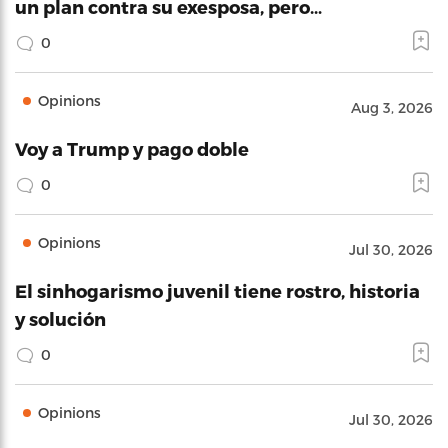
un plan contra su exesposa, pero…
0
Opinions
Aug 3, 2026
Voy a Trump y pago doble
0
Opinions
Jul 30, 2026
El sinhogarismo juvenil tiene rostro, historia
y solución
0
Opinions
Jul 30, 2026