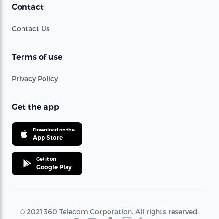
Contact
Contact Us
Terms of use
Privacy Policy
Get the app
Download on the
App Store
Get it on
Google Play
© 2021 360 Telecom Corporation. All rights reserved.