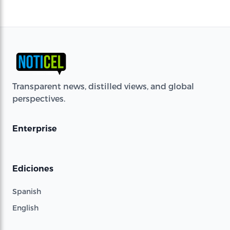
Transparent news, distilled views, and global
perspectives.
Enterprise
Ediciones
Spanish
English