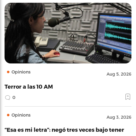
Opinions
Aug 5, 2026
Terror a las 10 AM
0
Opinions
Aug 3, 2026
“Esa es mi letra”: negó tres veces bajo tener