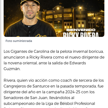
Foto suministrada
Los Gigantes de Carolina de la pelota invernal boricua,
anunciaron a Ricky Rivera como el nuevo dirigente de
la novena oriental, ante la salida de Edwards
Guzmán.
Rivera, quien vio acción como coach de tercera de los
Cangrejeros de Santurce en la pasada temporada, fue
dirigente del año en la campaña 2024-25 con los
Senadores de San Juan, llevándolos al
subcampeonato de la Liga de Béisbol Profesional