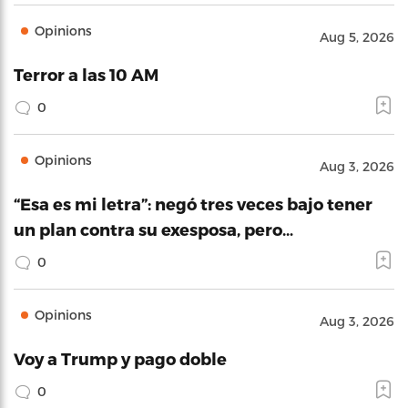
Opinions
Aug 5, 2026
Terror a las 10 AM
0
Opinions
Aug 3, 2026
“Esa es mi letra”: negó tres veces bajo tener
un plan contra su exesposa, pero…
0
Opinions
Aug 3, 2026
Voy a Trump y pago doble
0