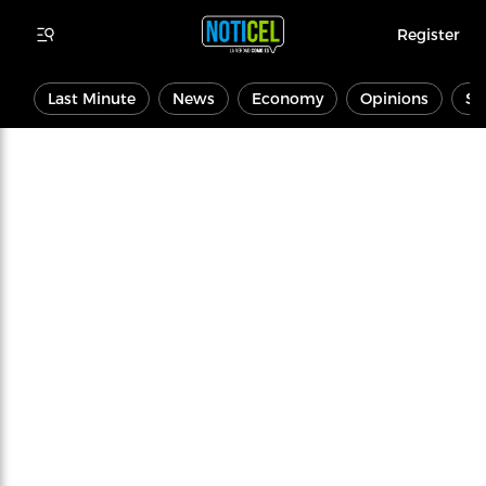
Register
Last Minute
News
Economy
Opinions
Sp