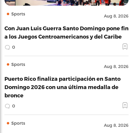
Sports
Aug 8, 2026
Con Juan Luis Guerra Santo Domingo pone fin
a los Juegos Centroamericanos y del Caribe
0
Sports
Aug 8, 2026
Puerto Rico finaliza participación en Santo
Domingo 2026 con una última medalla de
bronce
0
Sports
Aug 8, 2026