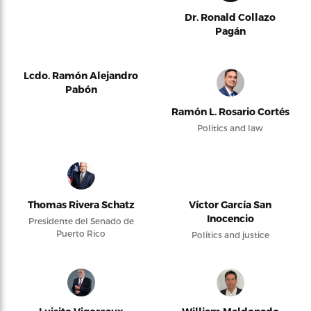
Dr. Ronald Collazo
Pagán
Lcdo. Ramón Alejandro
Pabón
Ramón L. Rosario Cortés
Politics and law
Thomas Rivera Schatz
Víctor García San
Inocencio
Presidente del Senado de
Puerto Rico
Politics and justice