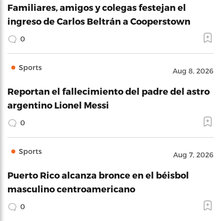
Familiares, amigos y colegas festejan el
ingreso de Carlos Beltrán a Cooperstown
0
Sports
Aug 8, 2026
Reportan el fallecimiento del padre del astro
argentino Lionel Messi
0
Sports
Aug 7, 2026
Puerto Rico alcanza bronce en el béisbol
masculino centroamericano
0