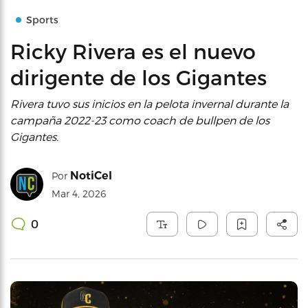
Sports
Ricky Rivera es el nuevo
dirigente de los Gigantes
Rivera tuvo sus inicios en la pelota invernal durante la
campaña 2022-23 como coach de bullpen de los
Gigantes.
NotiCel
Por
Mar 4, 2026
0