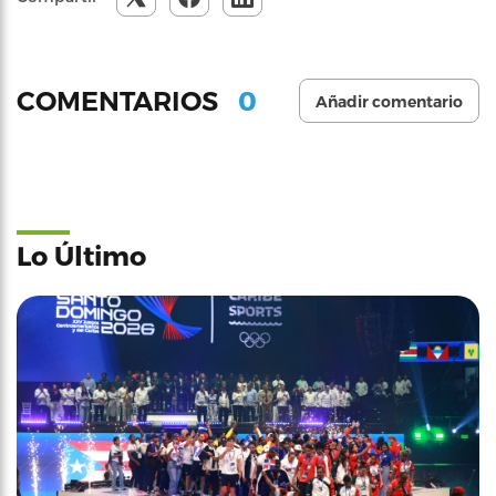
0
COMENTARIOS
Añadir comentario
Lo Último