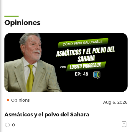
Opiniones
Opinions
Aug 6, 2026
Asmáticos y el polvo del Sahara
0