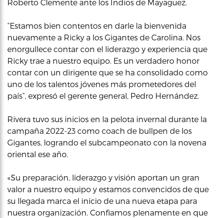
Roberto Clemente ante los Indios de Mayagüez.
“Estamos bien contentos en darle la bienvenida
nuevamente a Ricky a los Gigantes de Carolina. Nos
enorgullece contar con el liderazgo y experiencia que
Ricky trae a nuestro equipo. Es un verdadero honor
contar con un dirigente que se ha consolidado como
uno de los talentos jóvenes más prometedores del
país”, expresó el gerente general, Pedro Hernández.
Rivera tuvo sus inicios en la pelota invernal durante la
campaña 2022-23 como coach de bullpen de los
Gigantes, logrando el subcampeonato con la novena
oriental ese año.
«Su preparación, liderazgo y visión aportan un gran
valor a nuestro equipo y estamos convencidos de que
su llegada marca el inicio de una nueva etapa para
nuestra organización. Confiamos plenamente en que