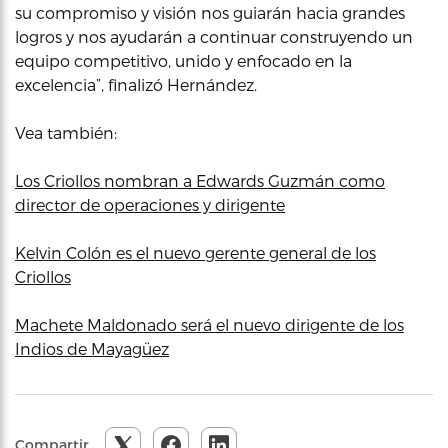
su compromiso y visión nos guiarán hacia grandes
logros y nos ayudarán a continuar construyendo un
equipo competitivo, unido y enfocado en la
excelencia”, finalizó Hernández.
Vea también:
Los Criollos nombran a Edwards Guzmán como
director de operaciones y dirigente
Kelvin Colón es el nuevo gerente general de los
Criollos
Machete Maldonado será el nuevo dirigente de los
Indios de Mayagüez
Compartir