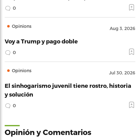
0
Opinions
Aug 3, 2026
Voy a Trump y pago doble
0
Opinions
Jul 30, 2026
El sinhogarismo juvenil tiene rostro, historia
y solución
0
Opinión y Comentarios