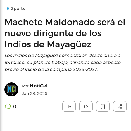
Sports
Machete Maldonado será el
nuevo dirigente de los
Indios de Mayagüez
Los Indios de Mayagüez comenzarán desde ahora a
fortalecer su plan de trabajo, afinando cada aspecto
previo al inicio de la campaña 2026-2027.
NotiCel
Por
Jan 28, 2026
0