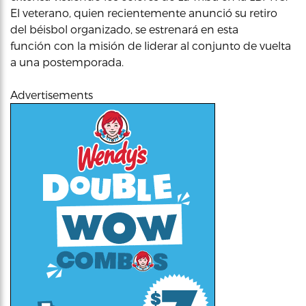
El veterano, quien recientemente anunció su retiro
del béisbol organizado, se estrenará en esta
función con la misión de liderar al conjunto de vuelta
a una postemporada.
Advertisements