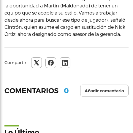
la oportunidad a Martín (Maldonado) de tener un
equipo que se acople a su estilo. Vamos a trabajar
desde ahora para buscar ese tipo de jugador», señaló
Cintrón, quien asume el cargo en sustitución de Nick
Ortiz, ahora designado como asesor de la gerencia.
Compartir
0
COMENTARIOS
Añadir comentario
Lo Último