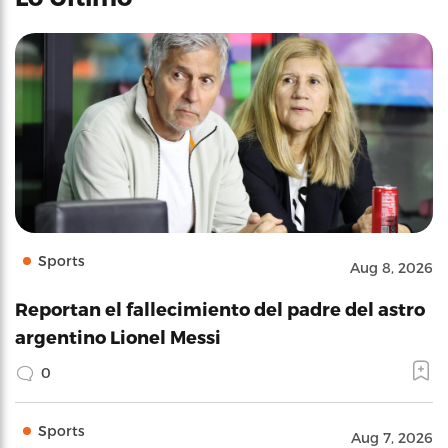
Sports
Aug 8, 2026
Reportan el fallecimiento del padre del astro
argentino Lionel Messi
0
Sports
Aug 7, 2026