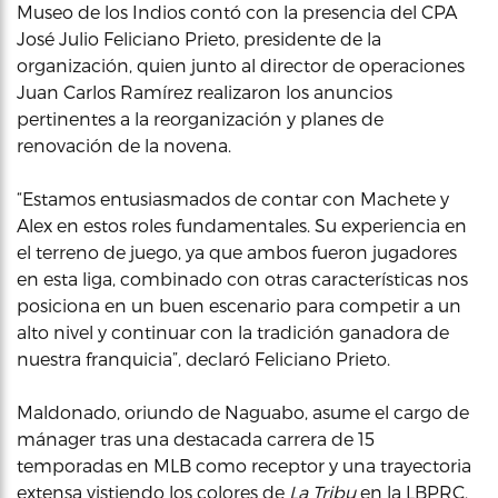
Museo de los Indios contó con la presencia del CPA
José Julio Feliciano Prieto, presidente de la
organización, quien junto al director de operaciones
Juan Carlos Ramírez realizaron los anuncios
pertinentes a la reorganización y planes de
renovación de la novena.
“Estamos entusiasmados de contar con Machete y
Alex en estos roles fundamentales. Su experiencia en
el terreno de juego, ya que ambos fueron jugadores
en esta liga, combinado con otras características nos
posiciona en un buen escenario para competir a un
alto nivel y continuar con la tradición ganadora de
nuestra franquicia”, declaró Feliciano Prieto.
Maldonado, oriundo de Naguabo, asume el cargo de
mánager tras una destacada carrera de 15
temporadas en MLB como receptor y una trayectoria
extensa vistiendo los colores de
La Tribu
en la LBPRC.