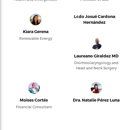
Lcdo Josué Cardona
Hernández
Kiara Gerena
Renewable Energy
Laureano Giraldez MD
Otorhinolaryngology and
Head and Neck Surgery
Moises Cortés
Dra. Natalie Pérez Luna
Financial Consultant