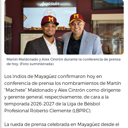
Martín Maldonado y Alex Cintrón durante la conferencia de prensa
de hoy. (Foto suministrada)
Los Indios de Mayagüez confirmaron hoy en
conferencia de prensa los nombramientos de Martín
“Machete” Maldonado y Alex Cintrón como dirigente
y gerente general, respectivamente, de cara a la
temporada 2026-2027 de la Liga de Béisbol
Profesional Roberto Clemente (LBPRC).
La rueda de prensa celebrada en Mayagüez desde el