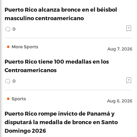
Puerto Rico alcanza bronce en el béisbol
masculino centroamericano
0
More Sports
Aug 7, 2026
Puerto Rico tiene 100 medallas en los
Centroamericanos
0
Sports
Aug 6, 2026
Puerto Rico rompe invicto de Panamá y
disputará la medalla de bronce en Santo
Domingo 2026