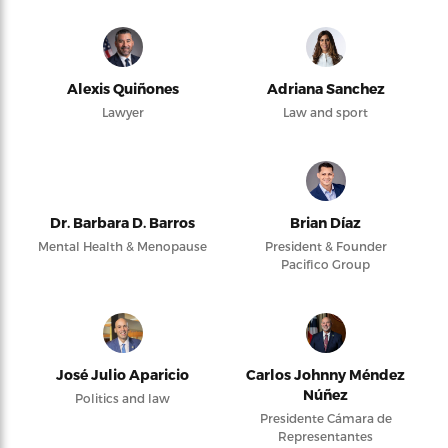
Alexis Quiñones
Adriana Sanchez
Lawyer
Law and sport
Dr. Barbara D. Barros
Brian Díaz
Mental Health & Menopause
President & Founder
Pacifico Group
José Julio Aparicio
Carlos Johnny Méndez
Núñez
Politics and law
Presidente Cámara de
Representantes