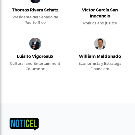
Thomas Rivera Schatz
Víctor García San
Inocencio
Presidente del Senado de
Puerto Rico
Politics and justice
Luisito Vigoreaux
William Maldonado
Cultural and Entertainment
Economista y Estratega
Columnist
Financiero