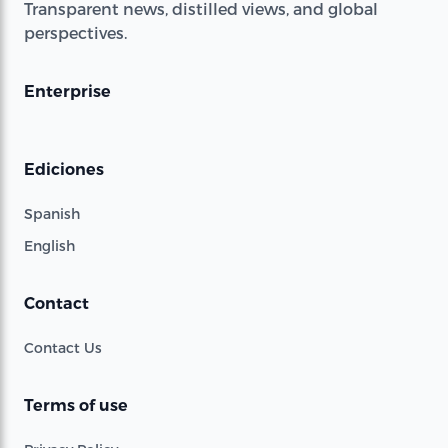
Transparent news, distilled views, and global
perspectives.
Enterprise
Ediciones
Spanish
English
Contact
Contact Us
Terms of use