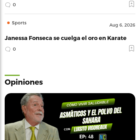
0
Sports
Aug 6, 2026
Janessa Fonseca se cuelga el oro en Karate
0
Opiniones