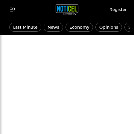
Register
Last Minute
News
Economy
Opinions
Sp