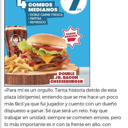
«Para mí es un orgullo. Tanta historia detrás de esta
plaza (dirigente), entiendo que se me hace un poco
más fácil ya que fui jugador y cuento con un dueño
dispuesto a ganar. Sé que será un reto, hay que
trabajar en unidad; siempre se cometen errores, pero
lo más importante es ir con la frente en alto, con