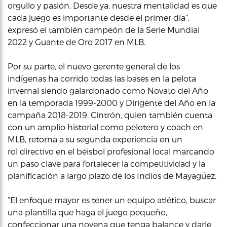
orgullo y pasión. Desde ya, nuestra mentalidad es que
cada juego es importante desde el primer día”,
expresó el también campeón de la Serie Mundial
2022 y Guante de Oro 2017 en MLB.
Por su parte, el nuevo gerente general de los
indígenas ha corrido todas las bases en la pelota
invernal siendo galardonado como Novato del Año
en la temporada 1999-2000 y Dirigente del Año en la
campaña 2018-2019. Cintrón, quien también cuenta
con un amplio historial como pelotero y coach en
MLB, retorna a su segunda experiencia en un
rol directivo en el béisbol profesional local marcando
un paso clave para fortalecer la competitividad y la
planificación a largo plazo de los Indios de Mayagüez.
“El enfoque mayor es tener un equipo atlético, buscar
una plantilla que haga el juego pequeño,
confeccionar una novena que tenga balance y darle