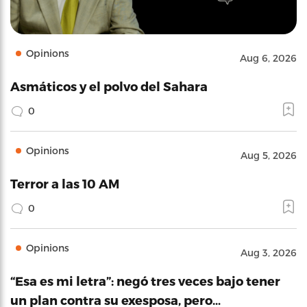
Opinions
Aug 6, 2026
Asmáticos y el polvo del Sahara
0
Opinions
Aug 5, 2026
Terror a las 10 AM
0
Opinions
Aug 3, 2026
“Esa es mi letra”: negó tres veces bajo tener
un plan contra su exesposa, pero…