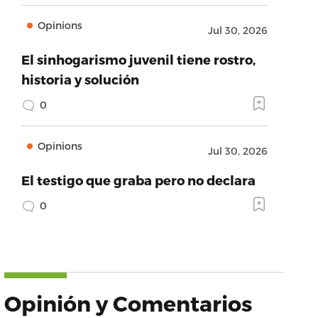
Opinions
Jul 30, 2026
El sinhogarismo juvenil tiene rostro,
historia y solución
0
Opinions
Jul 30, 2026
El testigo que graba pero no declara
0
Opinión y Comentarios