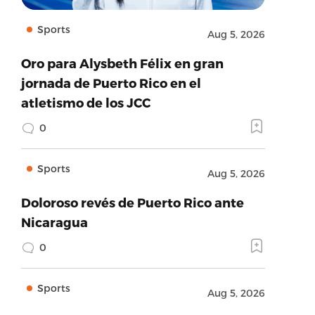
Sports
Aug 5, 2026
Oro para Alysbeth Félix en gran
jornada de Puerto Rico en el
atletismo de los JCC
0
Sports
Aug 5, 2026
Doloroso revés de Puerto Rico ante
Nicaragua
0
Sports
Aug 5, 2026