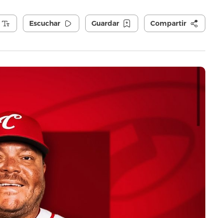
Escuchar
Guardar
Compartir