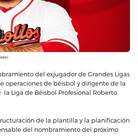
rada)
mbramiento del exjugador de Grandes Ligas
operaciones de béisbol y dirigente de la
la Liga de Béisbol Profesional Roberto
ucturación de la plantilla y la planificación
ponsable del nombramiento del próximo