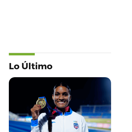
Lo Último