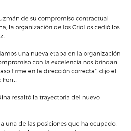
 Guzmán de su compromiso contractual
, la organización de los Criollos cedió los
z.
iamos una nueva etapa en la organización.
compromiso con la excelencia nos brindan
 firme en la dirección correcta”, dijo el
 Font.
ina resaltó la trayectoria del nuevo
a una de las posiciones que ha ocupado.