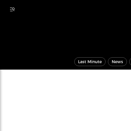
Last Minute
News