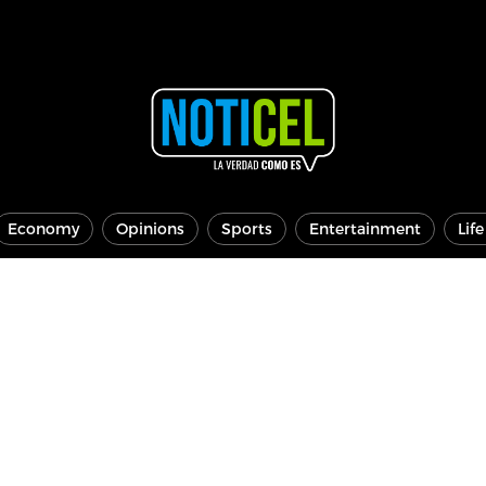
Economy
Opinions
Sports
Entertainment
Lif