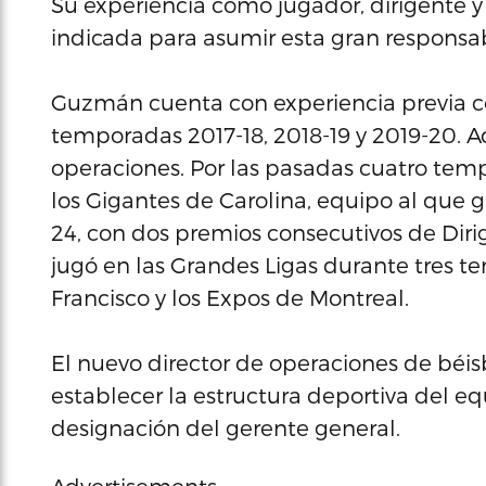
Su experiencia como jugador, dirigente y 
indicada para asumir esta gran responsab
Guzmán cuenta con experiencia previa co
temporadas 2017-18, 2018-19 y 2019-20. 
operaciones. Por las pasadas cuatro te
los Gigantes de Carolina, equipo al que
24, con dos premios consecutivos de Di
jugó en las Grandes Ligas durante tres 
Francisco y los Expos de Montreal.
El nuevo director de operaciones de béisbo
establecer la estructura deportiva del eq
designación del gerente general.