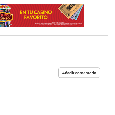
Añadir comentario