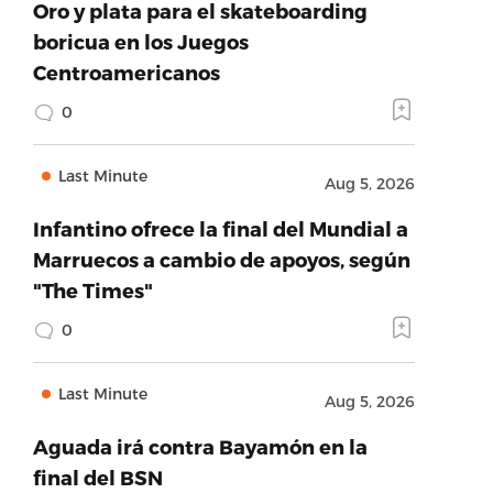
Oro y plata para el skateboarding
boricua en los Juegos
Centroamericanos
0
Last Minute
Aug 5, 2026
Infantino ofrece la final del Mundial a
Marruecos a cambio de apoyos, según
"The Times"
0
Last Minute
Aug 5, 2026
Aguada irá contra Bayamón en la
final del BSN