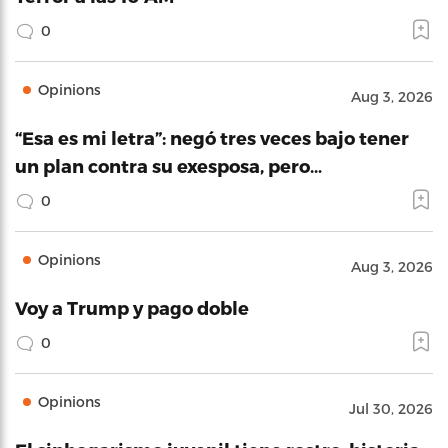
0
Opinions
Aug 3, 2026
“Esa es mi letra”: negó tres veces bajo tener
un plan contra su exesposa, pero…
0
Opinions
Aug 3, 2026
Voy a Trump y pago doble
0
Opinions
Jul 30, 2026