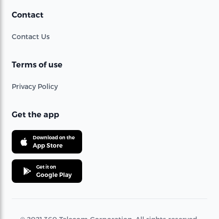
Contact
Contact Us
Terms of use
Privacy Policy
Get the app
Download on the
App Store
Get it on
Google Play