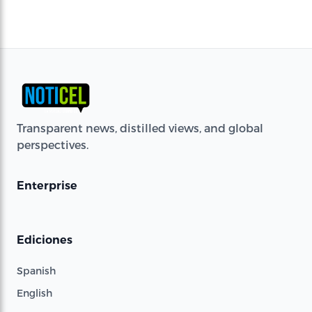
Transparent news, distilled views, and global
perspectives.
Enterprise
Ediciones
Spanish
English