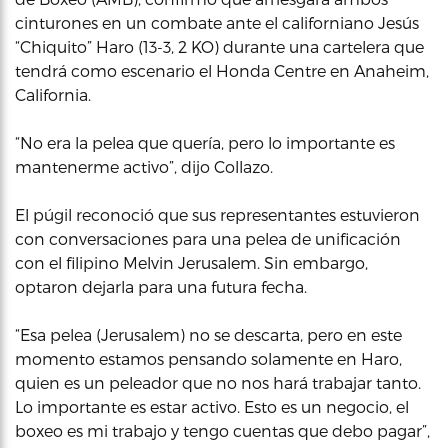
cinturones en un combate ante el californiano Jesús
“Chiquito” Haro (13-3, 2 KO) durante una cartelera que
tendrá como escenario el Honda Centre en Anaheim,
California.
“No era la pelea que quería, pero lo importante es
mantenerme activo”, dijo Collazo.
El púgil reconoció que sus representantes estuvieron
con conversaciones para una pelea de unificación
con el filipino Melvin Jerusalem. Sin embargo,
optaron dejarla para una futura fecha.
“Esa pelea (Jerusalem) no se descarta, pero en este
momento estamos pensando solamente en Haro,
quien es un peleador que no nos hará trabajar tanto.
Lo importante es estar activo. Esto es un negocio, el
boxeo es mi trabajo y tengo cuentas que debo pagar”,