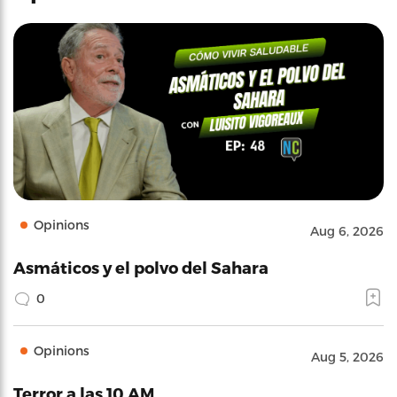
Opinions
Aug 6, 2026
Asmáticos y el polvo del Sahara
0
Opinions
Aug 5, 2026
Terror a las 10 AM