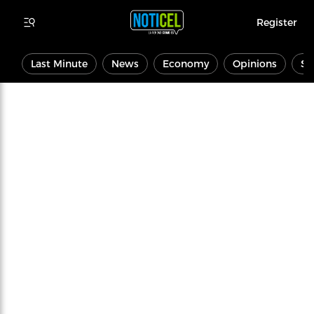
Register
Last Minute
News
Economy
Opinions
Sp