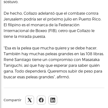
sostuvo.
De hecho, Collazo adelantó que el combate contra
Jerusalem podría ser el próximo julio en Puerto Rico.
El filipino es el monarca de la Federación
Internacional de Boxeo (FIB), cetro que Collazo le
tiene la mirada puesta.
“Esa es la pelea que mucha quiere y se debe hacer.
También hay muchas peleas grandes en las 108 libras.
René Santiago tiene un compromiso con Masataka
Taniguchi, así que hay que esperar para saber quién
gana. Todo dependerá. Queremos subir de peso para
buscar esas peleas grandes”, afirmó.
Compartir