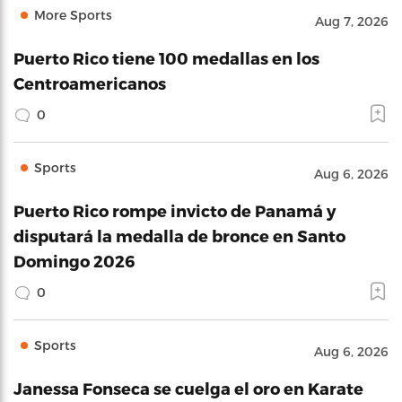
More Sports
Aug 7, 2026
Puerto Rico tiene 100 medallas en los
Centroamericanos
0
Sports
Aug 6, 2026
Puerto Rico rompe invicto de Panamá y
disputará la medalla de bronce en Santo
Domingo 2026
0
Sports
Aug 6, 2026
Janessa Fonseca se cuelga el oro en Karate