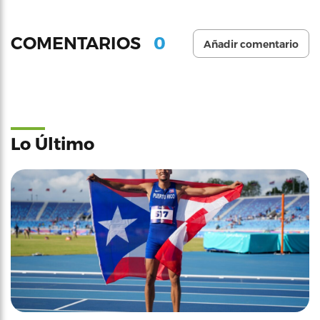
0
COMENTARIOS
Añadir comentario
Lo Último