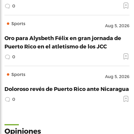
0
Sports
Aug 5, 2026
Oro para Alysbeth Félix en gran jornada de
Puerto Rico en el atletismo de los JCC
0
Sports
Aug 5, 2026
Doloroso revés de Puerto Rico ante Nicaragua
0
Opiniones