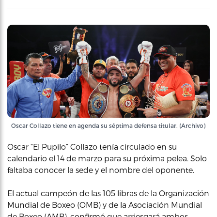
Oscar Collazo tiene en agenda su séptima defensa titular. (Archivo)
Oscar “El Pupilo” Collazo tenía circulado en su
calendario el 14 de marzo para su próxima pelea. Solo
faltaba conocer la sede y el nombre del oponente.
El actual campeón de las 105 libras de la Organización
Mundial de Boxeo (OMB) y de la Asociación Mundial
de Boxeo (AMB), confirmó que arriesgará ambos