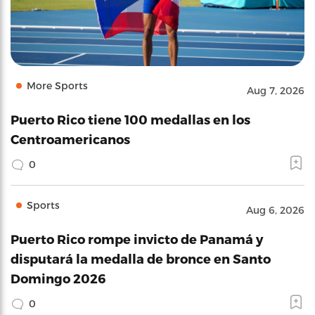
More Sports
Aug 7, 2026
Puerto Rico tiene 100 medallas en los
Centroamericanos
0
Sports
Aug 6, 2026
Puerto Rico rompe invicto de Panamá y
disputará la medalla de bronce en Santo
Domingo 2026
0