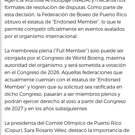
formales de resolución de disputas. Como parte de
esta decisión, la Federación de Boxeo de Puerto Rico
obtuvo el estatus de “Endorsed Member”, lo que le
permite competir oficialmente en eventos avalados
por el organismo internacional.
La membresía plena (“Full Member”) solo puede ser
otorgada por el Congreso de World Boxing, máxima
autoridad del organismo, y será sometida a votación
en el Congreso de 2026. Aquellas federaciones que
actualmente cuentan con el estatus de “Endorsed
Member” y logren que su solicitud sea ratificada en
dicho Congreso, pasarán a ser miembros plenos y
podrán ejercer derecho al voto a partir del Congreso
de 2027 y en los años subsiguientes.
La presidenta del Comité Olímpico de Puerto Rico
(Copur), Sara Rosario Vélez, destacó la importancia de