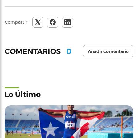
Compartir
0
COMENTARIOS
Añadir comentario
Lo Último