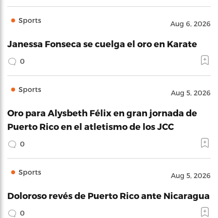
Sports
Aug 6, 2026
Janessa Fonseca se cuelga el oro en Karate
0
Sports
Aug 5, 2026
Oro para Alysbeth Félix en gran jornada de
Puerto Rico en el atletismo de los JCC
0
Sports
Aug 5, 2026
Doloroso revés de Puerto Rico ante Nicaragua
0