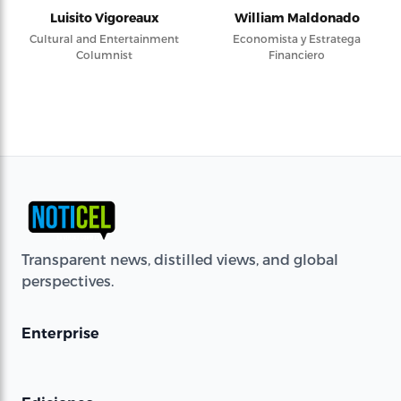
Luisito Vigoreaux
William Maldonado
Cultural and Entertainment
Economista y Estratega
Columnist
Financiero
Transparent news, distilled views, and global
perspectives.
Enterprise