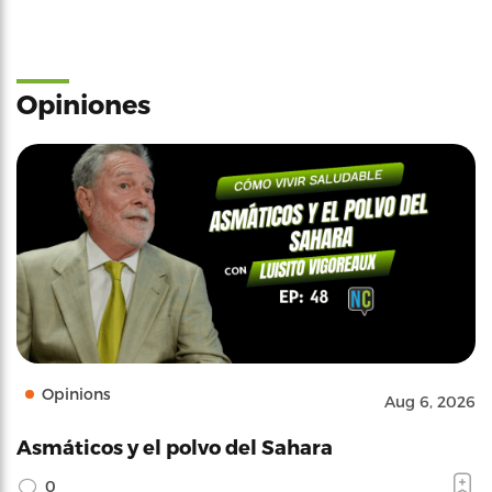
Opiniones
Opinions
Aug 6, 2026
Asmáticos y el polvo del Sahara
0