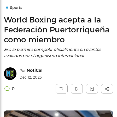
Sports
World Boxing acepta a la
Federación Puertorriqueña
como miembro
Eso le permite competir oficialmente en eventos
avalados por el organismo internacional.
NotiCel
Por
Dec 12, 2025
0