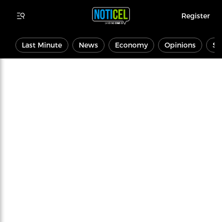
Register
Last Minute
News
Economy
Opinions
Sp