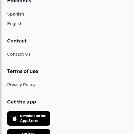
Ediciones
Spanish
English
Contact
Contact Us
Terms of use
Privacy Policy
Get the app
Download on the
App Store
Get it on