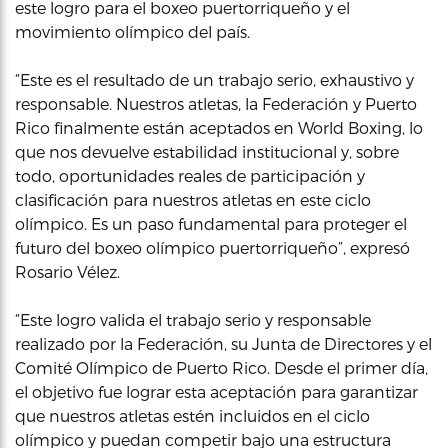
este logro para el boxeo puertorriqueño y el
movimiento olímpico del país.
“Este es el resultado de un trabajo serio, exhaustivo y
responsable. Nuestros atletas, la Federación y Puerto
Rico finalmente están aceptados en World Boxing, lo
que nos devuelve estabilidad institucional y, sobre
todo, oportunidades reales de participación y
clasificación para nuestros atletas en este ciclo
olímpico. Es un paso fundamental para proteger el
futuro del boxeo olímpico puertorriqueño”, expresó
Rosario Vélez.
“Este logro valida el trabajo serio y responsable
realizado por la Federación, su Junta de Directores y el
Comité Olímpico de Puerto Rico. Desde el primer día,
el objetivo fue lograr esta aceptación para garantizar
que nuestros atletas estén incluidos en el ciclo
olímpico y puedan competir bajo una estructura