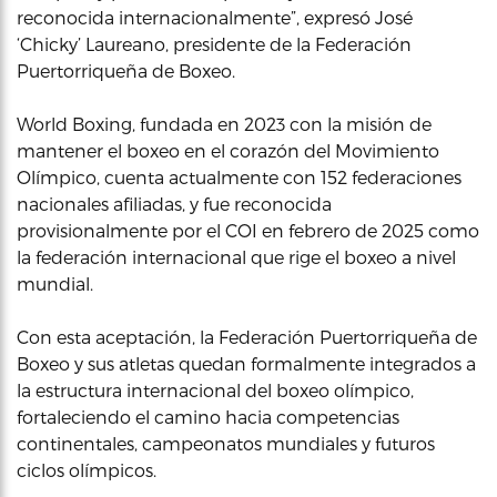
reconocida internacionalmente”, expresó José
‘Chicky’ Laureano, presidente de la Federación
Puertorriqueña de Boxeo.
World Boxing, fundada en 2023 con la misión de
mantener el boxeo en el corazón del Movimiento
Olímpico, cuenta actualmente con 152 federaciones
nacionales afiliadas, y fue reconocida
provisionalmente por el COI en febrero de 2025 como
la federación internacional que rige el boxeo a nivel
mundial.
Con esta aceptación, la Federación Puertorriqueña de
Boxeo y sus atletas quedan formalmente integrados a
la estructura internacional del boxeo olímpico,
fortaleciendo el camino hacia competencias
continentales, campeonatos mundiales y futuros
ciclos olímpicos.