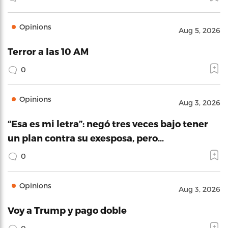
Opinions
Aug 5, 2026
Terror a las 10 AM
0
Opinions
Aug 3, 2026
“Esa es mi letra”: negó tres veces bajo tener
un plan contra su exesposa, pero…
0
Opinions
Aug 3, 2026
Voy a Trump y pago doble