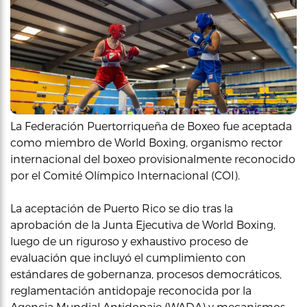
La Federación Puertorriqueña de Boxeo fue aceptada
como miembro de World Boxing, organismo rector
internacional del boxeo provisionalmente reconocido
por el Comité Olímpico Internacional (COI).
La aceptación de Puerto Rico se dio tras la
aprobación de la Junta Ejecutiva de World Boxing,
luego de un riguroso y exhaustivo proceso de
evaluación que incluyó el cumplimiento con
estándares de gobernanza, procesos democráticos,
reglamentación antidopaje reconocida por la
Agencia Mundial Antidopaje (WADA) y mecanismos