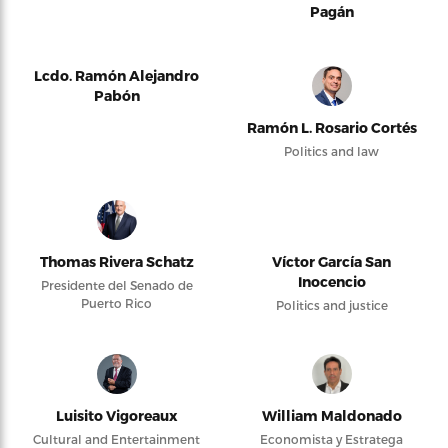
Pagán
Lcdo. Ramón Alejandro
Pabón
Ramón L. Rosario Cortés
Politics and law
Thomas Rivera Schatz
Víctor García San
Inocencio
Presidente del Senado de
Puerto Rico
Politics and justice
Luisito Vigoreaux
William Maldonado
Cultural and Entertainment
Economista y Estratega