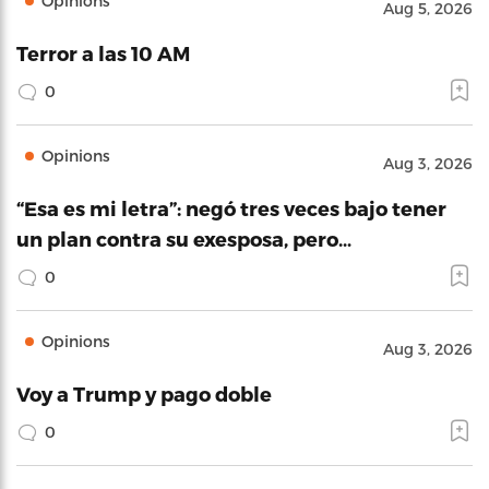
Opinions
Aug 5, 2026
Terror a las 10 AM
0
Opinions
Aug 3, 2026
“Esa es mi letra”: negó tres veces bajo tener
un plan contra su exesposa, pero…
0
Opinions
Aug 3, 2026
Voy a Trump y pago doble
0