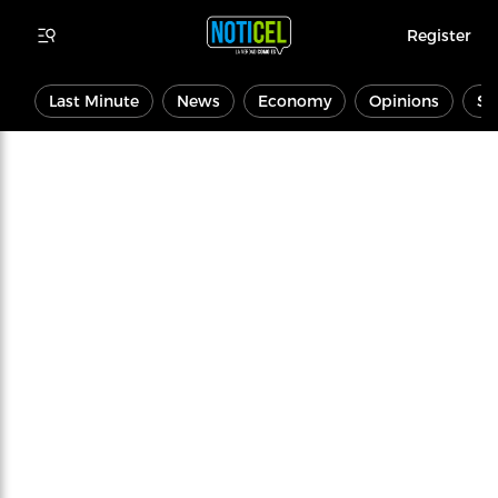
Register
Last Minute
News
Economy
Opinions
Sp