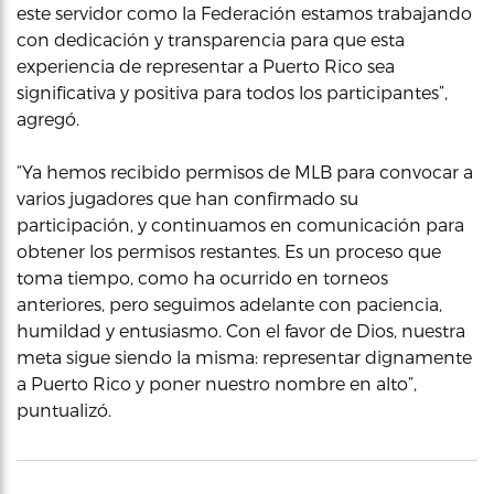
este servidor como la Federación estamos trabajando
con dedicación y transparencia para que esta
experiencia de representar a Puerto Rico sea
significativa y positiva para todos los participantes”,
agregó.
“Ya hemos recibido permisos de MLB para convocar a
varios jugadores que han confirmado su
participación, y continuamos en comunicación para
obtener los permisos restantes. Es un proceso que
toma tiempo, como ha ocurrido en torneos
anteriores, pero seguimos adelante con paciencia,
humildad y entusiasmo. Con el favor de Dios, nuestra
meta sigue siendo la misma: representar dignamente
a Puerto Rico y poner nuestro nombre en alto”,
puntualizó.