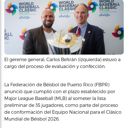
El gerente general, Carlos Beltrán (izquierda) estuvo a
cargo del proceso de evaluación y confección.
La Federación de Béisbol de Puerto Rico (FBPR)
anunció que cumplió con el plazo establecido por
Major League Baseball (MLB) al someter la lista
preliminar de 35 jugadores, como parte del proceso
de conformación del Equipo Nacional para el Clásico
Mundial de Béisbol 2026.