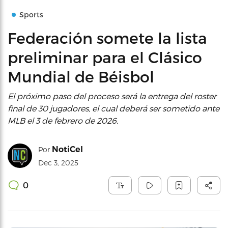
Sports
Federación somete la lista
preliminar para el Clásico
Mundial de Béisbol
El próximo paso del proceso será la entrega del roster
final de 30 jugadores, el cual deberá ser sometido ante
MLB el 3 de febrero de 2026.
NotiCel
Por
Dec 3, 2025
0