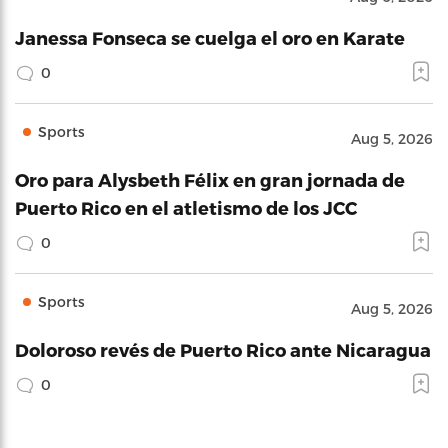
Janessa Fonseca se cuelga el oro en Karate
0
Sports
Aug 5, 2026
Oro para Alysbeth Félix en gran jornada de
Puerto Rico en el atletismo de los JCC
0
Sports
Aug 5, 2026
Doloroso revés de Puerto Rico ante Nicaragua
0