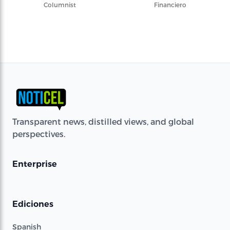
Columnist
Financiero
Transparent news, distilled views, and global
perspectives.
Enterprise
Ediciones
Spanish