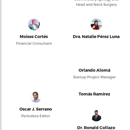
Head and Neck Surgery
Moises Cortés
Dra. Natalie Pérez Luna
Financial Consultant
Orlando Alomá
Startup Project Manager
Tomás Ramírez
Oscar J. Serrano
Periodista Editor
Dr. Ronald Collazo