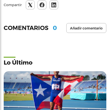
Compartir
0
COMENTARIOS
Añadir comentario
Lo Último