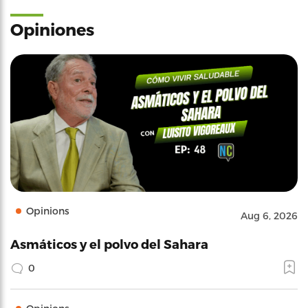
Opiniones
Opinions
Aug 6, 2026
Asmáticos y el polvo del Sahara
0