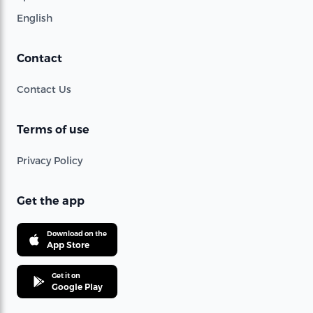
English
Contact
Contact Us
Terms of use
Privacy Policy
Get the app
Download on the
App Store
Get it on
Google Play