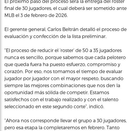
El próximo paso del proceso será la entrega del roster
final de 30 jugadores, el cual deberá ser sometido ante
MLB el 3 de febrero de 2026.
El gerente general, Carlos Beltrán detalló el proceso de
evaluación y confección de la lista preliminar.
“El proceso de reducir el ‘roster’ de 50 a 35 jugadores
nunca es sencillo, porque sabemos que cada pelotero
que queda fuera ha puesto esfuerzo, compromiso y
corazón. Por eso, nos tomamos el tiempo de evaluar
jugador por jugador con el mayor respeto, buscando
siempre las mejores combinaciones que nos den la
oportunidad más sólida de competir. Estamos
satisfechos con el trabajo realizado y con el talento
seleccionado en este segundo corte”, indicó.
“Ahora nos corresponde llevar el grupo a 30 jugadores,
pero esa etapa la completaremos en febrero. Tanto