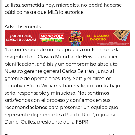
La lista, sometida hoy, miércoles, no podrá hacerse
público hasta que MLB lo autorice.
Advertisements
“La confección de un equipo para un torneo de la
magnitud del Clásico Mundial de Béisbol requiere
planificación, análisis y un compromiso absoluto.
Nuestro gerente general Carlos Beltrán, junto al
gerente de operaciones Joey Solá y el director
ejecutivo Efraín Williams, han realizado un trabajo
serio, responsable y minucioso. Nos sentimos
satisfechos con el proceso y confiamos en sus
recomendaciones para presentar un equipo que
represente dignamente a Puerto Rico”, dijo José
Daniel Quiles, presidente de la FBPR.