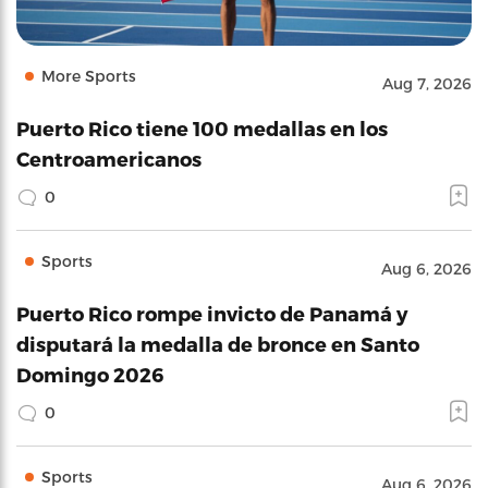
More Sports
Aug 7, 2026
Puerto Rico tiene 100 medallas en los
Centroamericanos
0
Sports
Aug 6, 2026
Puerto Rico rompe invicto de Panamá y
disputará la medalla de bronce en Santo
Domingo 2026
0
Sports
Aug 6, 2026