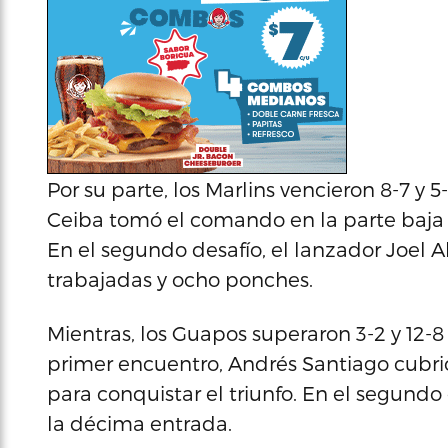
Por su parte, los Marlins vencieron 8-7 y 5
Ceiba tomó el comando en la parte baja de
En el segundo desafío, el lanzador Joel A
trabajadas y ocho ponches.
Mientras, los Guapos superaron 3-2 y 12-8 
primer encuentro, Andrés Santiago cubri
para conquistar el triunfo. En el segundo
la décima entrada.