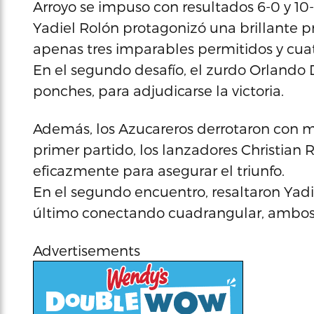
Arroyo se impuso con resultados 6-0 y 10-
Yadiel Rolón protagonizó una brillante 
apenas tres imparables permitidos y cua
En el segundo desafío, el zurdo Orlando D
ponches, para adjudicarse la victoria.
Además, los Azucareros derrotaron con ma
primer partido, los lanzadores Christian
eficazmente para asegurar el triunfo.
En el segundo encuentro, resaltaron Yad
último conectando cuadrangular, ambos
Advertisements