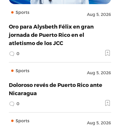
Sports
Aug 5, 2026
Oro para Alysbeth Félix en gran
jornada de Puerto Rico en el
atletismo de los JCC
0
Sports
Aug 5, 2026
Doloroso revés de Puerto Rico ante
Nicaragua
0
Sports
Aug 5, 2026