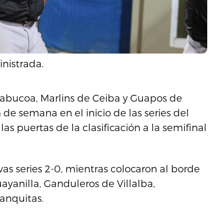
inistrada.
Yabucoa, Marlins de Ceiba y Guapos de
 de semana en el inicio de las series del
las puertas de la clasificación a la semifinal
as series 2-0, mientras colocaron al borde
ayanilla, Ganduleros de Villalba,
ranquitas.