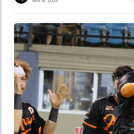
Nov 18, 2025