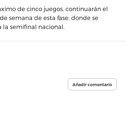
áximo de cinco juegos, continuarán el
n de semana de esta fase, donde se
a la semifinal nacional.
Añadir comentario