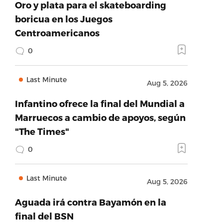
Oro y plata para el skateboarding
boricua en los Juegos
Centroamericanos
0
Last Minute
Aug 5, 2026
Infantino ofrece la final del Mundial a
Marruecos a cambio de apoyos, según
"The Times"
0
Last Minute
Aug 5, 2026
Aguada irá contra Bayamón en la
final del BSN