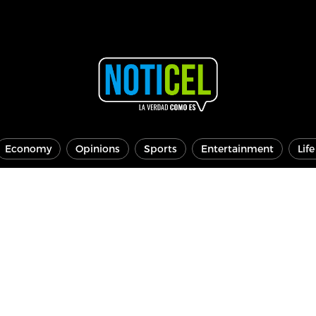
Economy
Opinions
Sports
Entertainment
Lif