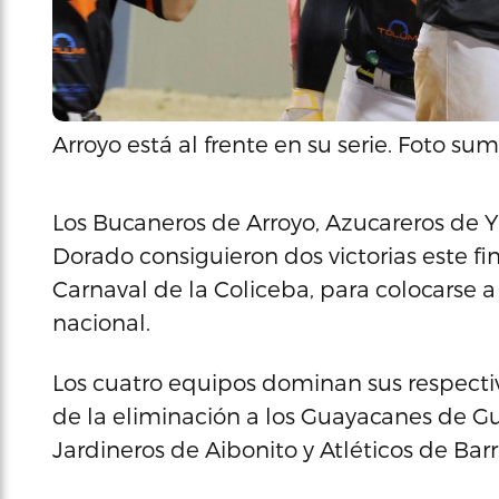
Arroyo está al frente en su serie. Foto sum
Los Bucaneros de Arroyo, Azucareros de 
Dorado consiguieron dos victorias este fin
Carnaval de la Coliceba, para colocarse a 
nacional.
Los cuatro equipos dominan sus respectiv
de la eliminación a los Guayacanes de Gu
Jardineros de Aibonito y Atléticos de Bar