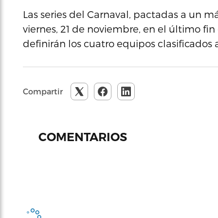
Las series del Carnaval, pactadas a un m
viernes, 21 de noviembre, en el último fi
definirán los cuatro equipos clasificados 
Compartir
COMENTARIOS