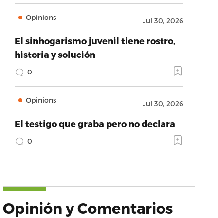
Opinions
Jul 30, 2026
El sinhogarismo juvenil tiene rostro,
historia y solución
0
Opinions
Jul 30, 2026
El testigo que graba pero no declara
0
Opinión y Comentarios