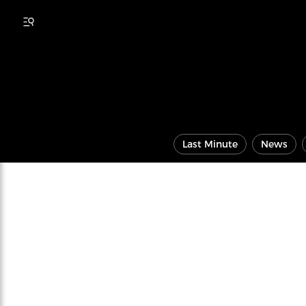
Last Minute
News