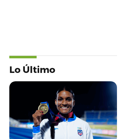
Lo Último