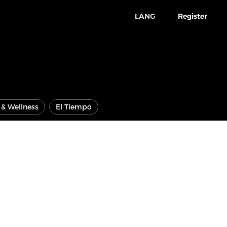
LANG
Register
e & Wellness
El Tiempo