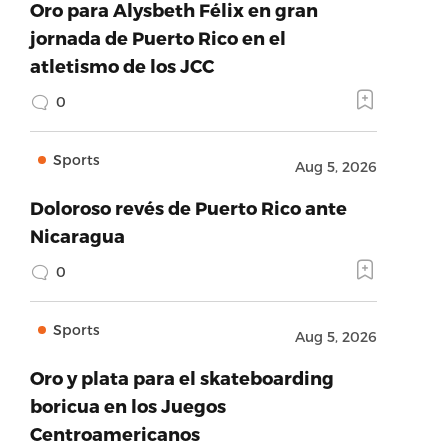
Oro para Alysbeth Félix en gran
jornada de Puerto Rico en el
atletismo de los JCC
0
Sports
Aug 5, 2026
Doloroso revés de Puerto Rico ante
Nicaragua
0
Sports
Aug 5, 2026
Oro y plata para el skateboarding
boricua en los Juegos
Centroamericanos