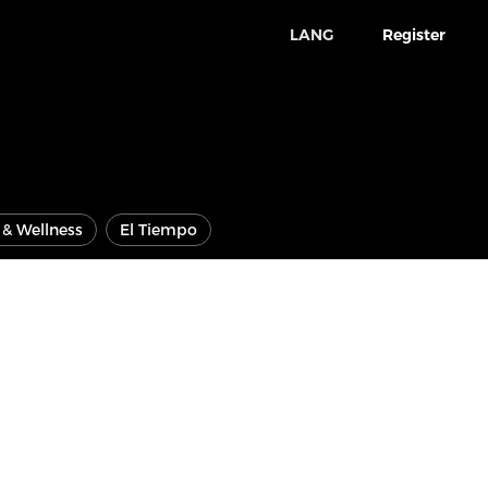
LANG
Register
e & Wellness
El Tiempo