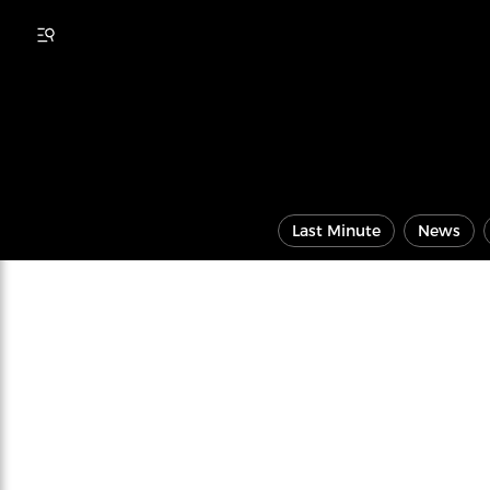
Last Minute
News