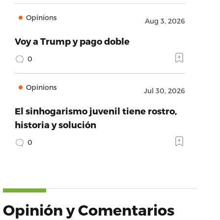
Opinions
Aug 3, 2026
Voy a Trump y pago doble
0
Opinions
Jul 30, 2026
El sinhogarismo juvenil tiene rostro,
historia y solución
0
Opinión y Comentarios