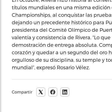
títulos mundiales en una misma edición
Championships, al conquistar las pruebas
dejando un precedente histórico para Pue
presidenta del Comité Olímpico de Puerto 
valentía y consistencia de Rivera. “Lo qu
demostración de entrega absoluta. Compet
corazón y quedar a un segundo del oro h
orgulloso de su disciplina, su temple y 
mundial”, expresó Rosario Vélez.
Compartir