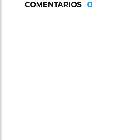
0
COMENTARIOS