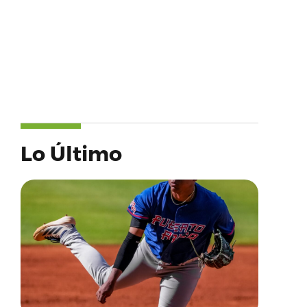
Lo Último