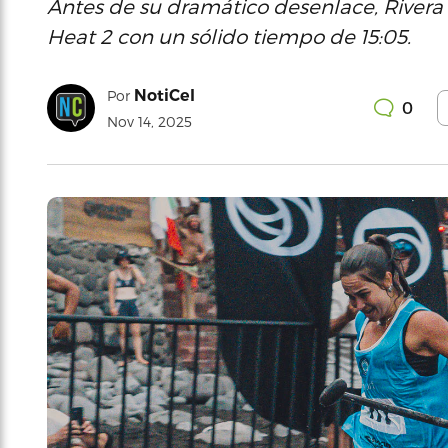
Antes de su dramático desenlace, Rivera 
Heat 2 con un sólido tiempo de 15:05.
NotiCel
Por
0
Nov 14, 2025