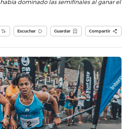
había dominado las semifinales al ganar el
Escuchar
Guardar
Compartir