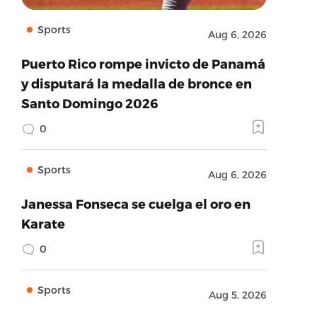
Sports
Aug 6, 2026
Puerto Rico rompe invicto de Panamá
y disputará la medalla de bronce en
Santo Domingo 2026
0
Sports
Aug 6, 2026
Janessa Fonseca se cuelga el oro en
Karate
0
Sports
Aug 5, 2026