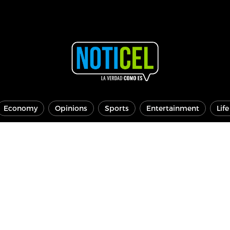
Economy
Opinions
Sports
Entertainment
Lif