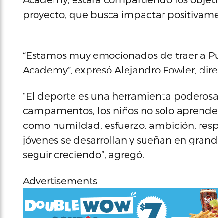
proyecto, que busca impactar positivamen
“Estamos muy emocionados de traer a Pu
Academy”, expresó Alejandro Fowler, direc
“El deporte es una herramienta poderosa 
campamentos, los niños no solo aprenden
como humildad, esfuerzo, ambición, resp
jóvenes se desarrollan y sueñan en grand
seguir creciendo”, agregó.
Advertisements