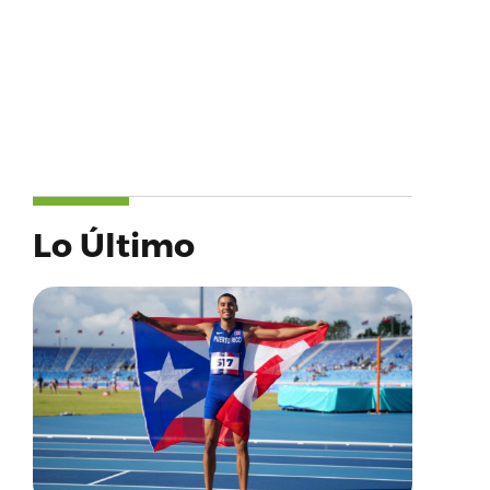
Lo Último