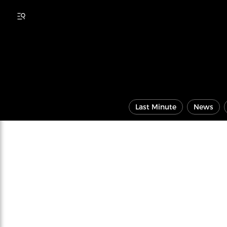
Last Minute
News