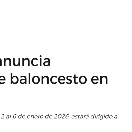
anuncia
 baloncesto en
al 6 de enero de 2026, estará dirigido a