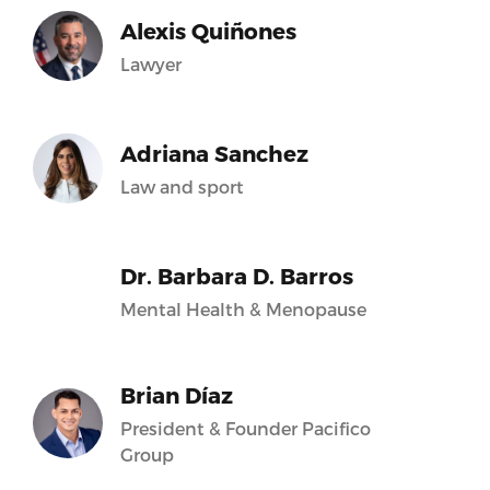
Alexis Quiñones
Lawyer
Adriana Sanchez
Law and sport
Dr. Barbara D. Barros
Mental Health & Menopause
Brian Díaz
President & Founder Pacifico
Group