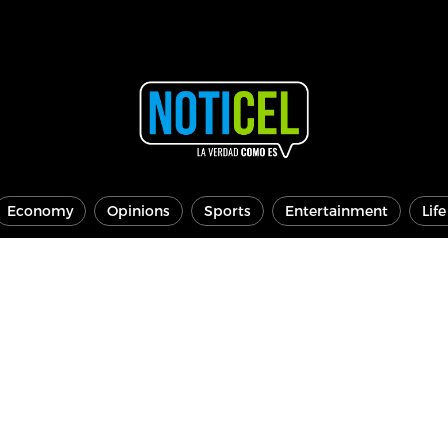
Economy
Opinions
Sports
Entertainment
Lif