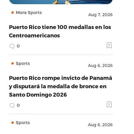
More Sports
Aug 7, 2026
Puerto Rico tiene 100 medallas en los
Centroamericanos
0
Sports
Aug 6, 2026
Puerto Rico rompe invicto de Panamá
y disputará la medalla de bronce en
Santo Domingo 2026
0
Sports
Aug 6, 2026