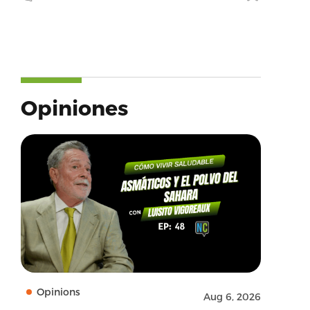
Opiniones
Opinions
Aug 6, 2026