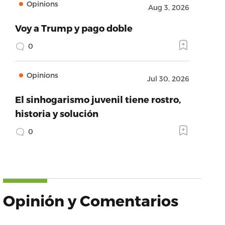
Opinions
Aug 3, 2026
Voy a Trump y pago doble
0
Opinions
Jul 30, 2026
El sinhogarismo juvenil tiene rostro,
historia y solución
0
Opinión y Comentarios