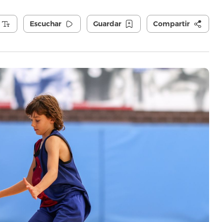
Escuchar
Guardar
Compartir