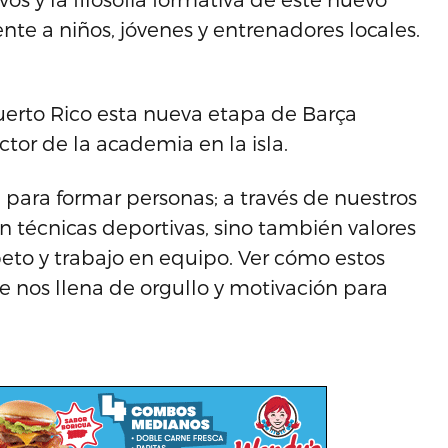
te a niños, jóvenes y entrenadores locales.
erto Rico esta nueva etapa de Barça
tor de la academia en la isla.
para formar personas; a través de nuestros
 técnicas deportivas, sino también valores
eto y trabajo en equipo. Ver cómo estos
e nos llena de orgullo y motivación para