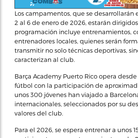
Los campamentos, que se desarrollarán 
2 al 6 de enero de 2026, estarán dirigidos 
programación incluye entrenamientos, c
entrenadores locales, quienes serán for
transmitir no solo técnicas deportivas, si
caracterizan al club.
Barça Academy Puerto Rico opera desde
fútbol con la participación de aproxima
unos 300 jóvenes han viajado a Barcelona
internacionales, seleccionados por su d
valores del club.
Para el 2026, se espera entrenar a unos 15