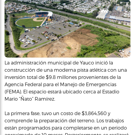
La administración municipal de Yauco inició la
construcción de una moderna pista atlética con una
inversión total de $9.8 millones provenientes de la
Agencia Federal para el Manejo de Emergencias
(FEMA). El espacio estará ubicado cerca al Estadio
Mario “Ñato” Ramírez.
La primera fase, tuvo un costo de $3,864,560 y
comprende la preparación del terreno. Los trabajos
están programados para completarse en un periodo
aproximado de 10 meses. Posteriormente, se realizará