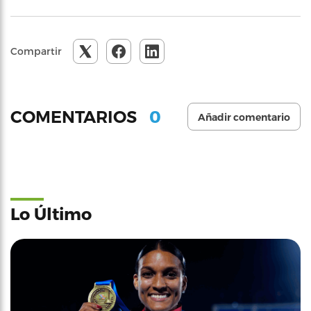
Compartir
0
COMENTARIOS
Añadir comentario
Lo Último