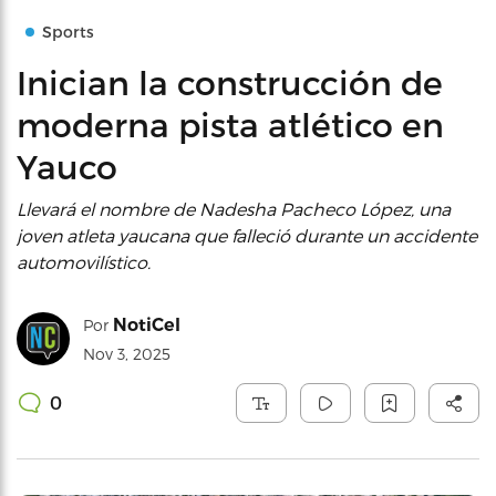
Sports
Inician la construcción de
moderna pista atlético en
Yauco
Llevará el nombre de Nadesha Pacheco López, una
joven atleta yaucana que falleció durante un accidente
automovilístico.
NotiCel
Por
Nov 3, 2025
0