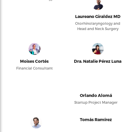
Laureano Giraldez MD
Otorhinolaryngology and
Head and Neck Surgery
Moises Cortés
Dra. Natalie Pérez Luna
Financial Consultant
Orlando Alomá
Startup Project Manager
Tomás Ramírez