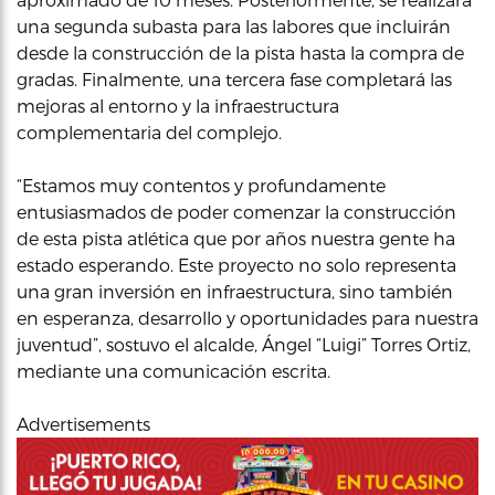
una segunda subasta para las labores que incluirán
desde la construcción de la pista hasta la compra de
gradas. Finalmente, una tercera fase completará las
mejoras al entorno y la infraestructura
complementaria del complejo.
“Estamos muy contentos y profundamente
entusiasmados de poder comenzar la construcción
de esta pista atlética que por años nuestra gente ha
estado esperando. Este proyecto no solo representa
una gran inversión en infraestructura, sino también
en esperanza, desarrollo y oportunidades para nuestra
juventud”, sostuvo el alcalde, Ángel “Luigi” Torres Ortiz,
mediante una comunicación escrita.
Advertisements