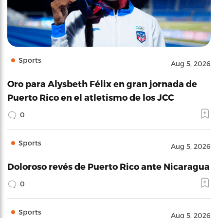
Sports
Aug 5, 2026
Oro para Alysbeth Félix en gran jornada de
Puerto Rico en el atletismo de los JCC
0
Sports
Aug 5, 2026
Doloroso revés de Puerto Rico ante Nicaragua
0
Sports
Aug 5, 2026