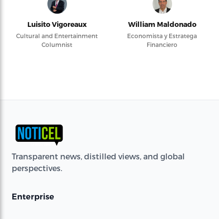
Luisito Vigoreaux
William Maldonado
Cultural and Entertainment
Economista y Estratega
Columnist
Financiero
Transparent news, distilled views, and global
perspectives.
Enterprise