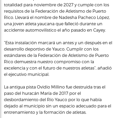
totalidad para noviembre de 2027 y cumple con los
requisitos de la Federación de Atletismo de Puerto
Rico. Llevará el nombre de Nadesha Pacheco López,
una joven atleta yaucana que falleció durante un
accidente automovilístico el año pasado en Cayey.
“Esta instalación marcará un antes y un después en el
desarrollo deportivo de Yauco. Cumplir con los
estándares de la Federación de Atletismo de Puerto
Rico demuestra nuestro compromiso con la
excelencia y con el futuro de nuestros atletas”, añadió
el ejecutivo municipal.
La antigua pista Ovidio Millino fue destruida tras el
paso del huracán María de 2017 por el
desbordamiento del Río Yauco por lo que había
dejado al municipio sin un espacio adecuado para el
entrenamiento y la formación de atletas.