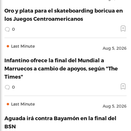
Oro y plata para el skateboarding boricua en
los Juegos Centroamericanos
0
Last Minute
Aug 5, 2026
Infantino ofrece la final del Mundial a
Marruecos a cambio de apoyos, según "The
Times"
0
Last Minute
Aug 5, 2026
Aguada irá contra Bayamón en la final del
BSN