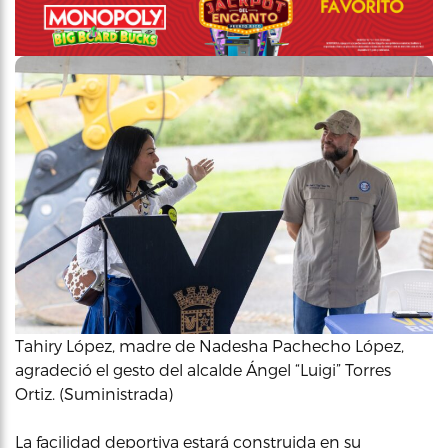
Tahiry López, madre de Nadesha Pachecho López,
agradeció el gesto del alcalde Ángel “Luigi” Torres
Ortiz. (Suministrada)
La facilidad deportiva estará construida en su