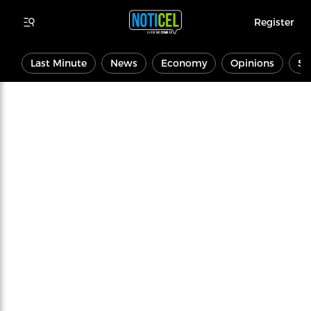
Register
Last Minute
News
Economy
Opinions
Sp