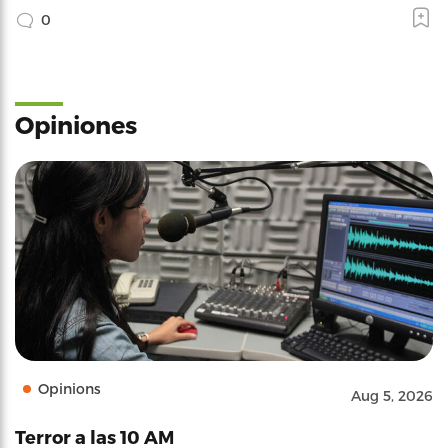
0
Opiniones
Opinions
Aug 5, 2026
Terror a las 10 AM