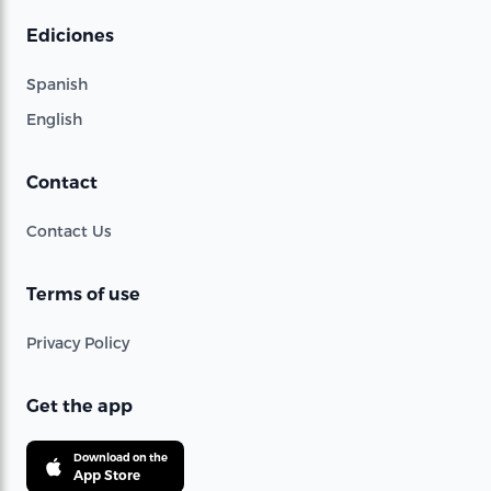
Ediciones
Spanish
English
Contact
Contact Us
Terms of use
Privacy Policy
Get the app
Download on the
App Store