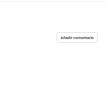
Añadir comentario