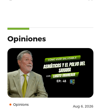
Opiniones
Opinions
Aug 6, 2026