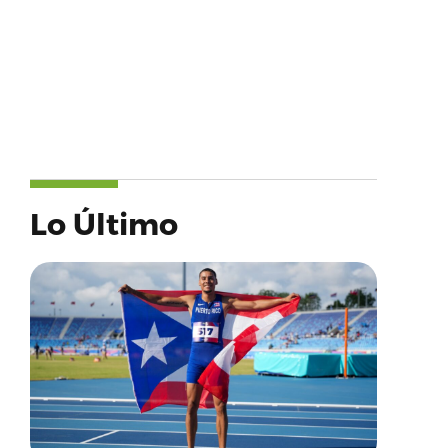
Lo Último