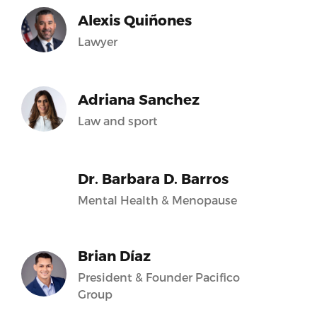
Alexis Quiñones
Lawyer
Adriana Sanchez
Law and sport
Dr. Barbara D. Barros
Mental Health & Menopause
Brian Díaz
President & Founder Pacifico
Group