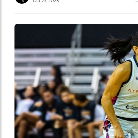
Oct 23, 2025