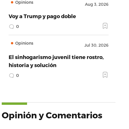
Opinions
Aug 3, 2026
Voy a Trump y pago doble
0
Opinions
Jul 30, 2026
El sinhogarismo juvenil tiene rostro,
historia y solución
0
Opinión y Comentarios