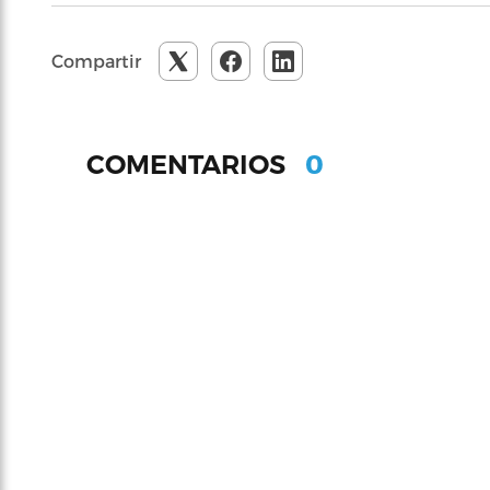
Compartir
0
COMENTARIOS