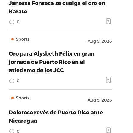
Janessa Fonseca se cuelga el oro en
Karate
0
Sports
Aug 5, 2026
Oro para Alysbeth Félix en gran
jornada de Puerto Rico en el
atletismo de los JCC
0
Sports
Aug 5, 2026
Doloroso revés de Puerto Rico ante
Nicaragua
0