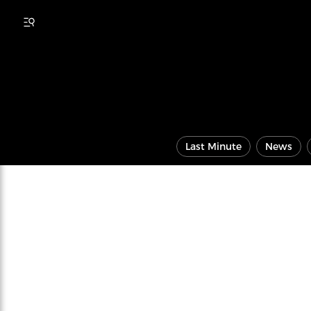
Last Minute
News