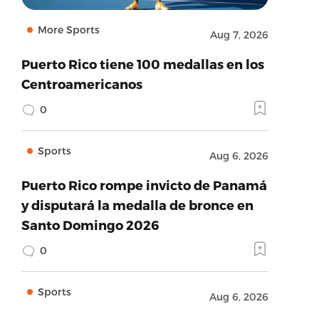
More Sports
Aug 7, 2026
Puerto Rico tiene 100 medallas en los
Centroamericanos
0
Sports
Aug 6, 2026
Puerto Rico rompe invicto de Panamá
y disputará la medalla de bronce en
Santo Domingo 2026
0
Sports
Aug 6, 2026