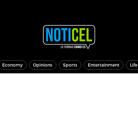
Economy
Opinions
Sports
Entertainment
Lif