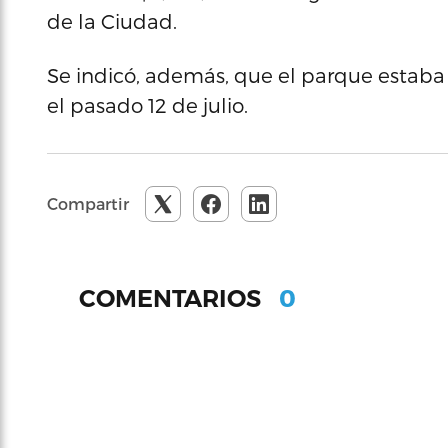
de la Ciudad.
Se indicó, además, que el parque estaba
el pasado 12 de julio.
Compartir
0
COMENTARIOS