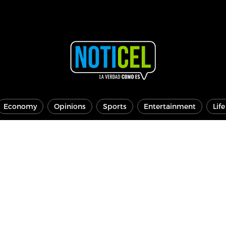
Economy
Opinions
Sports
Entertainment
Lif