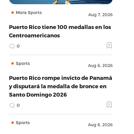
More Sports
Aug 7, 2026
Puerto Rico tiene 100 medallas en los
Centroamericanos
0
Sports
Aug 6, 2026
Puerto Rico rompe invicto de Panamá
y disputará la medalla de bronce en
Santo Domingo 2026
0
Sports
Aug 6, 2026