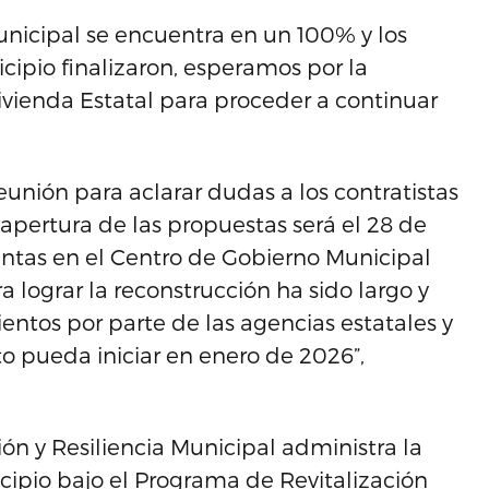
municipal se encuentra en un 100% y los
ipio finalizaron, esperamos por la
vienda Estatal para proceder a continuar
eunión para aclarar dudas a los contratistas
y apertura de las propuestas será el 28 de
Juntas en el Centro de Gobierno Municipal
a lograr la reconstrucción ha sido largo y
ntos por parte de las agencias estatales y
o pueda iniciar en enero de 2026”,
ón y Resiliencia Municipal administra la
cipio bajo el Programa de Revitalización