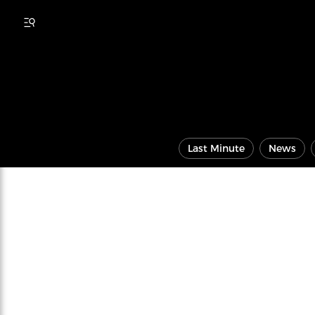
Last Minute
News