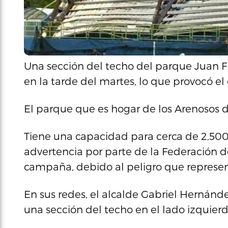
Una sección del techo del parque Juan 
en la tarde del martes, lo que provocó el 
El parque que es hogar de los Arenosos 
Tiene una capacidad para cerca de 2,500
advertencia por parte de la Federación d
campaña, debido al peligro que represent
En sus redes, el alcalde Gabriel Hernánd
una sección del techo en el lado izquier