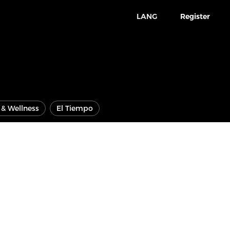
LANG
Register
e & Wellness
El Tiempo