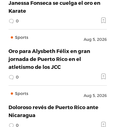
Janessa Fonseca se cuelga el oro en
Karate
0
Sports
Aug 5, 2026
Oro para Alysbeth Félix en gran
jornada de Puerto Rico en el
atletismo de los JCC
0
Sports
Aug 5, 2026
Doloroso revés de Puerto Rico ante
Nicaragua
0