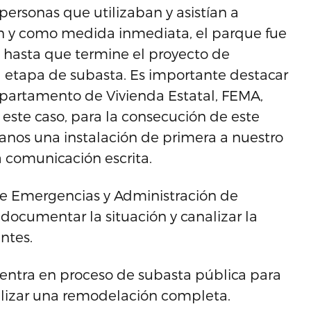
 personas que utilizaban y asistían a
ón y como medida inmediata, el parque fue
s hasta que termine el proyecto de
la etapa de subasta. Es importante destacar
partamento de Vivienda Estatal, FEMA,
este caso, para la consecución de este
danos una instalación de primera a nuestro
 comunicación escrita.
e Emergencias y Administración de
documentar la situación y canalizar la
ntes.
uentra en proceso de subasta pública para
ealizar una remodelación completa.