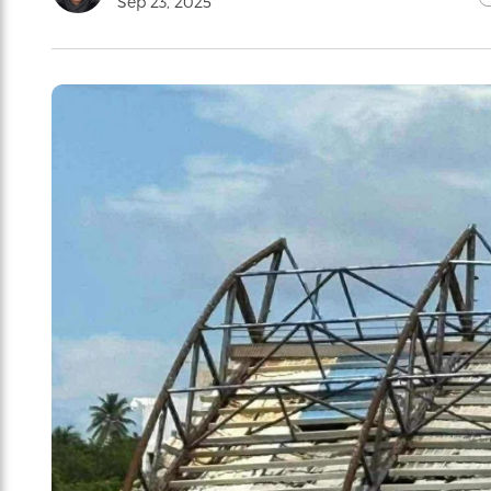
Sep 23, 2025