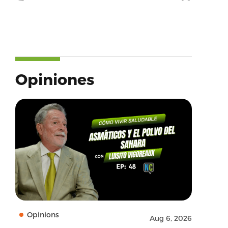
Opiniones
Opinions
Aug 6, 2026