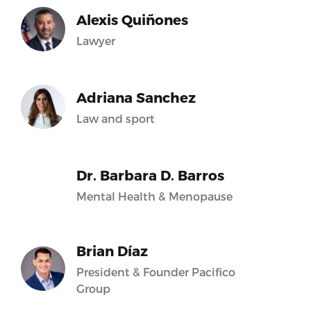
Alexis Quiñones
Lawyer
Adriana Sanchez
Law and sport
Dr. Barbara D. Barros
Mental Health & Menopause
Brian Díaz
President & Founder Pacifico
Group