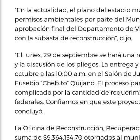
“En la actualidad, el plano del estadio 
permisos ambientales por parte del Munic
aprobación final del Departamento de Vi
con la subasta de reconstrucción”, dijo.
“El lunes, 29 de septiembre se hará una r
y la discusión de los pliegos. La entrega 
octubre a las 10:00 a.m. en el Salón de 
Eusebio “Chebito” Quijano. El proceso par
complicado por la cantidad de requerimie
federales. Confiamos en que este proyect
concluyó.
La Oficina de Reconstrucción, Recuperaci
suma de $9,364,154.70 otorgados al muni