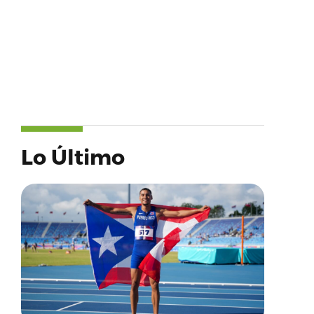
Lo Último