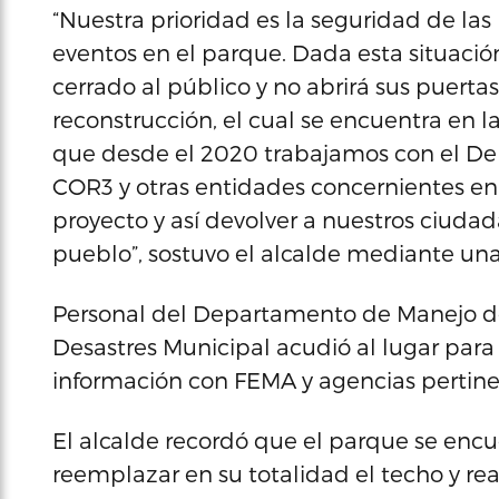
“Nuestra prioridad es la seguridad de las
eventos en el parque. Dada esta situaci
cerrado al público y no abrirá sus puerta
reconstrucción, el cual se encuentra en 
que desde el 2020 trabajamos con el De
COR3 y otras entidades concernientes en 
proyecto y así devolver a nuestros ciuda
pueblo”, sostuvo el alcalde mediante una
Personal del Departamento de Manejo d
Desastres Municipal acudió al lugar para 
información con FEMA y agencias pertine
El alcalde recordó que el parque se enc
reemplazar en su totalidad el techo y r