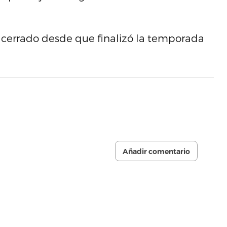
 cerrado desde que finalizó la temporada
Añadir comentario