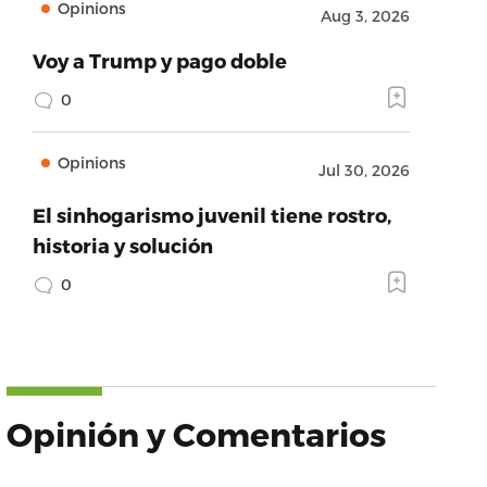
Opinions
Aug 3, 2026
Voy a Trump y pago doble
0
Opinions
Jul 30, 2026
El sinhogarismo juvenil tiene rostro,
historia y solución
0
Opinión y Comentarios