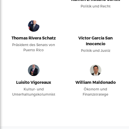
Politik und Recht
Thomas Rivera Schatz
Víctor García San
Inocencio
Präsident des Senats von
Puerto Rico
Politik und Justiz
Luisito Vigoreaux
William Maldonado
Kultur- und
Ökonom und
Unterhaltungskolumnist
Finanzstratege