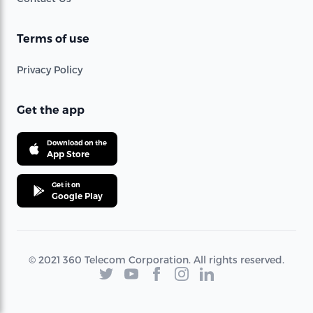
Terms of use
Privacy Policy
Get the app
Download on the
App Store
Get it on
Google Play
© 2021 360 Telecom Corporation. All rights reserved.