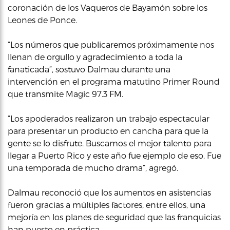
coronación de los Vaqueros de Bayamón sobre los
Leones de Ponce.
“Los números que publicaremos próximamente nos
llenan de orgullo y agradecimiento a toda la
fanaticada”, sostuvo Dalmau durante una
intervención en el programa matutino Primer Round
que transmite Magic 97.3 FM.
“Los apoderados realizaron un trabajo espectacular
para presentar un producto en cancha para que la
gente se lo disfrute. Buscamos el mejor talento para
llegar a Puerto Rico y este año fue ejemplo de eso. Fue
una temporada de mucho drama”, agregó.
Dalmau reconoció que los aumentos en asistencias
fueron gracias a múltiples factores, entre ellos, una
mejoría en los planes de seguridad que las franquicias
han puesto en práctica.