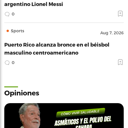
argentino Lionel Messi
0
Sports
Aug 7, 2026
Puerto Rico alcanza bronce en el béisbol
masculino centroamericano
0
Opiniones