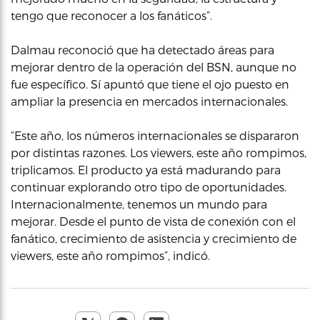
tengo que reconocer a los fanáticos”.
Dalmau reconoció que ha detectado áreas para
mejorar dentro de la operación del BSN, aunque no
fue específico. Sí apuntó que tiene el ojo puesto en
ampliar la presencia en mercados internacionales.
“Este año, los números internacionales se dispararon
por distintas razones. Los viewers, este año rompimos,
triplicamos. El producto ya está madurando para
continuar explorando otro tipo de oportunidades.
Internacionalmente, tenemos un mundo para
mejorar. Desde el punto de vista de conexión con el
fanático, crecimiento de asistencia y crecimiento de
viewers, este año rompimos”, indicó.