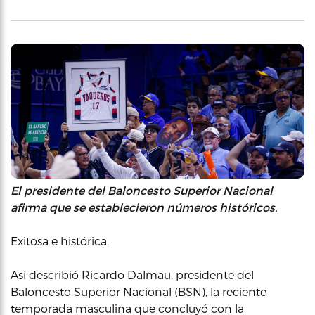
El presidente del Baloncesto Superior Nacional
afirma que se establecieron números históricos.
Exitosa e histórica.
Así describió Ricardo Dalmau, presidente del
Baloncesto Superior Nacional (BSN), la reciente
temporada masculina que concluyó con la