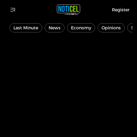
Register
Last Minute
News
Economy
Opinions
Sp