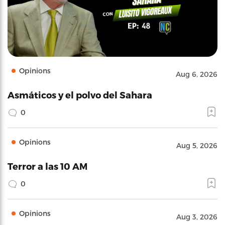
Opinions
Aug 6, 2026
Asmáticos y el polvo del Sahara
0
Opinions
Aug 5, 2026
Terror a las 10 AM
0
Opinions
Aug 3, 2026