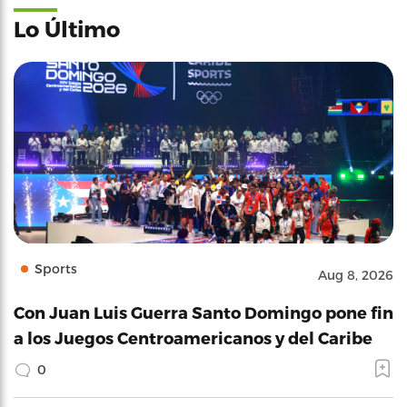
Lo Último
Sports
Aug 8, 2026
Con Juan Luis Guerra Santo Domingo pone fin
a los Juegos Centroamericanos y del Caribe
0