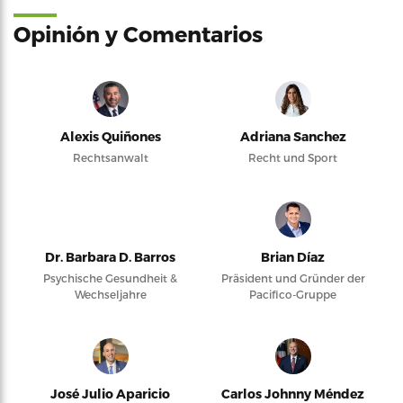
Opinión y Comentarios
Alexis Quiñones
Adriana Sanchez
Rechtsanwalt
Recht und Sport
Dr. Barbara D. Barros
Brian Díaz
Psychische Gesundheit &
Präsident und Gründer der
Wechseljahre
Pacifico-Gruppe
José Julio Aparicio
Carlos Johnny Méndez