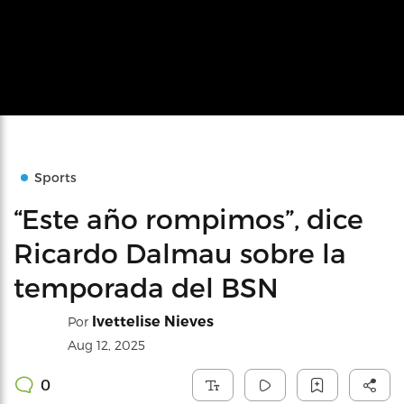
Sports
“Este año rompimos”, dice
Ricardo Dalmau sobre la
temporada del BSN
Ivettelise Nieves
Por
Aug 12, 2025
0