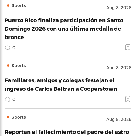
Sports
Aug 8, 2026
Puerto Rico finaliza participación en Santo
Domingo 2026 con una última medalla de
bronce
0
Sports
Aug 8, 2026
Familiares, amigos y colegas festejan el
ingreso de Carlos Beltrán a Cooperstown
0
Sports
Aug 8, 2026
Reportan el fallecimiento del padre del astro