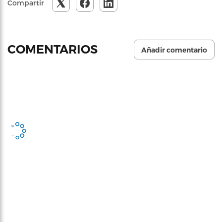
Compartir
COMENTARIOS
Añadir comentario