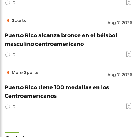
0
Sports
Aug 7, 2026
Puerto Rico alcanza bronce en el béisbol
masculino centroamericano
0
More Sports
Aug 7, 2026
Puerto Rico tiene 100 medallas en los
Centroamericanos
0