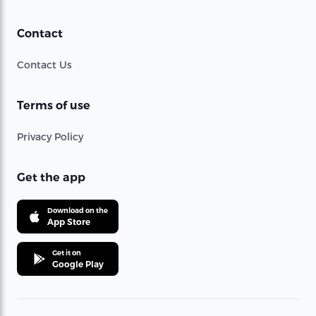
Contact
Contact Us
Terms of use
Privacy Policy
Get the app
Download on the
App Store
Get it on
Google Play