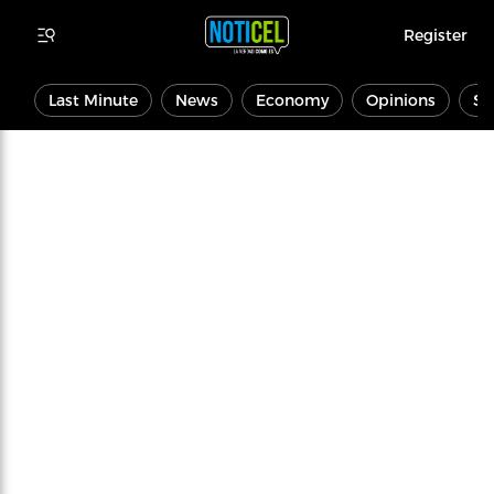
Register
Last Minute
News
Economy
Opinions
Sp