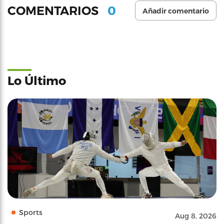
0
COMENTARIOS
Añadir comentario
Lo Último
Sports
Aug 8, 2026