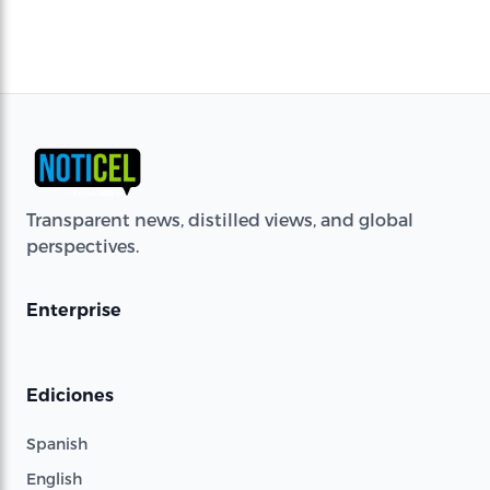
Transparent news, distilled views, and global
perspectives.
Enterprise
Ediciones
Spanish
English