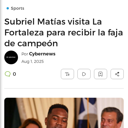
Sports
Subriel Matías visita La
Fortaleza para recibir la faja
de campeón
Cybernews
Por
Aug 1, 2025
0