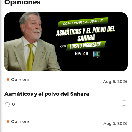
Opiniones
Opinions
Aug 6, 2026
Asmáticos y el polvo del Sahara
0
Opinions
Aug 5, 2026