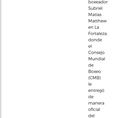
boxeador
Subriel
Matías
Matthew
en La
Fortaleza,
donde
el
Consejo
Mundial
de
Boxeo
(CMB)
le
entregó
de
manera
oficial
del