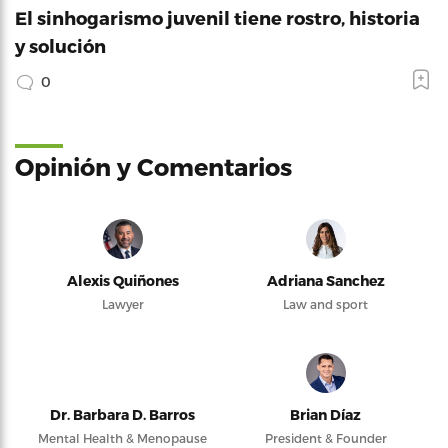
El sinhogarismo juvenil tiene rostro, historia
y solución
0
Opinión y Comentarios
Alexis Quiñones
Adriana Sanchez
Lawyer
Law and sport
Dr. Barbara D. Barros
Brian Díaz
Mental Health & Menopause
President & Founder