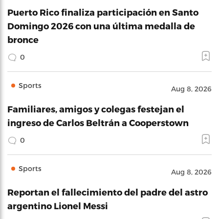
Puerto Rico finaliza participación en Santo
Domingo 2026 con una última medalla de
bronce
0
Sports
Aug 8, 2026
Familiares, amigos y colegas festejan el
ingreso de Carlos Beltrán a Cooperstown
0
Sports
Aug 8, 2026
Reportan el fallecimiento del padre del astro
argentino Lionel Messi