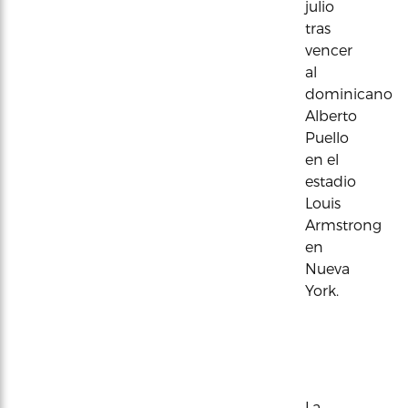
julio
tras
vencer
al
dominicano
Alberto
Puello
en el
estadio
Louis
Armstrong
en
Nueva
York.
La