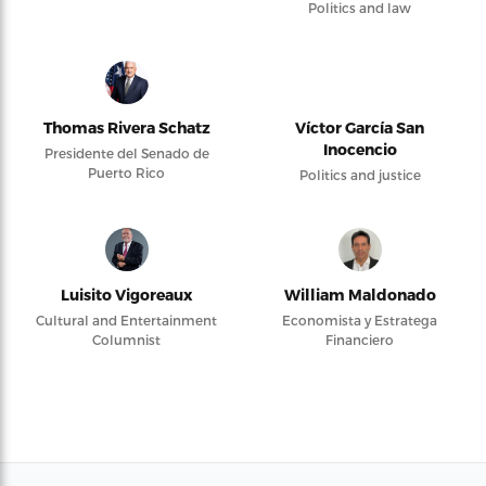
Politics and law
Thomas Rivera Schatz
Víctor García San
Inocencio
Presidente del Senado de
Puerto Rico
Politics and justice
Luisito Vigoreaux
William Maldonado
Cultural and Entertainment
Economista y Estratega
Columnist
Financiero