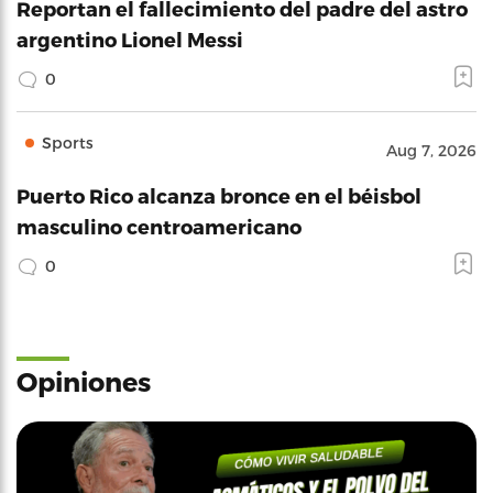
Reportan el fallecimiento del padre del astro
argentino Lionel Messi
0
Sports
Aug 7, 2026
Puerto Rico alcanza bronce en el béisbol
masculino centroamericano
0
Opiniones