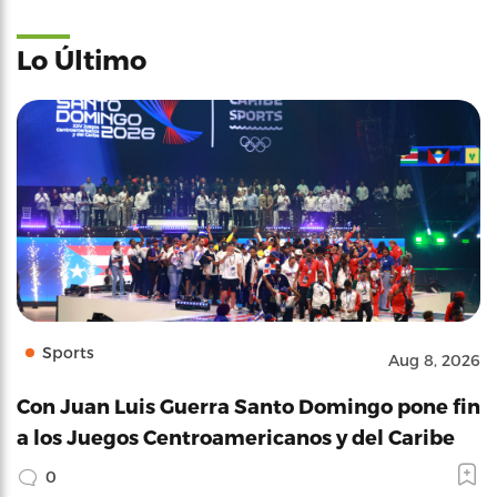
Lo Último
Sports
Aug 8, 2026
Con Juan Luis Guerra Santo Domingo pone fin
a los Juegos Centroamericanos y del Caribe
0