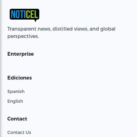
Transparent news, distilled views, and global
perspectives.
Enterprise
Ediciones
Spanish
English
Contact
Contact Us