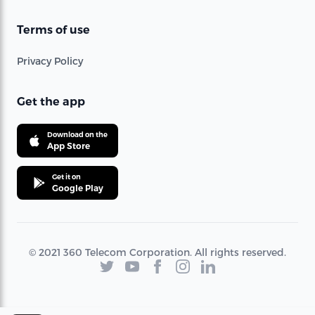
Terms of use
Privacy Policy
Get the app
Download on the
App Store
Get it on
Google Play
© 2021 360 Telecom Corporation. All rights reserved.