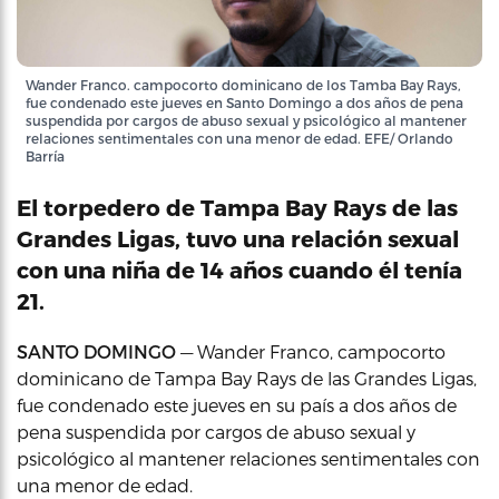
Wander Franco. campocorto dominicano de los Tamba Bay Rays,
fue condenado este jueves en Santo Domingo a dos años de pena
suspendida por cargos de abuso sexual y psicológico al mantener
relaciones sentimentales con una menor de edad. EFE/ Orlando
Barría
El torpedero de Tampa Bay Rays de las
Grandes Ligas, tuvo una relación sexual
con una niña de 14 años cuando él tenía
21.
SANTO DOMINGO
— Wander Franco, campocorto
dominicano de Tampa Bay Rays de las Grandes Ligas,
fue condenado este jueves en su país a dos años de
pena suspendida por cargos de abuso sexual y
psicológico al mantener relaciones sentimentales con
una menor de edad.