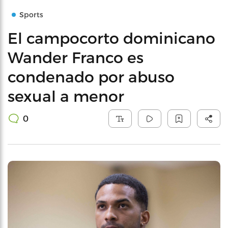
Sports
El campocorto dominicano
Wander Franco es
condenado por abuso
sexual a menor
0