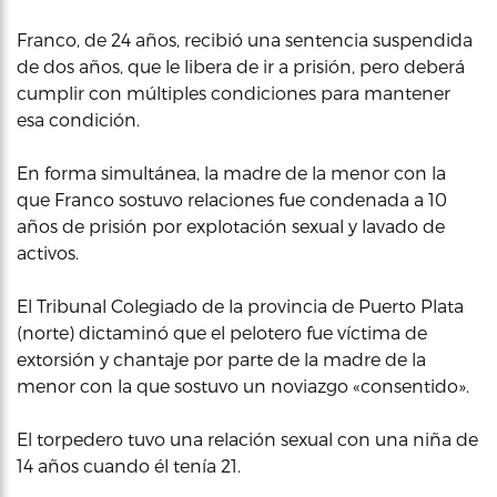
Franco, de 24 años, recibió una sentencia suspendida
de dos años, que le libera de ir a prisión, pero deberá
cumplir con múltiples condiciones para mantener
esa condición.
En forma simultánea, la madre de la menor con la
que Franco sostuvo relaciones fue condenada a 10
años de prisión por explotación sexual y lavado de
activos.
El Tribunal Colegiado de la provincia de Puerto Plata
(norte) dictaminó que el pelotero fue víctima de
extorsión y chantaje por parte de la madre de la
menor con la que sostuvo un noviazgo «consentido».
El torpedero tuvo una relación sexual con una niña de
14 años cuando él tenía 21.