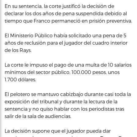
En su sentencia, la corte justificó la decisión de
declarar los dos años de pena suspendida debido al
tiempo que Franco permaneció en prisión preventiva.
El Ministerio Público había solicitado una pena de 5
años de reclusión para el jugador del cuadro interior
de los Rays.
La corte le impuso el pago de una multa de 10 salarios
mínimos del sector público, 100.000 pesos, unos
1.700 dólares.
El pelotero se mantuvo cabizbajo durante casi toda la
exposición del tribunal y durante la lectura de la
sentencia y no quiso hablar con los periodistas tras
salir de la sala de audiencias.
La decisión supone que el jugador pueda dar