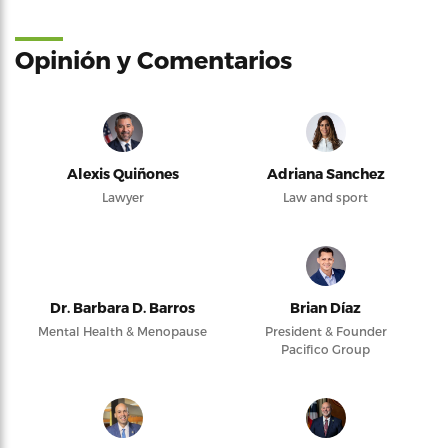
Opinión y Comentarios
Alexis Quiñones
Adriana Sanchez
Lawyer
Law and sport
Dr. Barbara D. Barros
Brian Díaz
Mental Health & Menopause
President & Founder
Pacifico Group