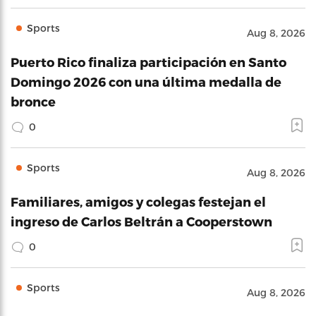
Sports
Aug 8, 2026
Puerto Rico finaliza participación en Santo
Domingo 2026 con una última medalla de
bronce
0
Sports
Aug 8, 2026
Familiares, amigos y colegas festejan el
ingreso de Carlos Beltrán a Cooperstown
0
Sports
Aug 8, 2026