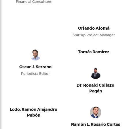
Financial Consultant
Orlando Alomá
Startup Project Manager
Tomás Ramírez
Oscar J. Serrano
Periodista Editor
Dr. Ronald Collazo
Pagán
Lcdo. Ramón Alejandro
Pabón
Ramón L. Rosario Cortés