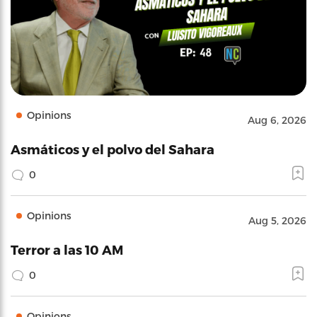
Opinions
Aug 6, 2026
Asmáticos y el polvo del Sahara
0
Opinions
Aug 5, 2026
Terror a las 10 AM
0
Opinions