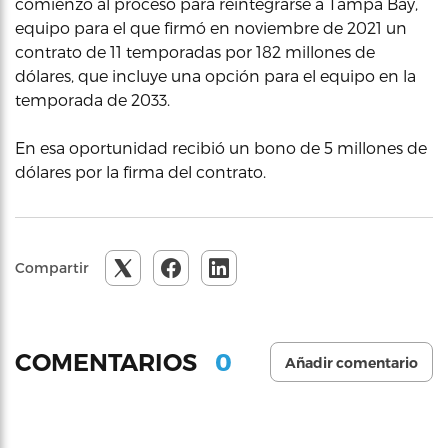
comienzo al proceso para reintegrarse a Tampa Bay,
equipo para el que firmó en noviembre de 2021 un
contrato de 11 temporadas por 182 millones de
dólares, que incluye una opción para el equipo en la
temporada de 2033.
En esa oportunidad recibió un bono de 5 millones de
dólares por la firma del contrato.
Compartir
0
COMENTARIOS
Añadir comentario