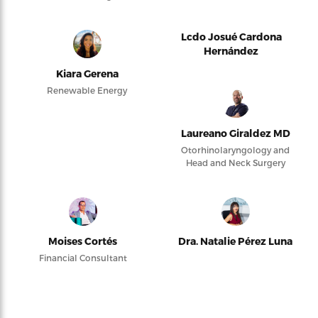
Lcdo Josué Cardona
Hernández
Kiara Gerena
Renewable Energy
Laureano Giraldez MD
Otorhinolaryngology and
Head and Neck Surgery
Moises Cortés
Dra. Natalie Pérez Luna
Financial Consultant