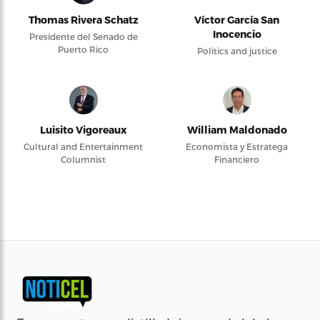
Thomas Rivera Schatz
Víctor García San
Inocencio
Presidente del Senado de
Puerto Rico
Politics and justice
Luisito Vigoreaux
William Maldonado
Cultural and Entertainment
Economista y Estratega
Columnist
Financiero