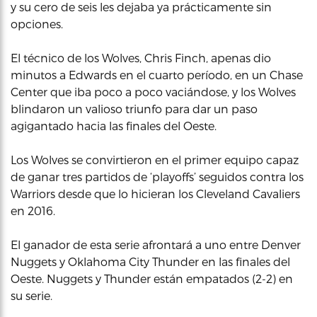
y su cero de seis les dejaba ya prácticamente sin
opciones.
El técnico de los Wolves, Chris Finch, apenas dio
minutos a Edwards en el cuarto período, en un Chase
Center que iba poco a poco vaciándose, y los Wolves
blindaron un valioso triunfo para dar un paso
agigantado hacia las finales del Oeste.
Los Wolves se convirtieron en el primer equipo capaz
de ganar tres partidos de ‘playoffs’ seguidos contra los
Warriors desde que lo hicieran los Cleveland Cavaliers
en 2016.
El ganador de esta serie afrontará a uno entre Denver
Nuggets y Oklahoma City Thunder en las finales del
Oeste. Nuggets y Thunder están empatados (2-2) en
su serie.