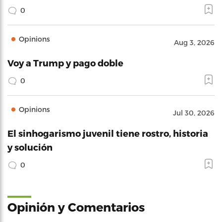
0
Opinions
Aug 3, 2026
Voy a Trump y pago doble
0
Opinions
Jul 30, 2026
El sinhogarismo juvenil tiene rostro, historia
y solución
0
Opinión y Comentarios