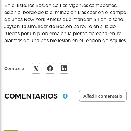
En el Este, los Boston Celtics, vigentes campeones,
están al borde de la eliminación tras caer en el campo
de unos New York Knicks que mandan 3-1 en la serie.
Jayson Tatum, líder de Boston, se retiró en silla de
ruedas por un problema en la pierna derecha, entre
alarmas de una posible lesión en el tendón de Aquiles.
Compartir
0
COMENTARIOS
Añadir comentario