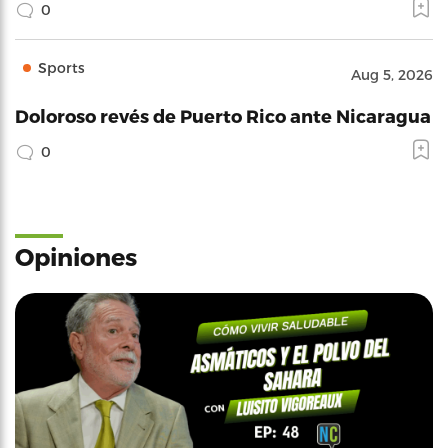
0
Sports
Aug 5, 2026
Doloroso revés de Puerto Rico ante Nicaragua
0
Opiniones