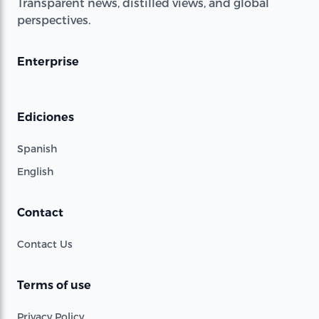
Transparent news, distilled views, and global
perspectives.
Enterprise
Ediciones
Spanish
English
Contact
Contact Us
Terms of use
Privacy Policy