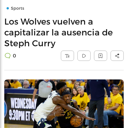
Sports
Los Wolves vuelven a
capitalizar la ausencia de
Steph Curry
0