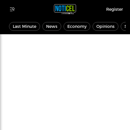
Register
Last Minute
News
Economy
Opinions
Sp