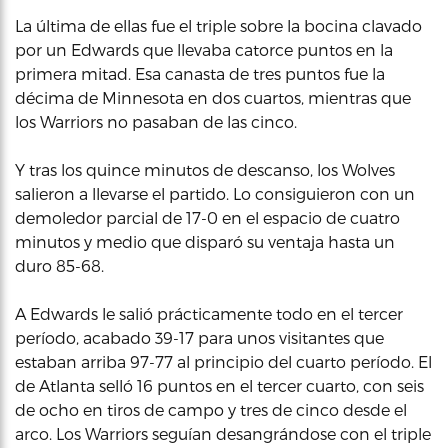
La última de ellas fue el triple sobre la bocina clavado
por un Edwards que llevaba catorce puntos en la
primera mitad. Esa canasta de tres puntos fue la
décima de Minnesota en dos cuartos, mientras que
los Warriors no pasaban de las cinco.
Y tras los quince minutos de descanso, los Wolves
salieron a llevarse el partido. Lo consiguieron con un
demoledor parcial de 17-0 en el espacio de cuatro
minutos y medio que disparó su ventaja hasta un
duro 85-68.
A Edwards le salió prácticamente todo en el tercer
período, acabado 39-17 para unos visitantes que
estaban arriba 97-77 al principio del cuarto período. El
de Atlanta selló 16 puntos en el tercer cuarto, con seis
de ocho en tiros de campo y tres de cinco desde el
arco. Los Warriors seguían desangrándose con el triple