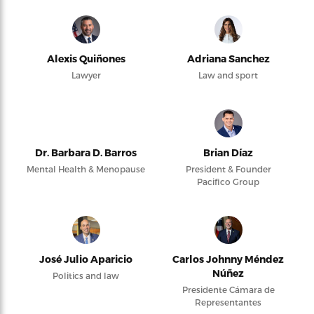
Alexis Quiñones
Adriana Sanchez
Lawyer
Law and sport
Dr. Barbara D. Barros
Brian Díaz
Mental Health & Menopause
President & Founder
Pacifico Group
José Julio Aparicio
Carlos Johnny Méndez
Núñez
Politics and law
Presidente Cámara de
Representantes