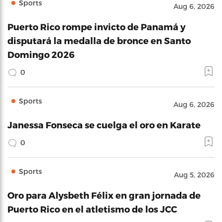
Sports
Aug 6, 2026
Puerto Rico rompe invicto de Panamá y
disputará la medalla de bronce en Santo
Domingo 2026
0
Sports
Aug 6, 2026
Janessa Fonseca se cuelga el oro en Karate
0
Sports
Aug 5, 2026
Oro para Alysbeth Félix en gran jornada de
Puerto Rico en el atletismo de los JCC