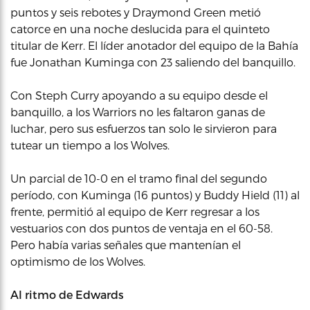
puntos y seis rebotes y Draymond Green metió
catorce en una noche deslucida para el quinteto
titular de Kerr. El líder anotador del equipo de la Bahía
fue Jonathan Kuminga con 23 saliendo del banquillo.
Con Steph Curry apoyando a su equipo desde el
banquillo, a los Warriors no les faltaron ganas de
luchar, pero sus esfuerzos tan solo le sirvieron para
tutear un tiempo a los Wolves.
Un parcial de 10-0 en el tramo final del segundo
período, con Kuminga (16 puntos) y Buddy Hield (11) al
frente, permitió al equipo de Kerr regresar a los
vestuarios con dos puntos de ventaja en el 60-58.
Pero había varias señales que mantenían el
optimismo de los Wolves.
Al ritmo de Edwards