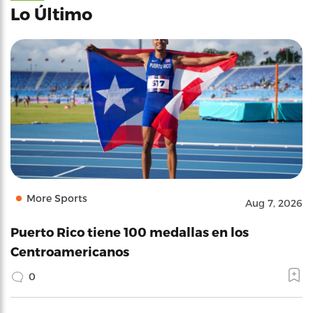
Lo Último
More Sports
Aug 7, 2026
Puerto Rico tiene 100 medallas en los
Centroamericanos
0