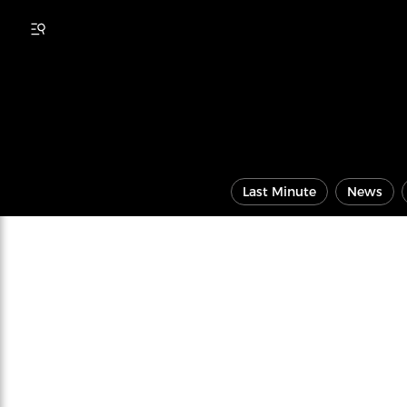
Last Minute
News