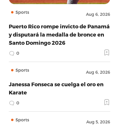
Sports
Aug 6, 2026
Puerto Rico rompe invicto de Panamá
y disputará la medalla de bronce en
Santo Domingo 2026
0
Sports
Aug 6, 2026
Janessa Fonseca se cuelga el oro en
Karate
0
Sports
Aug 5, 2026