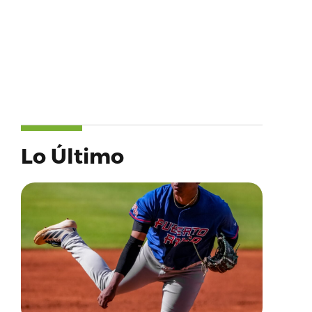
Lo Último