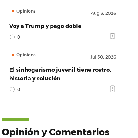
Opinions
Aug 3, 2026
Voy a Trump y pago doble
0
Opinions
Jul 30, 2026
El sinhogarismo juvenil tiene rostro,
historia y solución
0
Opinión y Comentarios