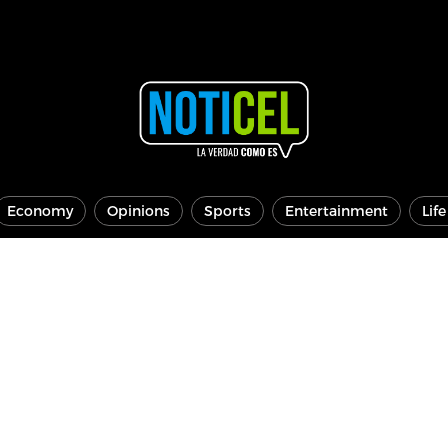
Economy
Opinions
Sports
Entertainment
Lif