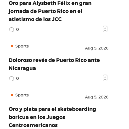
Oro para Alysbeth Félix en gran
jornada de Puerto Rico en el
atletismo de los JCC
0
Sports
Aug 5, 2026
Doloroso revés de Puerto Rico ante
Nicaragua
0
Sports
Aug 5, 2026
Oro y plata para el skateboarding
boricua en los Juegos
Centroamericanos