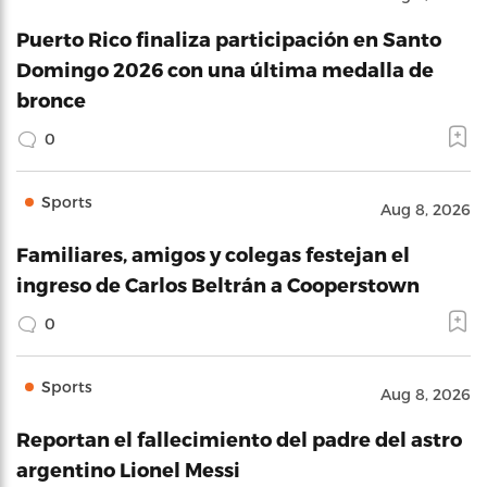
Puerto Rico finaliza participación en Santo
Domingo 2026 con una última medalla de
bronce
0
Sports
Aug 8, 2026
Familiares, amigos y colegas festejan el
ingreso de Carlos Beltrán a Cooperstown
0
Sports
Aug 8, 2026
Reportan el fallecimiento del padre del astro
argentino Lionel Messi