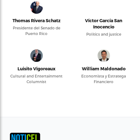
Thomas Rivera Schatz
Víctor García San
Inocencio
Presidente del Senado de
Puerto Rico
Politics and justice
Luisito Vigoreaux
William Maldonado
Cultural and Entertainment
Economista y Estratega
Columnist
Financiero