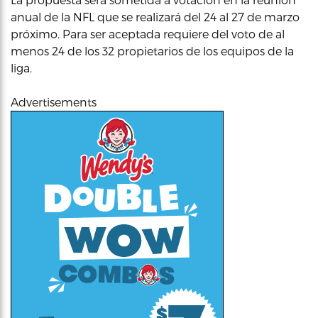
anual de la NFL que se realizará del 24 al 27 de marzo
próximo. Para ser aceptada requiere del voto de al
menos 24 de los 32 propietarios de los equipos de la
liga.
Advertisements