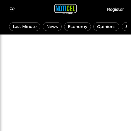
Register
Last Minute
News
Economy
Opinions
Sp