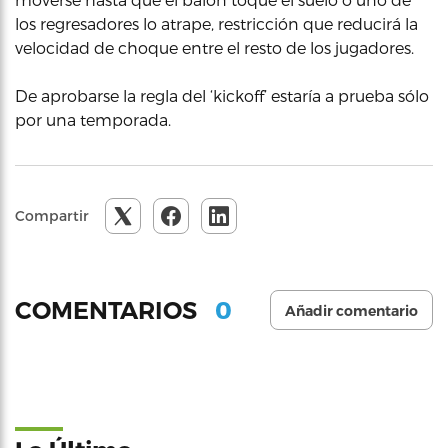
los regresadores lo atrape, restricción que reducirá la
velocidad de choque entre el resto de los jugadores.
De aprobarse la regla del ‘kickoff’ estaría a prueba sólo
por una temporada.
Compartir
0
COMENTARIOS
Añadir comentario