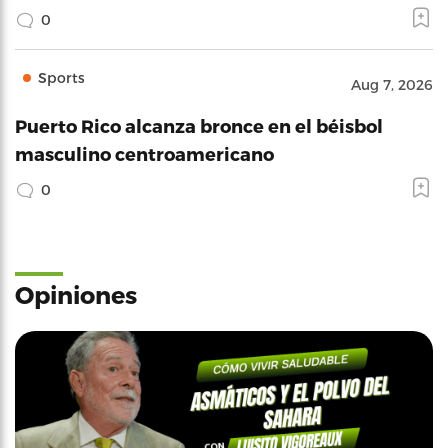
0
Sports
Aug 7, 2026
Puerto Rico alcanza bronce en el béisbol
masculino centroamericano
0
Opiniones