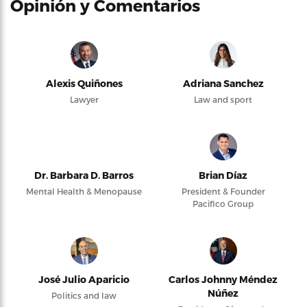
Opinión y Comentarios
Alexis Quiñones
Adriana Sanchez
Lawyer
Law and sport
Dr. Barbara D. Barros
Brian Díaz
Mental Health & Menopause
President & Founder
Pacifico Group
José Julio Aparicio
Carlos Johnny Méndez
Núñez
Politics and law