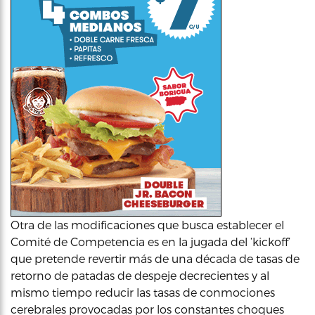
Otra de las modificaciones que busca establecer el
Comité de Competencia es en la jugada del ‘kickoff’
que pretende revertir más de una década de tasas de
retorno de patadas de despeje decrecientes y al
mismo tiempo reducir las tasas de conmociones
cerebrales provocadas por los constantes choques