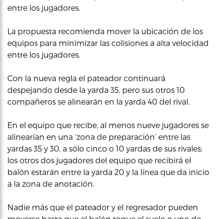
entre los jugadores.
La propuesta recomienda mover la ubicación de los
equipos para minimizar las colisiones a alta velocidad
entre los jugadores.
Con la nueva regla el pateador continuará
despejando desde la yarda 35, pero sus otros 10
compañeros se alinearán en la yarda 40 del rival.
En el equipo que recibe, al menos nueve jugadores se
alinearían en una ‘zona de preparación’ entre las
yardas 35 y 30, a sólo cinco o 10 yardas de sus rivales;
los otros dos jugadores del equipo que recibirá el
balón estarán entre la yarda 20 y la línea que da inicio
a la zona de anotación.
Nadie más que el pateador y el regresador pueden
moverse hasta que el balón toque el suelo o uno de