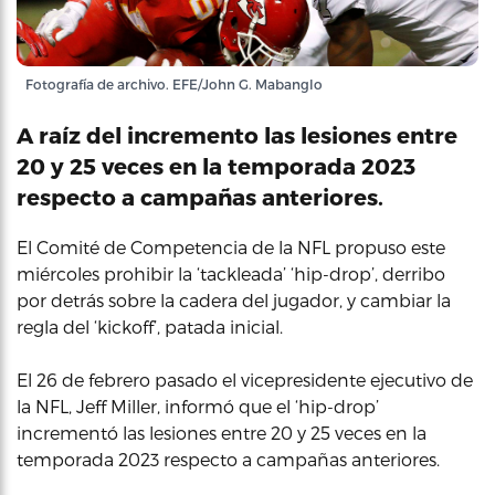
Fotografía de archivo. EFE/John G. Mabanglo
A raíz del incremento las lesiones entre
20 y 25 veces en la temporada 2023
respecto a campañas anteriores.
El Comité de Competencia de la NFL propuso este
miércoles prohibir la ‘tackleada’ ‘hip-drop’, derribo
por detrás sobre la cadera del jugador, y cambiar la
regla del ‘kickoff’, patada inicial.
El 26 de febrero pasado el vicepresidente ejecutivo de
la NFL, Jeff Miller, informó que el ‘hip-drop’
incrementó las lesiones entre 20 y 25 veces en la
temporada 2023 respecto a campañas anteriores.