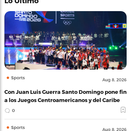
Lo Último
Sports
Aug 8, 2026
Con Juan Luis Guerra Santo Domingo pone fin
a los Juegos Centroamericanos y del Caribe
0
Sports
Aug 8, 2026