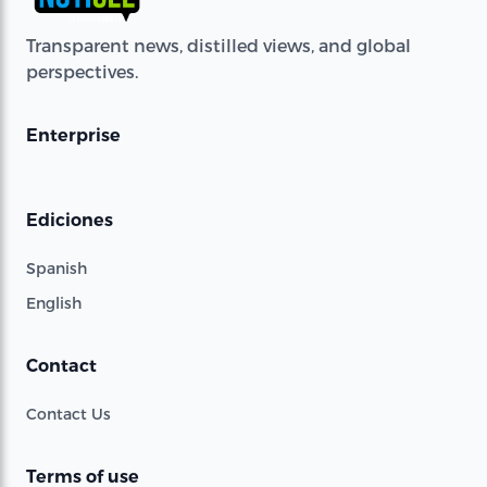
Transparent news, distilled views, and global
perspectives.
Enterprise
Ediciones
Spanish
English
Contact
Contact Us
Terms of use