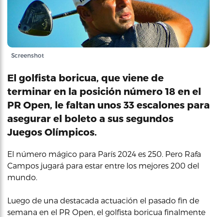
Screenshot
El golfista boricua, que viene de
terminar en la posición número 18 en el
PR Open, le faltan unos 33 escalones para
asegurar el boleto a sus segundos
Juegos Olímpicos.
El número mágico para París 2024 es 250. Pero Rafa
Campos jugará para estar entre los mejores 200 del
mundo.
Luego de una destacada actuación el pasado fin de
semana en el PR Open, el golfista boricua finalmente