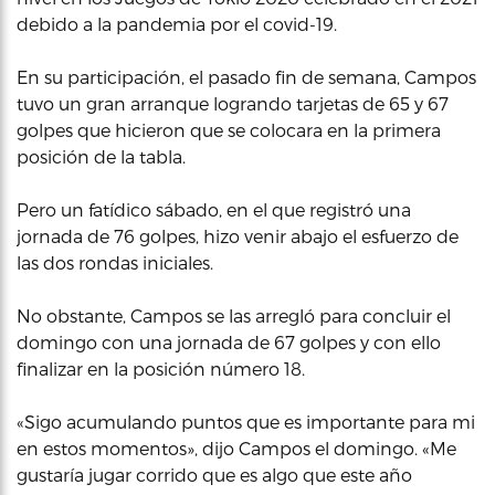
debido a la pandemia por el covid-19.
En su participación, el pasado fin de semana, Campos
tuvo un gran arranque logrando tarjetas de 65 y 67
golpes que hicieron que se colocara en la primera
posición de la tabla.
Pero un fatídico sábado, en el que registró una
jornada de 76 golpes, hizo venir abajo el esfuerzo de
las dos rondas iniciales.
No obstante, Campos se las arregló para concluir el
domingo con una jornada de 67 golpes y con ello
finalizar en la posición número 18.
«Sigo acumulando puntos que es importante para mi
en estos momentos», dijo Campos el domingo. «Me
gustaría jugar corrido que es algo que este año