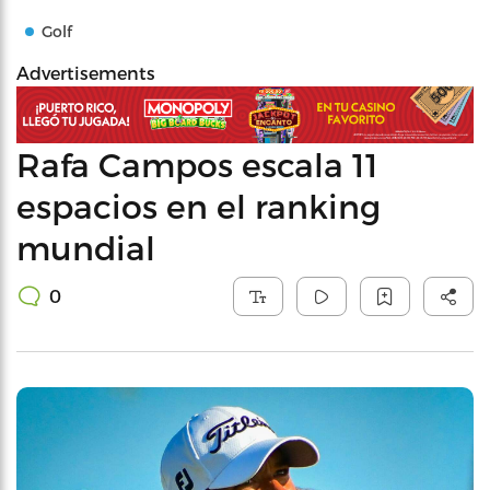
Golf
Advertisements
Rafa Campos escala 11
espacios en el ranking
mundial
0