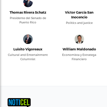
Thomas Rivera Schatz
Víctor García San
Inocencio
Presidente del Senado de
Puerto Rico
Politics and justice
Luisito Vigoreaux
William Maldonado
Cultural and Entertainment
Economista y Estratega
Columnist
Financiero