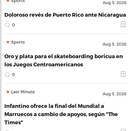
Sports
Aug 5, 2026
Doloroso revés de Puerto Rico ante Nicaragua
0
Sports
Aug 5, 2026
Oro y plata para el skateboarding boricua en
los Juegos Centroamericanos
0
Last Minute
Aug 5, 2026
Infantino ofrece la final del Mundial a
Marruecos a cambio de apoyos, según "The
Times"