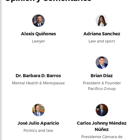
Alexis Quiñones
Adriana Sanchez
Lawyer
Law and sport
Dr. Barbara D. Barros
Brian Díaz
Mental Health & Menopause
President & Founder
Pacifico Group
José Julio Aparicio
Carlos Johnny Méndez
Núñez
Politics and law
Presidente Cámara de