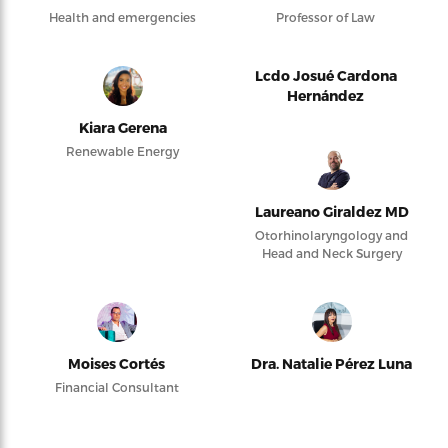
Health and emergencies
Professor of Law
Lcdo Josué Cardona
Hernández
Kiara Gerena
Renewable Energy
Laureano Giraldez MD
Otorhinolaryngology and
Head and Neck Surgery
Moises Cortés
Dra. Natalie Pérez Luna
Financial Consultant