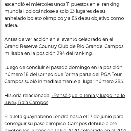
ascendió el miércoles unos 11 puestos en el ranking
mundial, colocándose a solo 33 lugares de su
anhelado boleto olímpico y a 83 de su objetivo como
atleta.
Antes de ver acción en el evento celebrado en el
Grand Reserve Country Club de Rio Grande, Campos
militaba en la posición 294 del ranking.
Luego de concluir el pasado domingo en la posición
número 18 del torneo que forma parte del PGA Tour,
Campos subió inmediatamente al lugar número 283.
Historia relacionada:
«Pensé que lo tenía y luego no lo
tuve», Rafa Campos
El atleta guaynabeño tendrá hasta el 17 de junio para
conseguir su pase olímpico. Campos debutó a ese
nivel en los Juegos de Tokio 2020 celebrado en el 2021