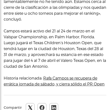
lamentablemente no he tenido aún. Estamos cerca al
cierre de la clasificación a las olimpiadas y nos quedan
entre siete u ocho torneos para mejorar el ranking»,
concluyó.
Campos estará activo del 21 al 24 de marzo en el
Valspar Championship, en Palm Harbor, Florida.
Luego jugará el Texas Children’s Houston Open, que
tendrá lugar en la ciudad de Houston, Texas del 28 al
31 de marzo, y aprovechará su estancia en ese estado
para jugar del 4 al 7 de abril el Valero Texas Open, en la
ciudad de San Antonio.
Historia relacionada:
Rafa Campos se recupera de
errática jornada de sábado, y cierra sólido el PR Open
Compartir