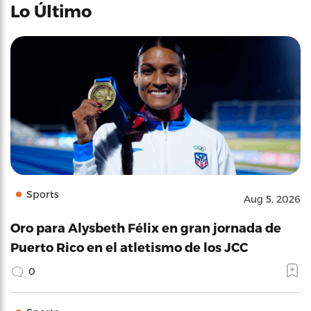
Lo Último
Sports
Aug 5, 2026
Oro para Alysbeth Félix en gran jornada de
Puerto Rico en el atletismo de los JCC
0