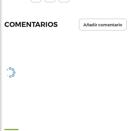
COMENTARIOS
Añadir comentario