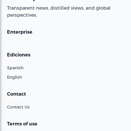
Transparent news, distilled views, and global
perspectives.
Enterprise
Ediciones
Spanish
English
Contact
Contact Us
Terms of use