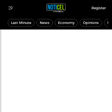
Register
Last Minute
News
Economy
Opinions
Sp