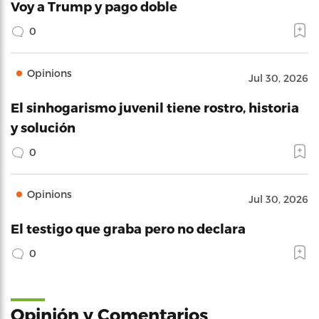
Voy a Trump y pago doble
0
Opinions
Jul 30, 2026
El sinhogarismo juvenil tiene rostro, historia
y solución
0
Opinions
Jul 30, 2026
El testigo que graba pero no declara
0
Opinión y Comentarios