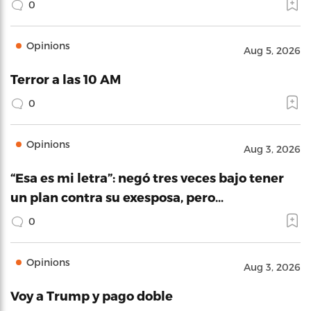
0
Opinions
Aug 5, 2026
Terror a las 10 AM
0
Opinions
Aug 3, 2026
“Esa es mi letra”: negó tres veces bajo tener
un plan contra su exesposa, pero…
0
Opinions
Aug 3, 2026
Voy a Trump y pago doble