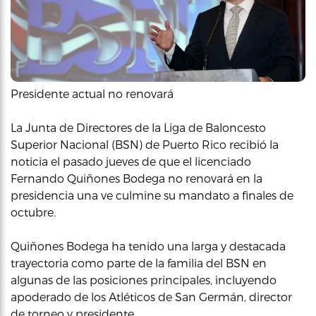
Presidente actual no renovará
La Junta de Directores de la Liga de Baloncesto
Superior Nacional (BSN) de Puerto Rico recibió la
noticia el pasado jueves de que el licenciado
Fernando Quiñones Bodega no renovará en la
presidencia una ve culmine su mandato a finales de
octubre.
Quiñones Bodega ha tenido una larga y destacada
trayectoria como parte de la familia del BSN en
algunas de las posiciones principales, incluyendo
apoderado de los Atléticos de San Germán, director
de torneo y presidente.