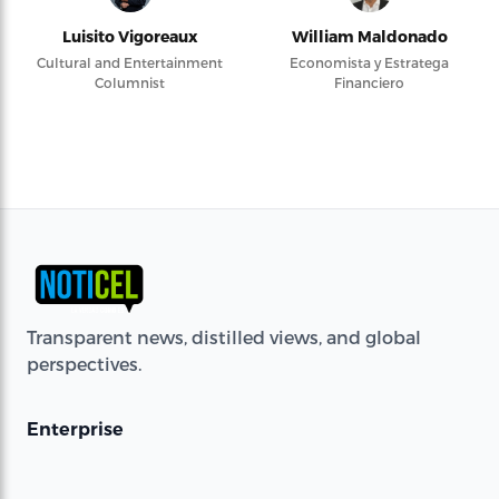
Luisito Vigoreaux
William Maldonado
Cultural and Entertainment
Economista y Estratega
Columnist
Financiero
Transparent news, distilled views, and global
perspectives.
Enterprise