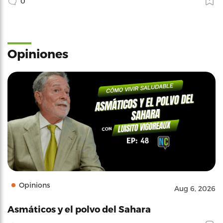
0
Opiniones
Opinions
Aug 6, 2026
Asmáticos y el polvo del Sahara