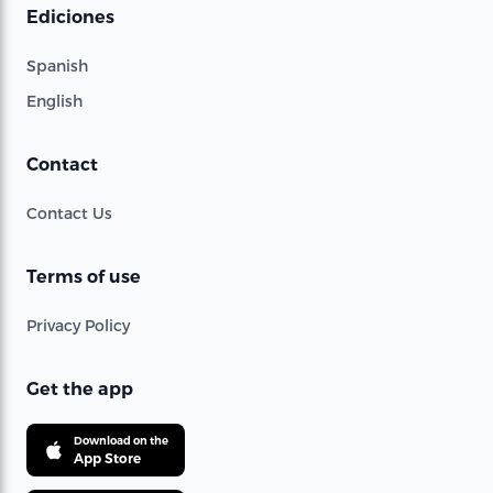
Ediciones
Spanish
English
Contact
Contact Us
Terms of use
Privacy Policy
Get the app
Download on the
App Store