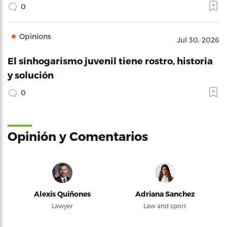
0
Opinions
Jul 30, 2026
El sinhogarismo juvenil tiene rostro, historia
y solución
0
Opinión y Comentarios
Alexis Quiñones
Adriana Sanchez
Lawyer
Law and sport