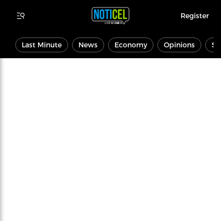
Register
Last Minute
News
Economy
Opinions
Sp