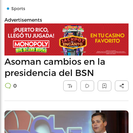
Sports
Advertisements
Asoman cambios en la
presidencia del BSN
0