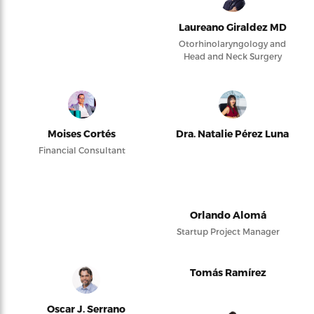
Laureano Giraldez MD
Otorhinolaryngology and
Head and Neck Surgery
Moises Cortés
Dra. Natalie Pérez Luna
Financial Consultant
Orlando Alomá
Startup Project Manager
Tomás Ramírez
Oscar J. Serrano