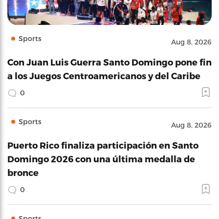
Sports
Aug 8, 2026
Con Juan Luis Guerra Santo Domingo pone fin
a los Juegos Centroamericanos y del Caribe
0
Sports
Aug 8, 2026
Puerto Rico finaliza participación en Santo
Domingo 2026 con una última medalla de
bronce
0
Sports