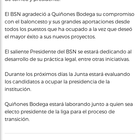
El BSN agradeció a Quiñones Bodega su compromiso
con el baloncesto y sus grandes aportaciones desde
todos los puestos que ha ocupado a la vez que deseó
el mayor éxito a sus nuevos proyectos.
El saliente Presidente del BSN se estará dedicando al
desarrollo de su práctica legal, entre otras iniciativas.
Durante los próximos días la Junta estará evaluando
los candidatos a ocupar la presidencia de la
institución.
Quiñones Bodega estará laborando junto a quien sea
electo presidente de la liga para el proceso de
transición.