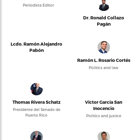
Periodista Editor
Dr. Ronald Collazo
Pagán
Lcdo. Ramón Alejandro
Pabón
Ramón L. Rosario Cortés
Politics and law
Thomas Rivera Schatz
Víctor García San
Inocencio
Presidente del Senado de
Puerto Rico
Politics and justice