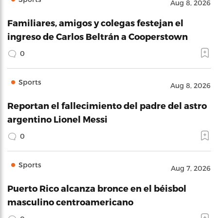
Aug 8, 2026
Familiares, amigos y colegas festejan el
ingreso de Carlos Beltrán a Cooperstown
0
Sports
Aug 8, 2026
Reportan el fallecimiento del padre del astro
argentino Lionel Messi
0
Sports
Aug 7, 2026
Puerto Rico alcanza bronce en el béisbol
masculino centroamericano