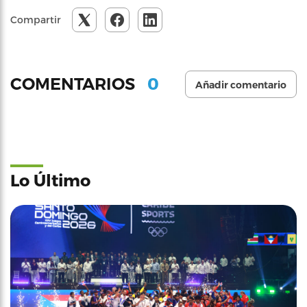
Compartir
0
COMENTARIOS
Añadir comentario
Lo Último