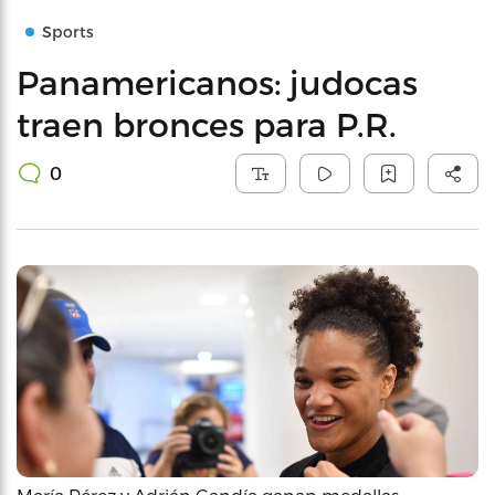
Sports
Panamericanos: judocas
traen bronces para P.R.
0