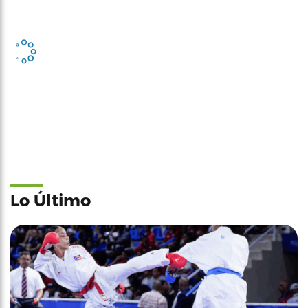
Lo Último