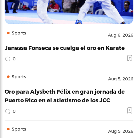
Sports
Aug 6, 2026
Janessa Fonseca se cuelga el oro en Karate
0
Sports
Aug 5, 2026
Oro para Alysbeth Félix en gran jornada de
Puerto Rico en el atletismo de los JCC
0
Sports
Aug 5, 2026