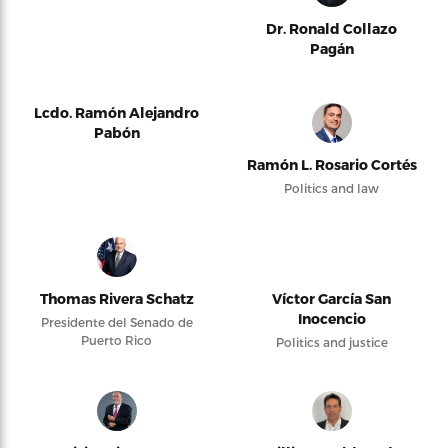
Dr. Ronald Collazo
Pagán
Lcdo. Ramón Alejandro
Pabón
Ramón L. Rosario Cortés
Politics and law
Thomas Rivera Schatz
Víctor García San
Inocencio
Presidente del Senado de
Puerto Rico
Politics and justice