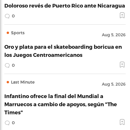
Doloroso revés de Puerto Rico ante Nicaragua
0
Sports
Aug 5, 2026
Oro y plata para el skateboarding boricua en
los Juegos Centroamericanos
0
Last Minute
Aug 5, 2026
Infantino ofrece la final del Mundial a
Marruecos a cambio de apoyos, según "The
Times"
0