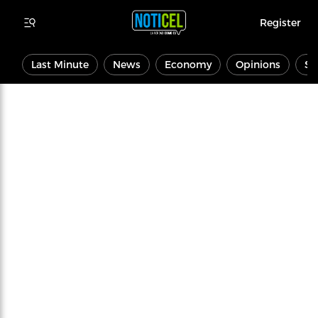
Register
Last Minute
News
Economy
Opinions
Sp