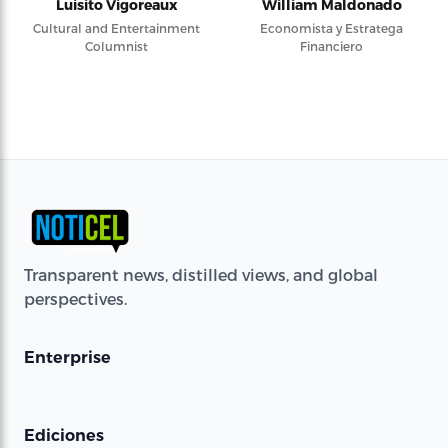
Luisito Vigoreaux
William Maldonado
Cultural and Entertainment
Economista y Estratega
Columnist
Financiero
Transparent news, distilled views, and global
perspectives.
Enterprise
Ediciones