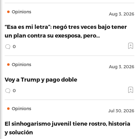
Opinions
Aug 3, 2026
“Esa es mi letra”: negó tres veces bajo tener
un plan contra su exesposa, pero…
0
Opinions
Aug 3, 2026
Voy a Trump y pago doble
0
Opinions
Jul 30, 2026
El sinhogarismo juvenil tiene rostro, historia
y solución