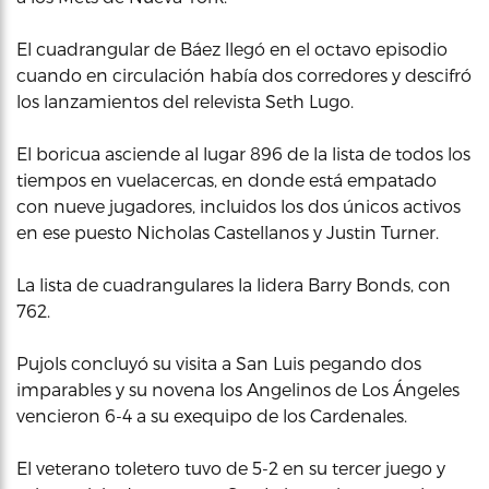
El cuadrangular de Báez llegó en el octavo episodio
cuando en circulación había dos corredores y descifró
los lanzamientos del relevista Seth Lugo.
El boricua asciende al lugar 896 de la lista de todos los
tiempos en vuelacercas, en donde está empatado
con nueve jugadores, incluidos los dos únicos activos
en ese puesto Nicholas Castellanos y Justin Turner.
La lista de cuadrangulares la lidera Barry Bonds, con
762.
Pujols concluyó su visita a San Luis pegando dos
imparables y su novena los Angelinos de Los Ángeles
vencieron 6-4 a su exequipo de los Cardenales.
El veterano toletero tuvo de 5-2 en su tercer juego y