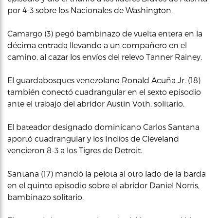
por 4-3 sobre los Nacionales de Washington.
Camargo (3) pegó bambinazo de vuelta entera en la
décima entrada llevando a un compañero en el
camino, al cazar los envíos del relevo Tanner Rainey.
El guardabosques venezolano Ronald Acuña Jr. (18)
también conectó cuadrangular en el sexto episodio
ante el trabajo del abridor Austin Voth, solitario.
El bateador designado dominicano Carlos Santana
aportó cuadrangular y los Indios de Cleveland
vencieron 8-3 a los Tigres de Detroit.
Santana (17) mandó la pelota al otro lado de la barda
en el quinto episodio sobre el abridor Daniel Norris,
bambinazo solitario.