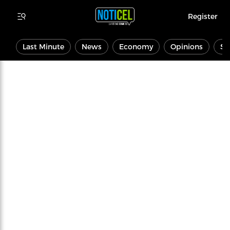
Register
Last Minute
News
Economy
Opinions
Sp