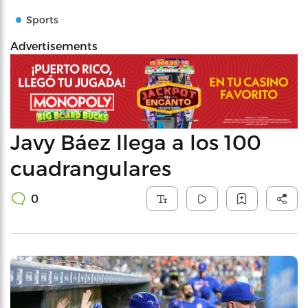
Sports
Advertisements
Javy Báez llega a los 100
cuadrangulares
0