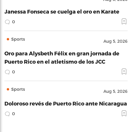
Janessa Fonseca se cuelga el oro en Karate
0
Sports
Aug 5, 2026
Oro para Alysbeth Félix en gran jornada de
Puerto Rico en el atletismo de los JCC
0
Sports
Aug 5, 2026
Doloroso revés de Puerto Rico ante Nicaragua
0