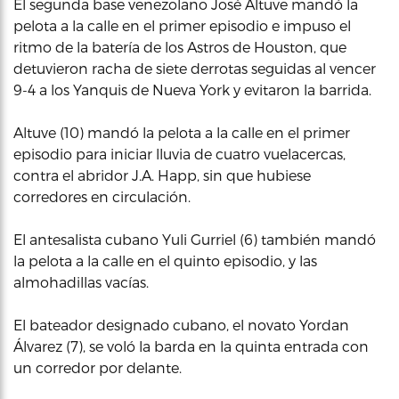
El segunda base venezolano José Altuve mandó la
pelota a la calle en el primer episodio e impuso el
ritmo de la batería de los Astros de Houston, que
detuvieron racha de siete derrotas seguidas al vencer
9-4 a los Yanquis de Nueva York y evitaron la barrida.
Altuve (10) mandó la pelota a la calle en el primer
episodio para iniciar lluvia de cuatro vuelacercas,
contra el abridor J.A. Happ, sin que hubiese
corredores en circulación.
El antesalista cubano Yuli Gurriel (6) también mandó
la pelota a la calle en el quinto episodio, y las
almohadillas vacías.
El bateador designado cubano, el novato Yordan
Álvarez (7), se voló la barda en la quinta entrada con
un corredor por delante.