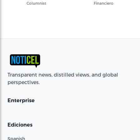
Columnist
Financiero
Transparent news, distilled views, and global
perspectives.
Enterprise
Ediciones
Spanish