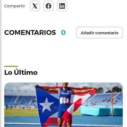
Compartir
0
COMENTARIOS
Añadir comentario
Lo Último