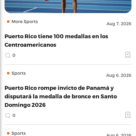
More Sports
Aug 7, 2026
Puerto Rico tiene 100 medallas en los
Centroamericanos
0
Sports
Aug 6, 2026
Puerto Rico rompe invicto de Panamá y
disputará la medalla de bronce en Santo
Domingo 2026
0
Sports
Aug 6, 2026