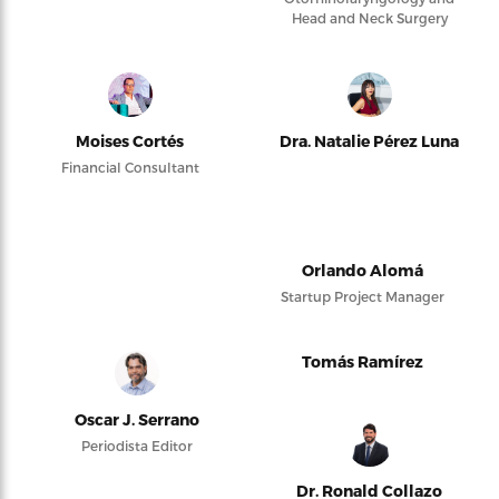
Head and Neck Surgery
Moises Cortés
Dra. Natalie Pérez Luna
Financial Consultant
Orlando Alomá
Startup Project Manager
Tomás Ramírez
Oscar J. Serrano
Periodista Editor
Dr. Ronald Collazo