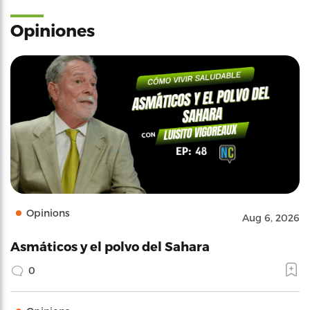
Opiniones
Opinions
Aug 6, 2026
Asmáticos y el polvo del Sahara
0