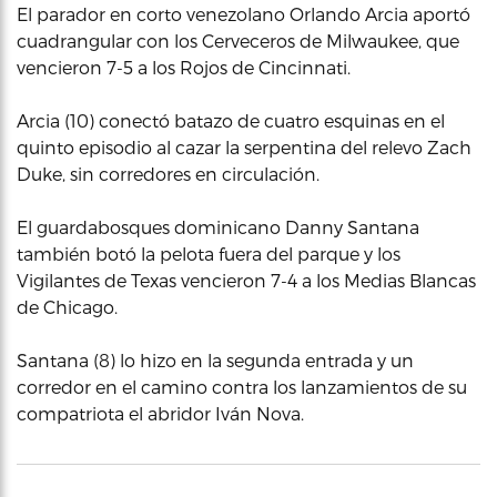
El parador en corto venezolano Orlando Arcia aportó
cuadrangular con los Cerveceros de Milwaukee, que
vencieron 7-5 a los Rojos de Cincinnati.
Arcia (10) conectó batazo de cuatro esquinas en el
quinto episodio al cazar la serpentina del relevo Zach
Duke, sin corredores en circulación.
El guardabosques dominicano Danny Santana
también botó la pelota fuera del parque y los
Vigilantes de Texas vencieron 7-4 a los Medias Blancas
de Chicago.
Santana (8) lo hizo en la segunda entrada y un
corredor en el camino contra los lanzamientos de su
compatriota el abridor Iván Nova.