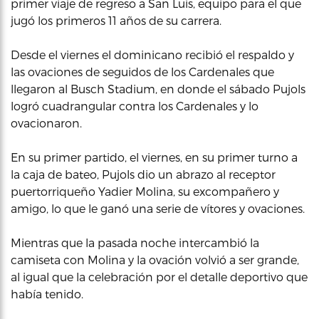
primer viaje de regreso a San Luis, equipo para el que
jugó los primeros 11 años de su carrera.
Desde el viernes el dominicano recibió el respaldo y
las ovaciones de seguidos de los Cardenales que
llegaron al Busch Stadium, en donde el sábado Pujols
logró cuadrangular contra los Cardenales y lo
ovacionaron.
En su primer partido, el viernes, en su primer turno a
la caja de bateo, Pujols dio un abrazo al receptor
puertorriqueño Yadier Molina, su excompañero y
amigo, lo que le ganó una serie de vítores y ovaciones.
Mientras que la pasada noche intercambió la
camiseta con Molina y la ovación volvió a ser grande,
al igual que la celebración por el detalle deportivo que
había tenido.