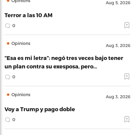
Opinions
Aug 5, 2026
Terror a las 10 AM
0
Opinions
Aug 3, 2026
“Esa es mi letra”: negó tres veces bajo tener
un plan contra su exesposa, pero…
0
Opinions
Aug 3, 2026
Voy a Trump y pago doble
0