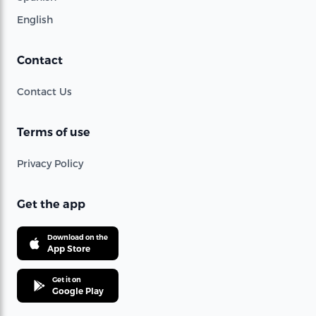
English
Contact
Contact Us
Terms of use
Privacy Policy
Get the app
Download on the
App Store
Get it on
Google Play