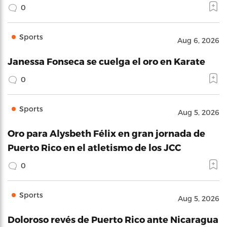
0
Sports
Aug 6, 2026
Janessa Fonseca se cuelga el oro en Karate
0
Sports
Aug 5, 2026
Oro para Alysbeth Félix en gran jornada de
Puerto Rico en el atletismo de los JCC
0
Sports
Aug 5, 2026
Doloroso revés de Puerto Rico ante Nicaragua