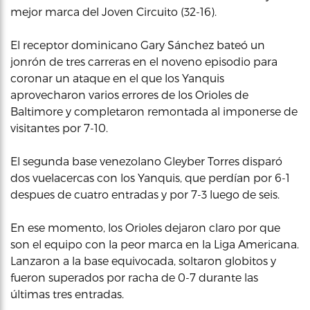
mejor marca del Joven Circuito (32-16).
El receptor dominicano Gary Sánchez bateó un
jonrón de tres carreras en el noveno episodio para
coronar un ataque en el que los Yanquis
aprovecharon varios errores de los Orioles de
Baltimore y completaron remontada al imponerse de
visitantes por 7-10.
El segunda base venezolano Gleyber Torres disparó
dos vuelacercas con los Yanquis, que perdían por 6-1
despues de cuatro entradas y por 7-3 luego de seis.
En ese momento, los Orioles dejaron claro por que
son el equipo con la peor marca en la Liga Americana.
Lanzaron a la base equivocada, soltaron globitos y
fueron superados por racha de 0-7 durante las
últimas tres entradas.