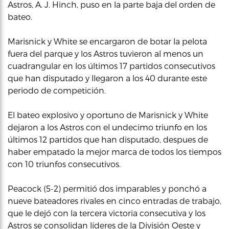
Astros, A. J. Hinch, puso en la parte baja del orden de
bateo.
Marisnick y White se encargaron de botar la pelota
fuera del parque y los Astros tuvieron al menos un
cuadrangular en los últimos 17 partidos consecutivos
que han disputado y llegaron a los 40 durante este
periodo de competición.
El bateo explosivo y oportuno de Marisnick y White
dejaron a los Astros con el undecimo triunfo en los
últimos 12 partidos que han disputado, despues de
haber empatado la mejor marca de todos los tiempos
con 10 triunfos consecutivos.
Peacock (5-2) permitió dos imparables y ponchó a
nueve bateadores rivales en cinco entradas de trabajo,
que le dejó con la tercera victoria consecutiva y los
Astros se consolidan líderes de la División Oeste y