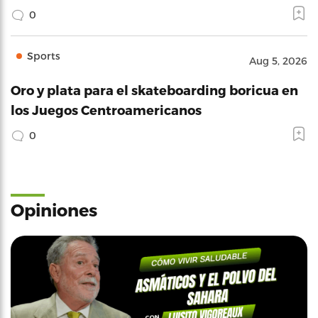
0
Sports
Aug 5, 2026
Oro y plata para el skateboarding boricua en
los Juegos Centroamericanos
0
Opiniones