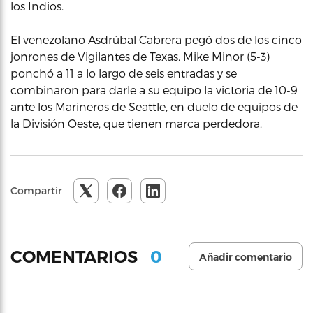
los Indios.
El venezolano Asdrúbal Cabrera pegó dos de los cinco
jonrones de Vigilantes de Texas, Mike Minor (5-3)
ponchó a 11 a lo largo de seis entradas y se
combinaron para darle a su equipo la victoria de 10-9
ante los Marineros de Seattle, en duelo de equipos de
la División Oeste, que tienen marca perdedora.
Compartir
0
COMENTARIOS
Añadir comentario