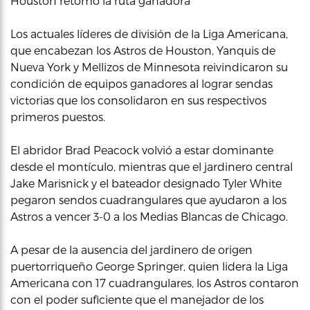
Houston retomó la ruta ganadora
Los actuales líderes de división de la Liga Americana,
que encabezan los Astros de Houston, Yanquis de
Nueva York y Mellizos de Minnesota reivindicaron su
condición de equipos ganadores al lograr sendas
victorias que los consolidaron en sus respectivos
primeros puestos.
El abridor Brad Peacock volvió a estar dominante
desde el montículo, mientras que el jardinero central
Jake Marisnick y el bateador designado Tyler White
pegaron sendos cuadrangulares que ayudaron a los
Astros a vencer 3-0 a los Medias Blancas de Chicago.
A pesar de la ausencia del jardinero de origen
puertorriqueño George Springer, quien lidera la Liga
Americana con 17 cuadrangulares, los Astros contaron
con el poder suficiente que el manejador de los