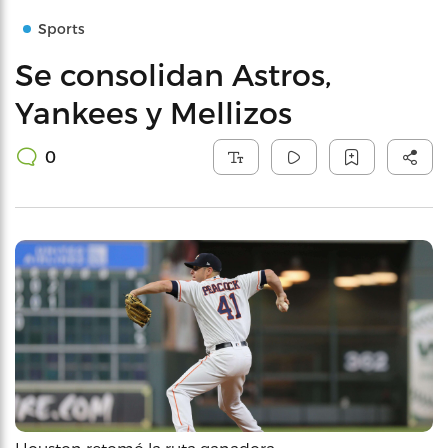
Sports
Se consolidan Astros,
Yankees y Mellizos
0