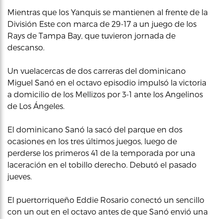
Mientras que los Yanquis se mantienen al frente de la
División Este con marca de 29-17 a un juego de los
Rays de Tampa Bay, que tuvieron jornada de
descanso.
Un vuelacercas de dos carreras del dominicano
Miguel Sanó en el octavo episodio impulsó la victoria
a domicilio de los Mellizos por 3-1 ante los Angelinos
de Los Ángeles.
El dominicano Sanó la sacó del parque en dos
ocasiones en los tres últimos juegos, luego de
perderse los primeros 41 de la temporada por una
laceración en el tobillo derecho. Debutó el pasado
jueves.
El puertorriqueño Eddie Rosario conectó un sencillo
con un out en el octavo antes de que Sanó envió una