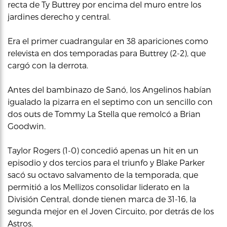
recta de Ty Buttrey por encima del muro entre los
jardines derecho y central.
Era el primer cuadrangular en 38 apariciones como
relevista en dos temporadas para Buttrey (2-2), que
cargó con la derrota.
Antes del bambinazo de Sanó, los Angelinos habían
igualado la pizarra en el septimo con un sencillo con
dos outs de Tommy La Stella que remolcó a Brian
Goodwin.
Taylor Rogers (1-0) concedió apenas un hit en un
episodio y dos tercios para el triunfo y Blake Parker
sacó su octavo salvamento de la temporada, que
permitió a los Mellizos consolidar liderato en la
División Central, donde tienen marca de 31-16, la
segunda mejor en el Joven Circuito, por detrás de los
Astros.