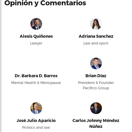
Opinión y Comentarios
Alexis Quiñones
Adriana Sanchez
Lawyer
Law and sport
Dr. Barbara D. Barros
Brian Díaz
Mental Health & Menopause
President & Founder
Pacifico Group
José Julio Aparicio
Carlos Johnny Méndez
Núñez
Politics and law