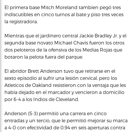
El primera base Mitch Moreland tambien pegó tres
indiscutibles en cinco turnos al bate y piso tres veces
la registradora.
Mientras que el jardinero central Jackie Bradley Jr. y el
segunda base novato Michael Chavis fueron los otros
dos peloteros de la ofensiva de los Medias Rojas que
botaron la pelota fuera del parque.
El abridor Brett Anderson tuvo que retirarse en el
sexto episodio al sufrir una lesión cervical, pero los
Atleticos de Oakland resistieron con la ventaja que les
había dejado en el marcador y vencieron a domicilio
por 6-4 a los Indios de Cleveland.
Anderson (5-3) permitió una carrera en cinco
entradas y un tercio, que le permitió mejorar su marca
a 4-0 con efectividad de 0.94 en seis aperturas contra