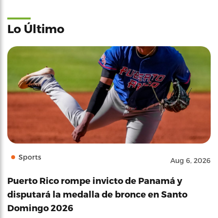
Lo Último
Sports
Aug 6, 2026
Puerto Rico rompe invicto de Panamá y
disputará la medalla de bronce en Santo
Domingo 2026