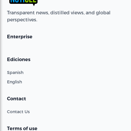
Transparent news, distilled views, and global
perspectives.
Enterprise
Ediciones
Spanish
English
Contact
Contact Us
Terms of use