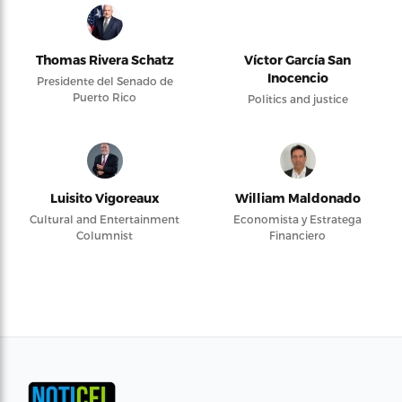
Thomas Rivera Schatz
Víctor García San
Inocencio
Presidente del Senado de
Puerto Rico
Politics and justice
Luisito Vigoreaux
William Maldonado
Cultural and Entertainment
Economista y Estratega
Columnist
Financiero