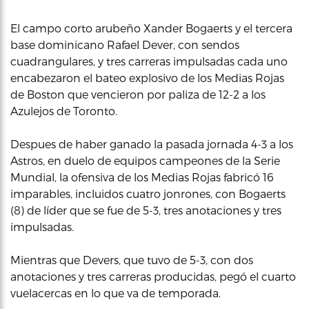
El campo corto arubeño Xander Bogaerts y el tercera
base dominicano Rafael Dever, con sendos
cuadrangulares, y tres carreras impulsadas cada uno
encabezaron el bateo explosivo de los Medias Rojas
de Boston que vencieron por paliza de 12-2 a los
Azulejos de Toronto.
Despues de haber ganado la pasada jornada 4-3 a los
Astros, en duelo de equipos campeones de la Serie
Mundial, la ofensiva de los Medias Rojas fabricó 16
imparables, incluidos cuatro jonrones, con Bogaerts
(8) de líder que se fue de 5-3, tres anotaciones y tres
impulsadas.
Mientras que Devers, que tuvo de 5-3, con dos
anotaciones y tres carreras producidas, pegó el cuarto
vuelacercas en lo que va de temporada.