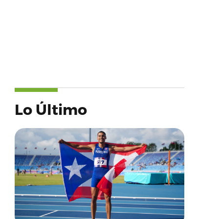
Lo Último