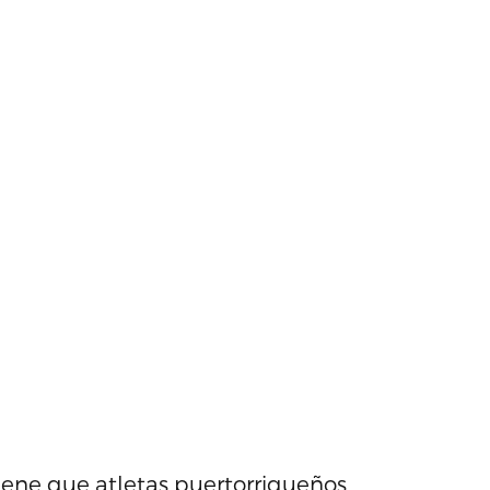
ene que atletas puertorriqueños