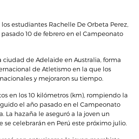
s los estudiantes Rachelle De Orbeta Perez,
l pasado 10 de febrero en el Campeonato
a ciudad de Adelaide en Australia, forma
ernacional de Atletismo en la que los
nacionales y mejoraron su tiempo.
s en los 10 kilómetros (km), rompiendo la
eguido el año pasado en el Campeonato
a. La hazaña le aseguró a la joven un
se celebrarán en Perú este próximo julio.