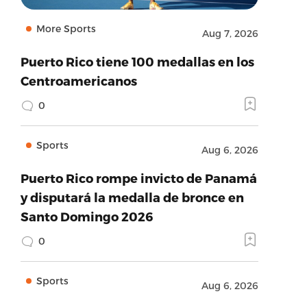
More Sports
Aug 7, 2026
Puerto Rico tiene 100 medallas en los
Centroamericanos
0
Sports
Aug 6, 2026
Puerto Rico rompe invicto de Panamá
y disputará la medalla de bronce en
Santo Domingo 2026
0
Sports
Aug 6, 2026