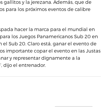
s gallitos y la jerezana. Además, que de
os para los próximos eventos de calibre
Espada hacer la marca para el mundial en
 para los Juegos Panamericanos Sub 20 en
 el Sub 20. Claro está, ganar el evento de
os importante copar el evento en las Justas
anar y representar dignamente a la
 dijo el entrenador.