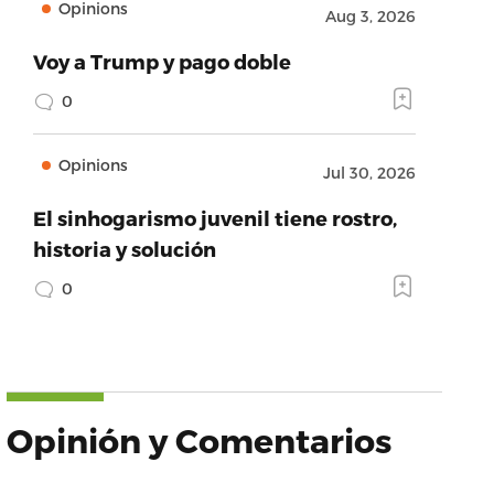
Opinions
Aug 3, 2026
Voy a Trump y pago doble
0
Opinions
Jul 30, 2026
El sinhogarismo juvenil tiene rostro,
historia y solución
0
Opinión y Comentarios