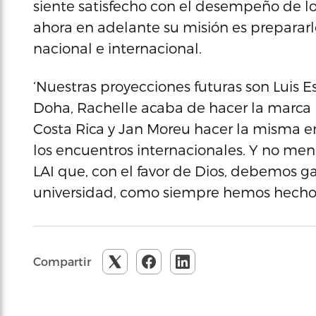
siente satisfecho con el desempeño de lo
ahora en adelante su misión es prepararl
nacional e internacional.
‘Nuestras proyecciones futuras son Luis 
Doha, Rachelle acaba de hacer la marca
Costa Rica y Jan Moreu hacer la misma en
los encuentros internacionales. Y no men
LAI que, con el favor de Dios, debemos g
universidad, como siempre hemos hecho’,
Compartir