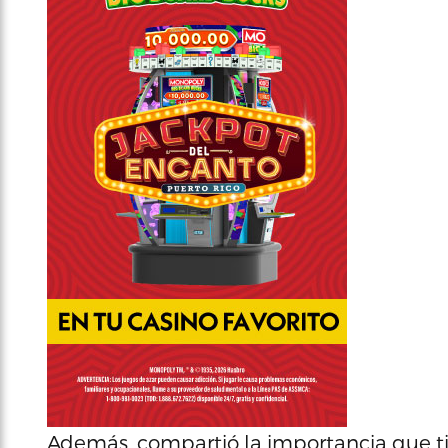
Además, compartió la importancia que ti