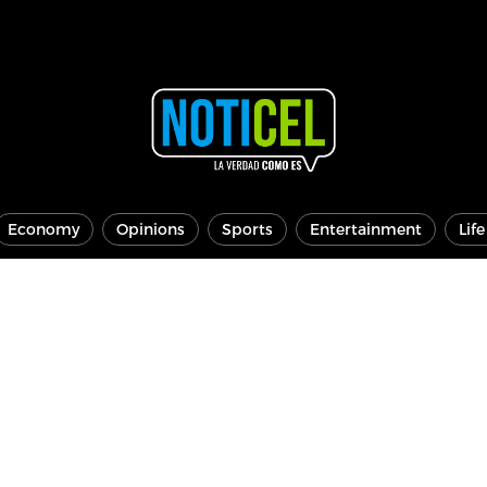
Economy
Opinions
Sports
Entertainment
Lif