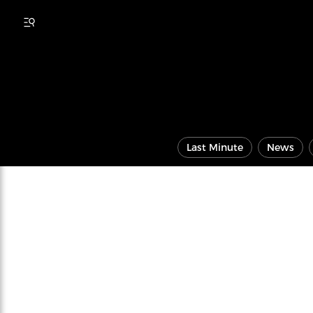
Last Minute
News