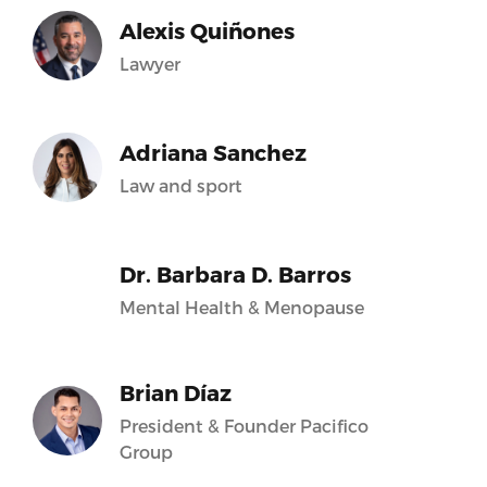
Alexis Quiñones
Lawyer
Adriana Sanchez
Law and sport
Dr. Barbara D. Barros
Mental Health & Menopause
Brian Díaz
President & Founder Pacifico
Group