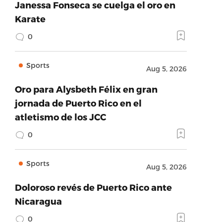
Janessa Fonseca se cuelga el oro en
Karate
0
Sports
Aug 5, 2026
Oro para Alysbeth Félix en gran
jornada de Puerto Rico en el
atletismo de los JCC
0
Sports
Aug 5, 2026
Doloroso revés de Puerto Rico ante
Nicaragua
0