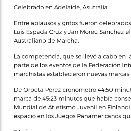
Celebrado en Adelaide, Asutralia
Entre aplausos y gritos fueron celebrado
Luis Espada Cruz y Jan Moreu Sánchez e
Australiano de Marcha.
La competencia, que se llevó a cabo en l
parte de los eventos de la Federación Int
marchistas establecieron nuevas marcas 
De Orbeta Perez cronometró 44:50 minuto
marca de 45:23 minutos que había cons
Mundial de Atletismo Juvenil en Finlandi
espacio en los Juegos Panamericanos que 